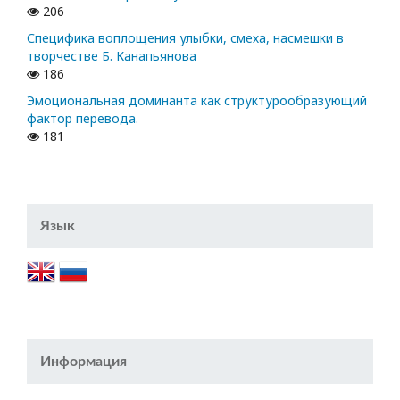
206
Специфика воплощения улыбки, смеха, насмешки в
творчестве Б. Канапьянова
186
Эмоциональная доминанта как структурообразующий
фактор перевода.
181
Язык
Информация