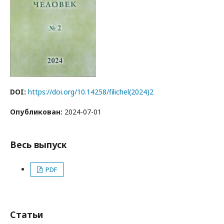
DOI:
https://doi.org/10.14258/filichel(2024)2
Опубликован:
2024-07-01
Весь выпуск
PDF
Статьи