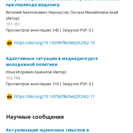
при переводе видеоигр
Виталий Анатольевич Черноусов, Оксана Михайловна Акай
(Автор)
137-151
Просмотров аннотации: 343 | Загрузок PDF: 0 |
https://doi.org/10.14258/filichel(2024)2-10
Адаптивные ситуации в медиадискурсе
молодежной политики
Илья Игоревич Шакалов (Автор)
152-169
Просмотров аннотации: 310 | Загрузок PDF: 0 |
https://doi.org/10.14258/filichel(2024)2-11
Научные сообщения
Актуализация оценочных смыслов в