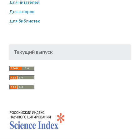
Для читателей
Для авторов
Для библиотек
Текущий выпуск