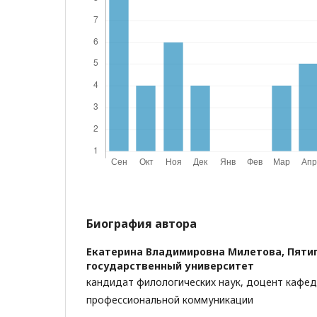
Биография автора
Екатерина Владимировна Милетова,
Пяти
государственный университет
кандидат филологических наук, доцент кафед
профессиональной коммуникации