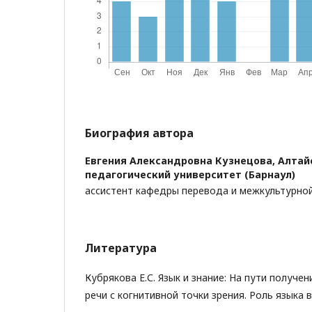
Биография автора
Евгения Александровна Кузнецова,
Алтай
педагогический университет (Барнаул)
ассистент кафедры перевода и межкультурно
Литература
Кубрякова Е.С. Язык и знание: На пути получен
речи с когнитивной точки зрения. Роль языка в