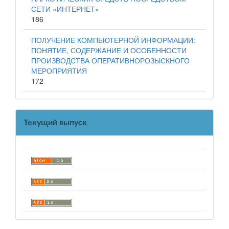
СЕТИ «ИНТЕРНЕТ»
186
ПОЛУЧЕНИЕ КОМПЬЮТЕРНОЙ ИНФОРМАЦИИ:
ПОНЯТИЕ, СОДЕРЖАНИЕ И ОСОБЕННОСТИ
ПРОИЗВОДСТВА ОПЕРАТИВНОРОЗЫСКНОГО
МЕРОПРИЯТИЯ
172
Текущий выпуск