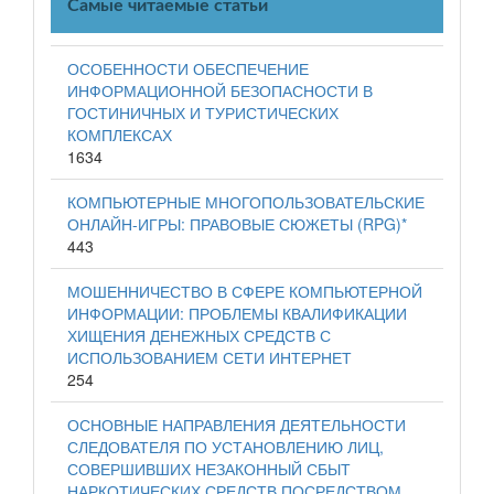
Самые читаемые статьи
ОСОБЕННОСТИ ОБЕСПЕЧЕНИЕ
ИНФОРМАЦИОННОЙ БЕЗОПАСНОСТИ В
ГОСТИНИЧНЫХ И ТУРИСТИЧЕСКИХ
КОМПЛЕКСАХ
1634
КОМПЬЮТЕРНЫЕ МНОГОПОЛЬЗОВАТЕЛЬСКИЕ
ОНЛАЙН-ИГРЫ: ПРАВОВЫЕ СЮЖЕТЫ (RPG)*
443
МОШЕННИЧЕСТВО В СФЕРЕ КОМПЬЮТЕРНОЙ
ИНФОРМАЦИИ: ПРОБЛЕМЫ КВАЛИФИКАЦИИ
ХИЩЕНИЯ ДЕНЕЖНЫХ СРЕДСТВ С
ИСПОЛЬЗОВАНИЕМ СЕТИ ИНТЕРНЕТ
254
ОСНОВНЫЕ НАПРАВЛЕНИЯ ДЕЯТЕЛЬНОСТИ
СЛЕДОВАТЕЛЯ ПО УСТАНОВЛЕНИЮ ЛИЦ,
СОВЕРШИВШИХ НЕЗАКОННЫЙ СБЫТ
НАРКОТИЧЕСКИХ СРЕДСТВ ПОСРЕДСТВОМ