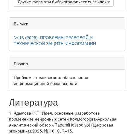
Другие форматы библиографических ссылок
Выпуск
№ 13 (2025): ПРОБЛЕМЫ ПРАВОВОЙ И
ТЕХНИЧЕСКОЙ ЗАЩИТЫ ИНФОРМАЦИИ
Раздел
Проблемы технического обеспечения
информационной безопасности
Литература
1. Адылова Ф.Т. Идея, основные разработки и
применение нейронных сетей Колмогорова-Арнольда:
аналитический обзор //Raqamli iqtisodiyot (Цифровая
экономика).2025. № 10. С. 7–15.