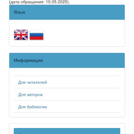
(дата обращения: 10.05.2025).
Язык
Информация
Для читателей
Для авторов
Для библиотек