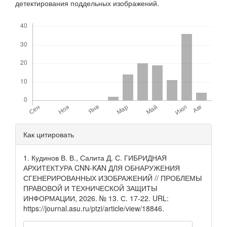
детектирования поддельных изображений.
Скачивания
Детали
Как цитировать
статьи
1. Кудинов В. В., Салита Д. С. ГИБРИДНАЯ
АРХИТЕКТУРА CNN-KAN ДЛЯ ОБНАРУЖЕНИЯ
СГЕНЕРИРОВАННЫХ ИЗОБРАЖЕНИЙ // ПРОБЛЕМЫ
ПРАВОВОЙ И ТЕХНИЧЕСКОЙ ЗАЩИТЫ
ИНФОРМАЦИИ, 2026. № 13. С. 17-22. URL:
https://journal.asu.ru/ptzi/article/view/18846.