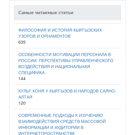
Самые читаемые статьи
ФИЛОСОФИЯ И ИСТОРИЯ КЫРГЫЗСКИХ
УЗОРОВ И ОРНАМЕНТОВ
635
ОСОБЕННОСТИ МОТИВАЦИИ ПЕРСОНАЛА В
РОССИИ: ПЕРСПЕКТИВЫ УПРАВЛЕНЧЕСКОГО
ВОЗДЕЙСТВИЯ И НАЦИОНАЛЬНАЯ
СПЕЦИФИКА
144
КУЛЬТ КОНЯ У КЫРГЫЗОВ И НАРОДОВ САЯНО-
АЛТАЯ
120
СОВРЕМЕННЫЕ ПОДХОДЫ К ИЗУЧЕНИЮ
ВЗАИМОДЕЙСТВИЯ СРЕДСТВ МАССОВОЙ
ИНФОРМАЦИИ И АУДИТОРИИ В
ИНТЕРНЕТПРОСТРАНСТВЕ