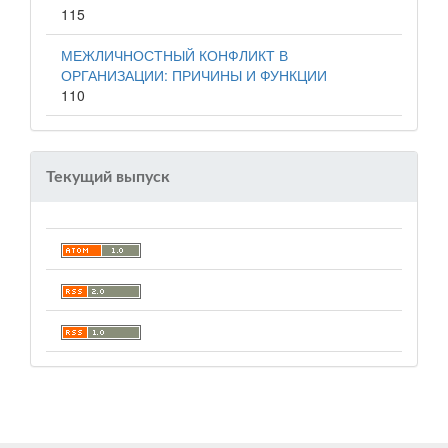
115
МЕЖЛИЧНОСТНЫЙ КОНФЛИКТ В
ОРГАНИЗАЦИИ: ПРИЧИНЫ И ФУНКЦИИ
110
Текущий выпуск