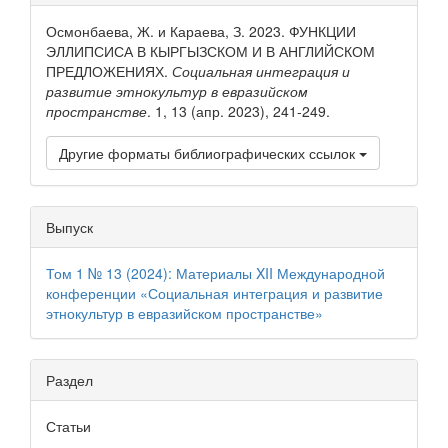
статьи
Осмонбаева, Ж. и Караева, З. 2023. ФУНКЦИИ
ЭЛЛИПСИСА В КЫРГЫЗСКОМ И В АНГЛИЙСКОМ
ПРЕДЛОЖЕНИЯХ.
Социальная интеграция и
развитие этнокультур в евразийском
пространстве
. 1, 13 (апр. 2023), 241-249.
Другие форматы библиографических ссылок
Выпуск
Том 1 № 13 (2024): Материалы XII Международной
конференции «Социальная интеграция и развитие
этнокультур в евразийском пространстве»
Раздел
Статьи