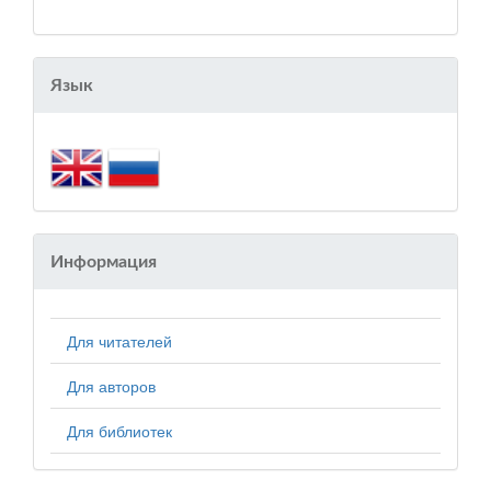
Язык
Информация
Для читателей
Для авторов
Для библиотек