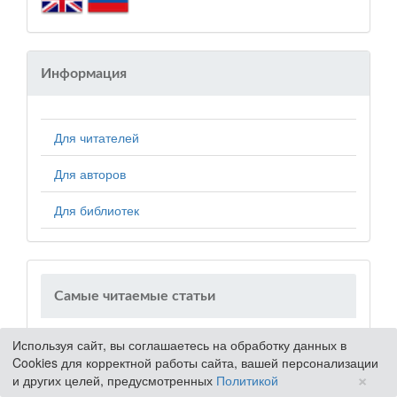
Информация
Для читателей
Для авторов
Для библиотек
Самые читаемые статьи
Используя сайт, вы соглашаетесь на обработку данных в
ФИЛОСОФИЯ И ИСТОРИЯ КЫРГЫЗСКИХ
Cookies для корректной работы сайта, вашей персонализации
УЗОРОВ И ОРНАМЕНТОВ
×
и других целей, предусмотренных
Политикой
635