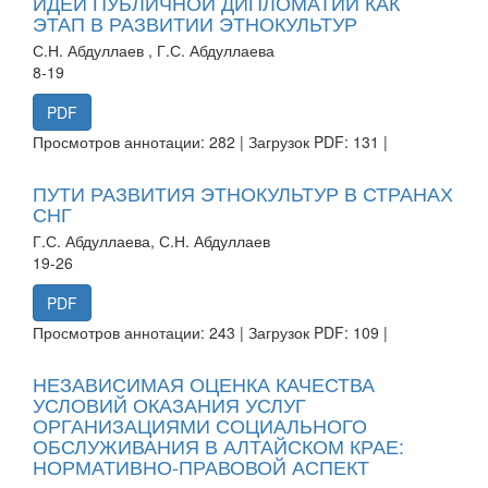
ИДЕИ ПУБЛИЧНОЙ ДИПЛОМАТИИ КАК
ЭТАП В РАЗВИТИИ ЭТНОКУЛЬТУР
С.Н. Абдуллаев , Г.С. Абдуллаева
8-19
PDF
Просмотров аннотации: 282 | Загрузок PDF: 131 |
ПУТИ РАЗВИТИЯ ЭТНОКУЛЬТУР В СТРАНАХ
СНГ
Г.С. Абдуллаева, С.Н. Абдуллаев
19-26
PDF
Просмотров аннотации: 243 | Загрузок PDF: 109 |
НЕЗАВИСИМАЯ ОЦЕНКА КАЧЕСТВА
УСЛОВИЙ ОКАЗАНИЯ УСЛУГ
ОРГАНИЗАЦИЯМИ СОЦИАЛЬНОГО
ОБСЛУЖИВАНИЯ В АЛТАЙСКОМ КРАЕ:
НОРМАТИВНО-ПРАВОВОЙ АСПЕКТ