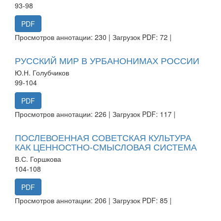
93-98
PDF
Просмотров аннотации: 230 | Загрузок PDF: 72 |
РУССКИЙ МИР В УРБАНОНИМАХ РОССИИ
Ю.Н. Голубчиков
99-104
PDF
Просмотров аннотации: 226 | Загрузок PDF: 117 |
ПОСЛЕВОЕННАЯ СОВЕТСКАЯ КУЛЬТУРА
КАК ЦЕННОСТНО-СМЫСЛОВАЯ СИСТЕМА
В.С. Горшкова
104-108
PDF
Просмотров аннотации: 206 | Загрузок PDF: 85 |