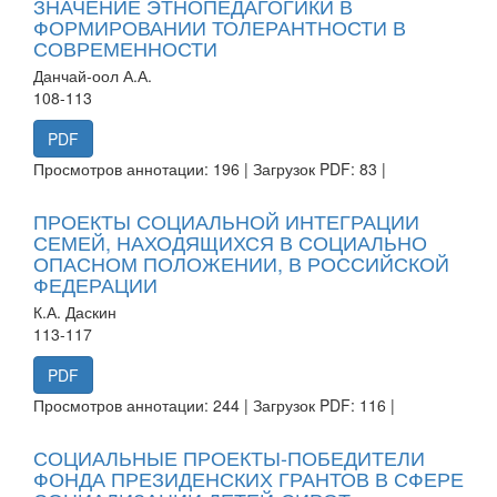
ЗНАЧЕНИЕ ЭТНОПЕДАГОГИКИ В
ФОРМИРОВАНИИ ТОЛЕРАНТНОСТИ В
СОВРЕМЕННОСТИ
Данчай-оол А.А.
108-113
PDF
Просмотров аннотации: 196 | Загрузок PDF: 83 |
ПРОЕКТЫ СОЦИАЛЬНОЙ ИНТЕГРАЦИИ
СЕМЕЙ, НАХОДЯЩИХСЯ В СОЦИАЛЬНО
ОПАСНОМ ПОЛОЖЕНИИ, В РОССИЙСКОЙ
ФЕДЕРАЦИИ
К.А. Даскин
113-117
PDF
Просмотров аннотации: 244 | Загрузок PDF: 116 |
СОЦИАЛЬНЫЕ ПРОЕКТЫ-ПОБЕДИТЕЛИ
ФОНДА ПРЕЗИДЕНСКИХ ГРАНТОВ В СФЕРЕ