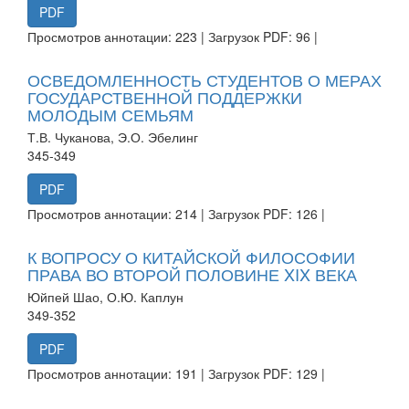
PDF
Просмотров аннотации: 223 | Загрузок PDF: 96 |
ОСВЕДОМЛЕННОСТЬ СТУДЕНТОВ О МЕРАХ
ГОСУДАРСТВЕННОЙ ПОДДЕРЖКИ
МОЛОДЫМ СЕМЬЯМ
Т.В. Чуканова, Э.О. Эбелинг
345-349
PDF
Просмотров аннотации: 214 | Загрузок PDF: 126 |
К ВОПРОСУ О КИТАЙСКОЙ ФИЛОСОФИИ
ПРАВА ВО ВТОРОЙ ПОЛОВИНЕ XIX ВЕКА
Юйпей Шао, О.Ю. Каплун
349-352
PDF
Просмотров аннотации: 191 | Загрузок PDF: 129 |