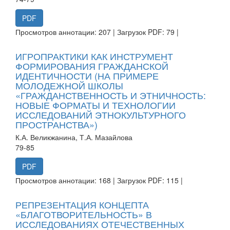
PDF
Просмотров аннотации: 207 | Загрузок PDF: 79 |
ИГРОПРАКТИКИ КАК ИНСТРУМЕНТ
ФОРМИРОВАНИЯ ГРАЖДАНСКОЙ
ИДЕНТИЧНОСТИ (НА ПРИМЕРЕ
МОЛОДЕЖНОЙ ШКОЛЫ
«ГРАЖДАНСТВЕННОСТЬ И ЭТНИЧНОСТЬ:
НОВЫЕ ФОРМАТЫ И ТЕХНОЛОГИИ
ИССЛЕДОВАНИЙ ЭТНОКУЛЬТУРНОГО
ПРОСТРАНСТВА»)
К.А. Великжанина, Т.А. Мазайлова
79-85
PDF
Просмотров аннотации: 168 | Загрузок PDF: 115 |
РЕПРЕЗЕНТАЦИЯ КОНЦЕПТА
«БЛАГОТВОРИТЕЛЬНОСТЬ» В
ИССЛЕДОВАНИЯХ ОТЕЧЕСТВЕННЫХ