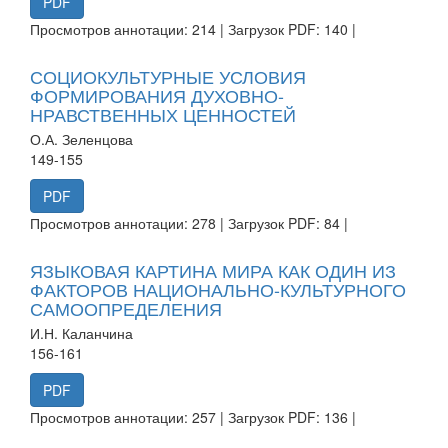
PDF
Просмотров аннотации: 214 | Загрузок PDF: 140 |
СОЦИОКУЛЬТУРНЫЕ УСЛОВИЯ
ФОРМИРОВАНИЯ ДУХОВНО-
НРАВСТВЕННЫХ ЦЕННОСТЕЙ
О.А. Зеленцова
149-155
PDF
Просмотров аннотации: 278 | Загрузок PDF: 84 |
ЯЗЫКОВАЯ КАРТИНА МИРА КАК ОДИН ИЗ
ФАКТОРОВ НАЦИОНАЛЬНО-КУЛЬТУРНОГО
САМООПРЕДЕЛЕНИЯ
И.Н. Каланчина
156-161
PDF
Просмотров аннотации: 257 | Загрузок PDF: 136 |