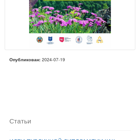
Опубликован:
2024-07-19
Статьи