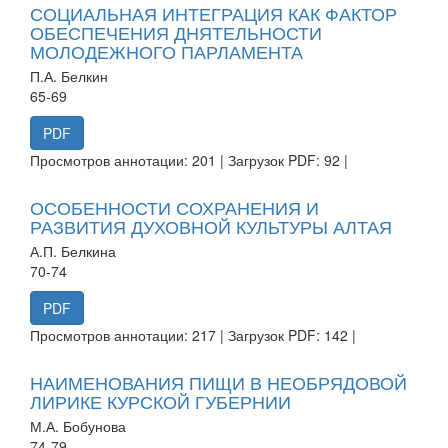
СОЦИАЛЬНАЯ ИНТЕГРАЦИЯ КАК ФАКТОР
ОБЕСПЕЧЕНИЯ ДНЯТЕЛЬНОСТИ
МОЛОДЕЖНОГО ПАРЛАМЕНТА
П.А. Белкин
65-69
PDF
Просмотров аннотации: 201 | Загрузок PDF: 92 |
ОСОБЕННОСТИ СОХРАНЕНИЯ И
РАЗВИТИЯ ДУХОВНОЙ КУЛЬТУРЫ АЛТАЯ
А.П. Белкина
70-74
PDF
Просмотров аннотации: 217 | Загрузок PDF: 142 |
НАИМЕНОВАНИЯ ПИЩИ В НЕОБРЯДОВОЙ
ЛИРИКЕ КУРСКОЙ ГУБЕРНИИ
М.А. Бобунова
74-79