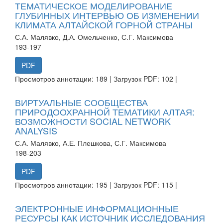
ТЕМАТИЧЕСКОЕ МОДЕЛИРОВАНИЕ
ГЛУБИННЫХ ИНТЕРВЬЮ ОБ ИЗМЕНЕНИИ
КЛИМАТА АЛТАЙСКОЙ ГОРНОЙ СТРАНЫ
С.А. Малявко, Д.А. Омельченко, С.Г. Максимова
193-197
PDF
Просмотров аннотации: 189 | Загрузок PDF: 102 |
ВИРТУАЛЬНЫЕ СООБЩЕСТВА
ПРИРОДООХРАННОЙ ТЕМАТИКИ АЛТАЯ:
ВОЗМОЖНОСТИ SOCIAL NETWORK
ANALYSIS
С.А. Малявко, А.Е. Плешкова, С.Г. Максимова
198-203
PDF
Просмотров аннотации: 195 | Загрузок PDF: 115 |
ЭЛЕКТРОННЫЕ ИНФОРМАЦИОННЫЕ
РЕСУРСЫ КАК ИСТОЧНИК ИССЛЕДОВАНИЯ