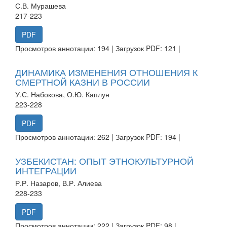
С.В. Мурашева
217-223
PDF
Просмотров аннотации: 194 | Загрузок PDF: 121 |
ДИНАМИКА ИЗМЕНЕНИЯ ОТНОШЕНИЯ К
СМЕРТНОЙ КАЗНИ В РОССИИ
У.С. Набокова, О.Ю. Каплун
223-228
PDF
Просмотров аннотации: 262 | Загрузок PDF: 194 |
УЗБЕКИСТАН: ОПЫТ ЭТНОКУЛЬТУРНОЙ
ИНТЕГРАЦИИ
Р.Р. Назаров, В.Р. Алиева
228-233
PDF
Просмотров аннотации: 222 | Загрузок PDF: 98 |