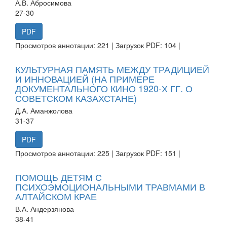
А.В. Абросимова
27-30
PDF
Просмотров аннотации: 221 | Загрузок PDF: 104 |
КУЛЬТУРНАЯ ПАМЯТЬ МЕЖДУ ТРАДИЦИЕЙ
И ИННОВАЦИЕЙ (НА ПРИМЕРЕ
ДОКУМЕНТАЛЬНОГО КИНО 1920-Х ГГ. О
СОВЕТСКОМ КАЗАХСТАНЕ)
Д.А. Аманжолова
31-37
PDF
Просмотров аннотации: 225 | Загрузок PDF: 151 |
ПОМОЩЬ ДЕТЯМ С
ПСИХОЭМОЦИОНАЛЬНЫМИ ТРАВМАМИ В
АЛТАЙСКОМ КРАЕ
В.А. Андерзянова
38-41