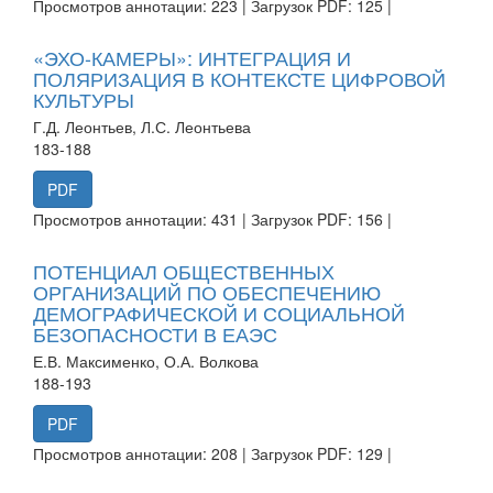
Просмотров аннотации: 223 | Загрузок PDF: 125 |
«ЭХО-КАМЕРЫ»: ИНТЕГРАЦИЯ И
ПОЛЯРИЗАЦИЯ В КОНТЕКСТЕ ЦИФРОВОЙ
КУЛЬТУРЫ
Г.Д. Леонтьев, Л.С. Леонтьева
183-188
PDF
Просмотров аннотации: 431 | Загрузок PDF: 156 |
ПОТЕНЦИАЛ ОБЩЕСТВЕННЫХ
ОРГАНИЗАЦИЙ ПО ОБЕСПЕЧЕНИЮ
ДЕМОГРАФИЧЕСКОЙ И СОЦИАЛЬНОЙ
БЕЗОПАСНОСТИ В ЕАЭС
Е.В. Максименко, О.А. Волкова
188-193
PDF
Просмотров аннотации: 208 | Загрузок PDF: 129 |