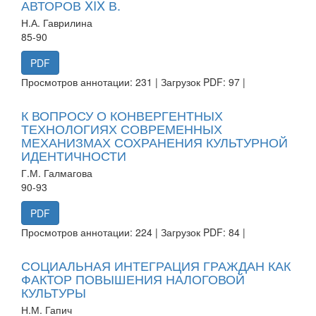
АВТОРОВ XIX В.
Н.А. Гаврилина
85-90
PDF
Просмотров аннотации: 231 | Загрузок PDF: 97 |
К ВОПРОСУ О КОНВЕРГЕНТНЫХ
ТЕХНОЛОГИЯХ СОВРЕМЕННЫХ
МЕХАНИЗМАХ СОХРАНЕНИЯ КУЛЬТУРНОЙ
ИДЕНТИЧНОСТИ
Г.М. Галмагова
90-93
PDF
Просмотров аннотации: 224 | Загрузок PDF: 84 |
СОЦИАЛЬНАЯ ИНТЕГРАЦИЯ ГРАЖДАН КАК
ФАКТОР ПОВЫШЕНИЯ НАЛОГОВОЙ
КУЛЬТУРЫ
Н.М. Гапич