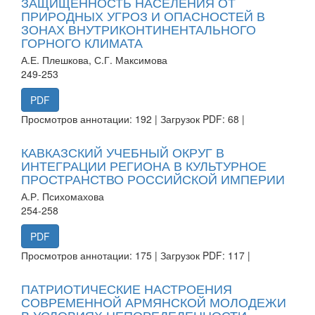
ЗАЩИЩЕННОСТЬ НАСЕЛЕНИЯ ОТ
ПРИРОДНЫХ УГРОЗ И ОПАСНОСТЕЙ В
ЗОНАХ ВНУТРИКОНТИНЕНТАЛЬНОГО
ГОРНОГО КЛИМАТА
А.Е. Плешкова, С.Г. Максимова
249-253
PDF
Просмотров аннотации: 192 | Загрузок PDF: 68 |
КАВКАЗСКИЙ УЧЕБНЫЙ ОКРУГ В
ИНТЕГРАЦИИ РЕГИОНА В КУЛЬТУРНОЕ
ПРОСТРАНСТВО РОССИЙСКОЙ ИМПЕРИИ
А.Р. Психомахова
254-258
PDF
Просмотров аннотации: 175 | Загрузок PDF: 117 |
ПАТРИОТИЧЕСКИЕ НАСТРОЕНИЯ
СОВРЕМЕННОЙ АРМЯНСКОЙ МОЛОДЕЖИ
В УСЛОВИЯХ НЕПОРЕДЕЛЕННОСТИ