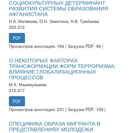
СОЦИОКУЛЬТУРНЫХ ДЕТЕРМИНАНТ
РАЗВИТИЯ СИСТЕМЫ ОБРАЗОВАНИЯ
АФГАНИСТАНА
Н.А. Матвеева, О.Н. Замятина, Н.В. Тумбаева
203-212
PDF
Просмотров аннотации: 184 | Загрузок PDF: 96 |
О НЕКОТОРЫХ ФАКТОРАХ
ТРАНСФОРМАЦИИ ФОРМ ТЕРРОРИЗМА:
ВЛИЯНИЕ ГЛОБАЛИЗАЦИОННЫХ
ПРОЦЕССОВ
М.Х. Машекуашева
212-217
PDF
Просмотров аннотации: 231 | Загрузок PDF: 109 |
СПЕЦИФИКА ОБРАЗА МИГРАНТА В
ПРЕДСТАВЛЕНИЯХ МОЛОДЕЖИ