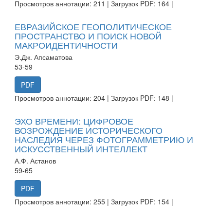
Просмотров аннотации: 211 | Загрузок PDF: 164 |
ЕВРАЗИЙСКОЕ ГЕОПОЛИТИЧЕСКОЕ
ПРОСТРАНСТВО И ПОИСК НОВОЙ
МАКРОИДЕНТИЧНОСТИ
Э.Дж. Апсаматова
53-59
PDF
Просмотров аннотации: 204 | Загрузок PDF: 148 |
ЭХО ВРЕМЕНИ: ЦИФРОВОЕ
ВОЗРОЖДЕНИЕ ИСТОРИЧЕСКОГО
НАСЛЕДИЯ ЧЕРЕЗ ФОТОГРАММЕТРИЮ И
ИСКУССТВЕННЫЙ ИНТЕЛЛЕКТ
А.Ф. Астанов
59-65
PDF
Просмотров аннотации: 255 | Загрузок PDF: 154 |