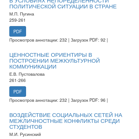
ПОЛИТИЧЕСКОЙ СИТУАЦИИ В СТРАНЕ
М.П. Пугина
259-261
PDF
Просмотров аннотации: 232 | Загрузок PDF: 92 |
ЦЕННОСТНЫЕ ОРИЕНТИРЫ В
ПОСТРОЕНИИ МЕЖКУЛЬТУРНОЙ
КОММУНИКАЦИИ
Е.В. Пустовалова
261-266
PDF
Просмотров аннотации: 232 | Загрузок PDF: 96 |
ВОЗДЕЙСТВИЕ СОЦИАЛЬНЫХ СЕТЕЙ НА
МЕЖЛИЧНОСТНЫЕ КОНФЛИКТЫ СРЕДИ
СТУДЕНТОВ
М.И. Русинский