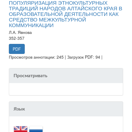
ПОПУЛЯРИЗАЦИЯ ЭТНОКУЛЬТУРНЫХ
ТРАДИЦИЙ НАРОДОВ АЛТАЙСКОГО КРАЯ В
ОБРАЗОВАТЕЛЬНОЙ ДЕЯТЕЛЬНОСТИ КАК
СРЕДСТВО МЕЖКУЛЬТУРНОЙ
КОММУНИКАЦИИ
Л.А. Явнова
352-357
PDF
Просмотров аннотации: 245 | Загрузок PDF: 94 |
Просматривать
Язык