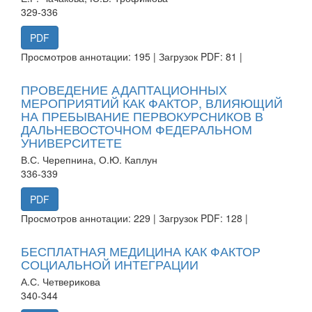
329-336
PDF
Просмотров аннотации: 195 | Загрузок PDF: 81 |
ПРОВЕДЕНИЕ АДАПТАЦИОННЫХ
МЕРОПРИЯТИЙ КАК ФАКТОР, ВЛИЯЮЩИЙ
НА ПРЕБЫВАНИЕ ПЕРВОКУРСНИКОВ В
ДАЛЬНЕВОСТОЧНОМ ФЕДЕРАЛЬНОМ
УНИВЕРСИТЕТЕ
В.С. Черепнина, О.Ю. Каплун
336-339
PDF
Просмотров аннотации: 229 | Загрузок PDF: 128 |
БЕСПЛАТНАЯ МЕДИЦИНА КАК ФАКТОР
СОЦИАЛЬНОЙ ИНТЕГРАЦИИ
А.С. Четверикова
340-344