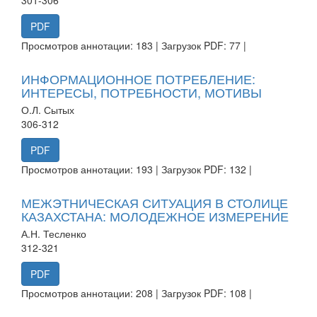
PDF
Просмотров аннотации: 183 | Загрузок PDF: 77 |
ИНФОРМАЦИОННОЕ ПОТРЕБЛЕНИЕ:
ИНТЕРЕСЫ, ПОТРЕБНОСТИ, МОТИВЫ
О.Л. Сытых
306-312
PDF
Просмотров аннотации: 193 | Загрузок PDF: 132 |
МЕЖЭТНИЧЕСКАЯ СИТУАЦИЯ В СТОЛИЦЕ
КАЗАХСТАНА: МОЛОДЕЖНОЕ ИЗМЕРЕНИЕ
А.Н. Тесленко
312-321
PDF
Просмотров аннотации: 208 | Загрузок PDF: 108 |