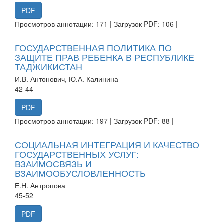
PDF
Просмотров аннотации: 171 | Загрузок PDF: 106 |
ГОСУДАРСТВЕННАЯ ПОЛИТИКА ПО
ЗАЩИТЕ ПРАВ РЕБЕНКА В РЕСПУБЛИКЕ
ТАДЖИКИСТАН
И.В. Антонович, Ю.А. Калинина
42-44
PDF
Просмотров аннотации: 197 | Загрузок PDF: 88 |
СОЦИАЛЬНАЯ ИНТЕГРАЦИЯ И КАЧЕСТВО
ГОСУДАРСТВЕННЫХ УСЛУГ:
ВЗАИМОСВЯЗЬ И
ВЗАИМООБУСЛОВЛЕННОСТЬ
Е.Н. Антропова
45-52
PDF