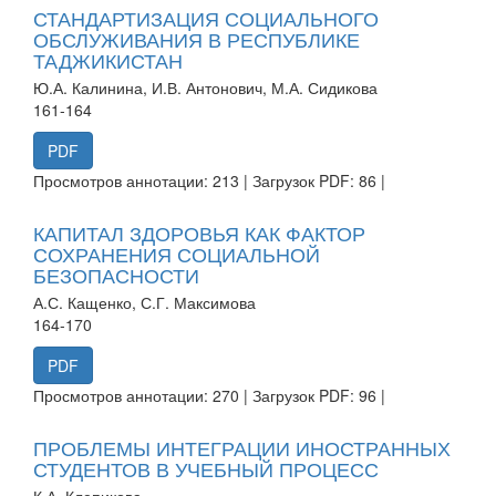
СТАНДАРТИЗАЦИЯ СОЦИАЛЬНОГО
ОБСЛУЖИВАНИЯ В РЕСПУБЛИКЕ
ТАДЖИКИСТАН
Ю.А. Калинина, И.В. Антонович, М.А. Сидикова
161-164
PDF
Просмотров аннотации: 213 | Загрузок PDF: 86 |
КАПИТАЛ ЗДОРОВЬЯ КАК ФАКТОР
СОХРАНЕНИЯ СОЦИАЛЬНОЙ
БЕЗОПАСНОСТИ
А.С. Кащенко, С.Г. Максимова
164-170
PDF
Просмотров аннотации: 270 | Загрузок PDF: 96 |
ПРОБЛЕМЫ ИНТЕГРАЦИИ ИНОСТРАННЫХ
СТУДЕНТОВ В УЧЕБНЫЙ ПРОЦЕСС
К.А. Клепикова