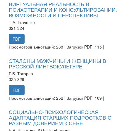
ВИРТУАЛЬНАЯ РЕАЛЬНОСТЬ В
ПСИХОТЕРАПИИ И КОНСУЛЬТИРОВАНИИ:
ВОЗМОЖНОСТИ И ПЕРСПЕКТИВЫ
Т.А. Ткаченко
321-324
PDF
Просмотров аннотации: 268 | Загрузок PDF: 115 |
ЭТАЛОНЫ МУЖЧИНЫ И ЖЕНЩИНЫ В
РУССКОЙ ЛИНГВОКУЛЬТУРЕ
Г.В. Токарев
325-329
PDF
Просмотров аннотации: 252 | Загрузок PDF: 109 |
СОЦИАЛЬНО-ПСИХОЛОГИЧЕСКАЯ
АДАПТАЦИЯ СТАРШИХ ПОДРОСТКОВ С
РАЗНЫМ ДОВЕРИЕМ К СЕБЕ
Е.Р. Чачакова, Ю.В. Трофимова