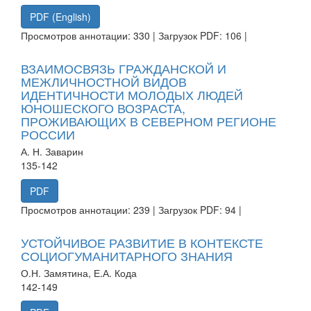
PDF (English)
Просмотров аннотации: 330 | Загрузок PDF: 106 |
ВЗАИМОСВЯЗЬ ГРАЖДАНСКОЙ И
МЕЖЛИЧНОСТНОЙ ВИДОВ
ИДЕНТИЧНОСТИ МОЛОДЫХ ЛЮДЕЙ
ЮНОШЕСКОГО ВОЗРАСТА,
ПРОЖИВАЮЩИХ В СЕВЕРНОМ РЕГИОНЕ
РОССИИ
А. Н. Заварин
135-142
PDF
Просмотров аннотации: 239 | Загрузок PDF: 94 |
УСТОЙЧИВОЕ РАЗВИТИЕ В КОНТЕКСТЕ
СОЦИОГУМАНИТАРНОГО ЗНАНИЯ
О.Н. Замятина, Е.А. Кода
142-149