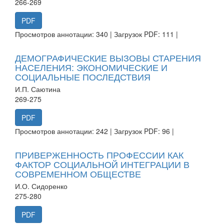
266-269
PDF
Просмотров аннотации: 340 | Загрузок PDF: 111 |
ДЕМОГРАФИЧЕСКИЕ ВЫЗОВЫ СТАРЕНИЯ
НАСЕЛЕНИЯ: ЭКОНОМИЧЕСКИЕ И
СОЦИАЛЬНЫЕ ПОСЛЕДСТВИЯ
И.П. Саютина
269-275
PDF
Просмотров аннотации: 242 | Загрузок PDF: 96 |
ПРИВЕРЖЕННОСТЬ ПРОФЕССИИ КАК
ФАКТОР СОЦИАЛЬНОЙ ИНТЕГРАЦИИ В
СОВРЕМЕННОМ ОБЩЕСТВЕ
И.О. Сидоренко
275-280
PDF