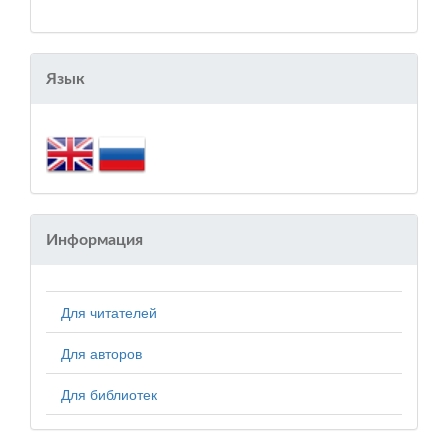
Язык
Информация
Для читателей
Для авторов
Для библиотек