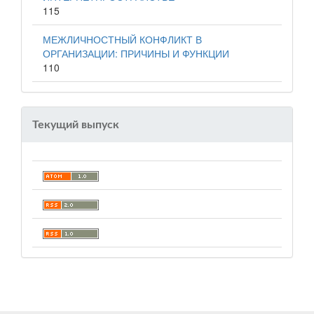
115
МЕЖЛИЧНОСТНЫЙ КОНФЛИКТ В
ОРГАНИЗАЦИИ: ПРИЧИНЫ И ФУНКЦИИ
110
Текущий выпуск