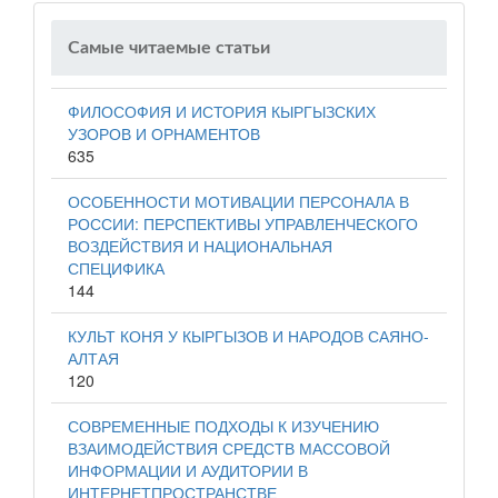
Самые читаемые статьи
ФИЛОСОФИЯ И ИСТОРИЯ КЫРГЫЗСКИХ
УЗОРОВ И ОРНАМЕНТОВ
635
ОСОБЕННОСТИ МОТИВАЦИИ ПЕРСОНАЛА В
РОССИИ: ПЕРСПЕКТИВЫ УПРАВЛЕНЧЕСКОГО
ВОЗДЕЙСТВИЯ И НАЦИОНАЛЬНАЯ
СПЕЦИФИКА
144
КУЛЬТ КОНЯ У КЫРГЫЗОВ И НАРОДОВ САЯНО-
АЛТАЯ
120
СОВРЕМЕННЫЕ ПОДХОДЫ К ИЗУЧЕНИЮ
ВЗАИМОДЕЙСТВИЯ СРЕДСТВ МАССОВОЙ
ИНФОРМАЦИИ И АУДИТОРИИ В
ИНТЕРНЕТПРОСТРАНСТВЕ