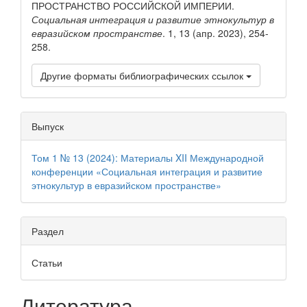
ПРОСТРАНСТВО РОССИЙСКОЙ ИМПЕРИИ.
Социальная интеграция и развитие этнокультур в
евразийском пространстве
. 1, 13 (апр. 2023), 254-
258.
Другие форматы библиографических ссылок
Выпуск
Том 1 № 13 (2024): Материалы XII Международной
конференции «Социальная интеграция и развитие
этнокультур в евразийском пространстве»
Раздел
Статьи
Литература