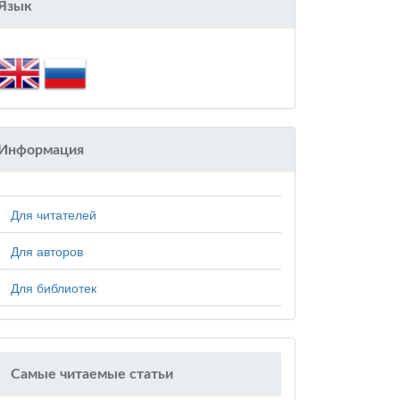
Язык
Информация
Для читателей
Для авторов
Для библиотек
Самые читаемые статьи