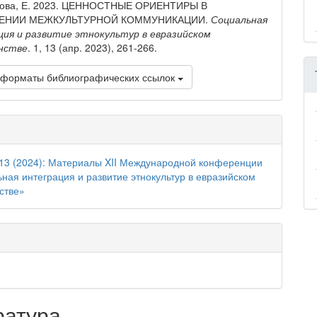
лова, Е. 2023. ЦЕННОСТНЫЕ ОРИЕНТИРЫ В
ЕНИИ МЕЖКУЛЬТУРНОЙ КОММУНИКАЦИИ.
Социальная
ия и развитие этнокультур в евразийском
нстве
. 1, 13 (апр. 2023), 261-266.
 форматы библиографических ссылок
13 (2024): Материалы XII Международной конференции
ная интеграция и развитие этнокультур в евразийском
стве»
ратура