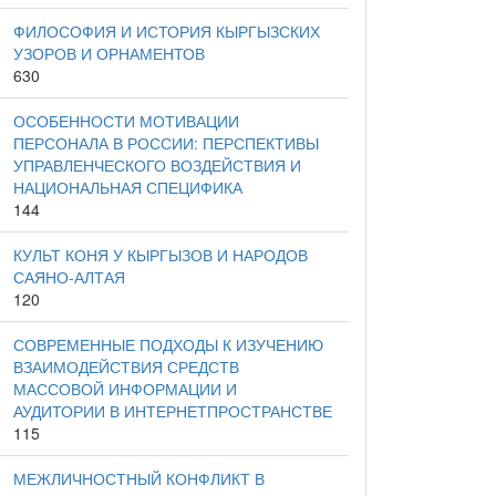
ФИЛОСОФИЯ И ИСТОРИЯ КЫРГЫЗСКИХ
УЗОРОВ И ОРНАМЕНТОВ
630
ОСОБЕННОСТИ МОТИВАЦИИ
ПЕРСОНАЛА В РОССИИ: ПЕРСПЕКТИВЫ
УПРАВЛЕНЧЕСКОГО ВОЗДЕЙСТВИЯ И
НАЦИОНАЛЬНАЯ СПЕЦИФИКА
144
КУЛЬТ КОНЯ У КЫРГЫЗОВ И НАРОДОВ
САЯНО-АЛТАЯ
120
СОВРЕМЕННЫЕ ПОДХОДЫ К ИЗУЧЕНИЮ
ВЗАИМОДЕЙСТВИЯ СРЕДСТВ
МАССОВОЙ ИНФОРМАЦИИ И
АУДИТОРИИ В ИНТЕРНЕТПРОСТРАНСТВЕ
115
МЕЖЛИЧНОСТНЫЙ КОНФЛИКТ В