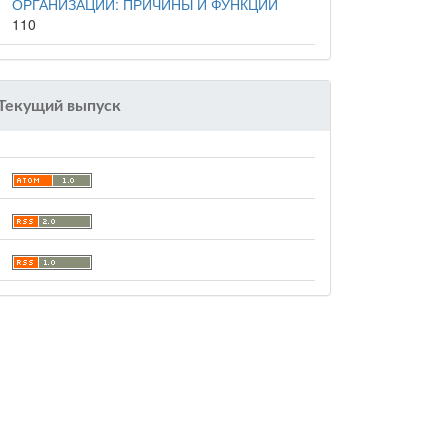
ОРГАНИЗАЦИИ: ПРИЧИНЫ И ФУНКЦИИ
110
Текущий выпуск