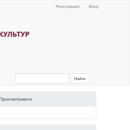
Регистрация
Вход
Найти
Просматривать