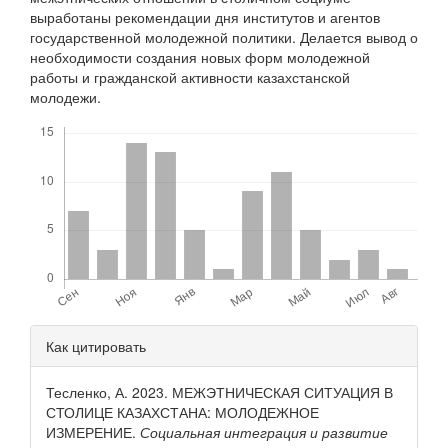
выработаны рекомендации дня институтов и агентов
государственной молодежной политики. Делается вывод о
необходимости создания новых форм молодежной
работы и гражданской активности казахстанской
молодежи.
Скачивания
Детали
Как цитировать
статьи
Тесленко, А. 2023. МЕЖЭТНИЧЕСКАЯ СИТУАЦИЯ В
СТОЛИЦЕ КАЗАХСТАНА: МОЛОДЕЖНОЕ
ИЗМЕРЕНИЕ.
Социальная интеграция и развитие