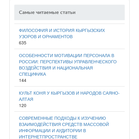
Самые читаемые статьи
ФИЛОСОФИЯ И ИСТОРИЯ КЫРГЫЗСКИХ
УЗОРОВ И ОРНАМЕНТОВ
635
ОСОБЕННОСТИ МОТИВАЦИИ ПЕРСОНАЛА В
РОССИИ: ПЕРСПЕКТИВЫ УПРАВЛЕНЧЕСКОГО
ВОЗДЕЙСТВИЯ И НАЦИОНАЛЬНАЯ
СПЕЦИФИКА
144
КУЛЬТ КОНЯ У КЫРГЫЗОВ И НАРОДОВ САЯНО-
АЛТАЯ
120
СОВРЕМЕННЫЕ ПОДХОДЫ К ИЗУЧЕНИЮ
ВЗАИМОДЕЙСТВИЯ СРЕДСТВ МАССОВОЙ
ИНФОРМАЦИИ И АУДИТОРИИ В
ИНТЕРНЕТПРОСТРАНСТВЕ