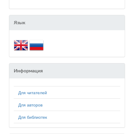
Язык
Информация
Для читателей
Для авторов
Для библиотек