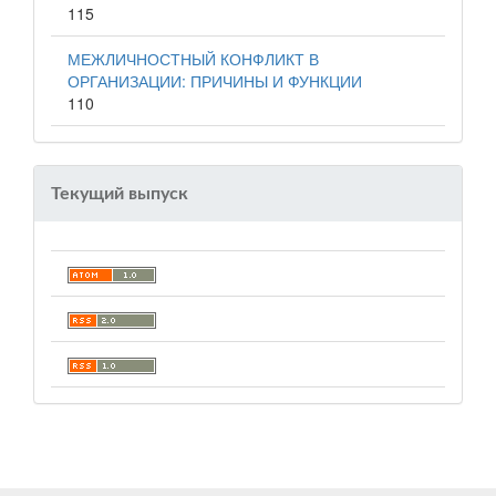
115
МЕЖЛИЧНОСТНЫЙ КОНФЛИКТ В
ОРГАНИЗАЦИИ: ПРИЧИНЫ И ФУНКЦИИ
110
Текущий выпуск