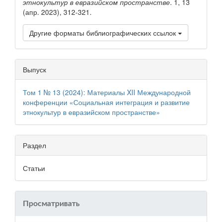
этнокультур в евразийском пространстве
. 1, 13
(апр. 2023), 312-321.
Другие форматы библиографических ссылок
Выпуск
Том 1 № 13 (2024): Материалы XII Международной
конференции «Социальная интеграция и развитие
этнокультур в евразийском пространстве»
Раздел
Статьи
Просматривать