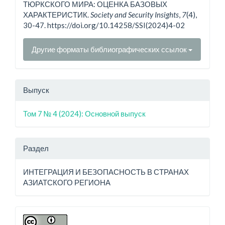
ТЮРКСКОГО МИРА: ОЦЕНКА БАЗОВЫХ
ХАРАКТЕРИСТИК.
Society and Security Insights
,
7
(4),
30-47. https://doi.org/10.14258/SSI(2024)4-02
Другие форматы библиографических ссылок
Выпуск
Том 7 № 4 (2024): Основной выпуск
Раздел
ИНТЕГРАЦИЯ И БЕЗОПАСНОСТЬ В СТРАНАХ
АЗИАТСКОГО РЕГИОНА