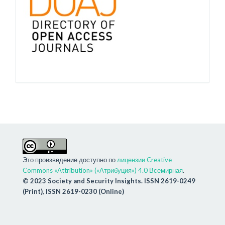
Это произведение доступно по
лицензии Creative
Commons «Attribution» («Атрибуция») 4.0 Всемирная
.
© 2023 Society and Security Insights. ISSN 2619-0249
(Print), ISSN 2619-0230 (Online)