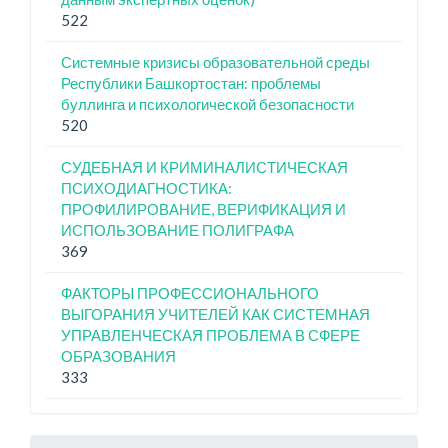
522
Системные кризисы образовательной среды
Республики Башкортостан: проблемы
буллинга и психологической безопасности
520
СУДЕБНАЯ И КРИМИНАЛИСТИЧЕСКАЯ
ПСИХОДИАГНОСТИКА:
ПРОФИЛИРОВАНИЕ, ВЕРИФИКАЦИЯ И
ИСПОЛЬЗОВАНИЕ ПОЛИГРАФА
369
ФАКТОРЫ ПРОФЕССИОНАЛЬНОГО
ВЫГОРАНИЯ УЧИТЕЛЕЙ КАК СИСТЕМНАЯ
УПРАВЛЕНЧЕСКАЯ ПРОБЛЕМА В СФЕРЕ
ОБРАЗОВАНИЯ
333