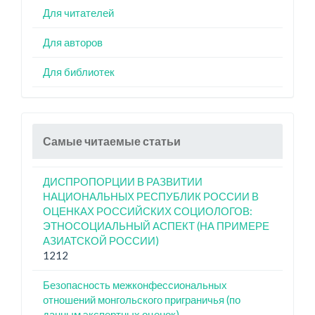
Для читателей
Для авторов
Для библиотек
Самые читаемые статьи
ДИСПРОПОРЦИИ В РАЗВИТИИ
НАЦИОНАЛЬНЫХ РЕСПУБЛИК РОССИИ В
ОЦЕНКАХ РОССИЙСКИХ СОЦИОЛОГОВ:
ЭТНОСОЦИАЛЬНЫЙ АСПЕКТ (НА ПРИМЕРЕ
АЗИАТСКОЙ РОССИИ)
1212
Безопасность межконфессиональных
отношений монгольского приграничья (по
данным экспертных оценок)