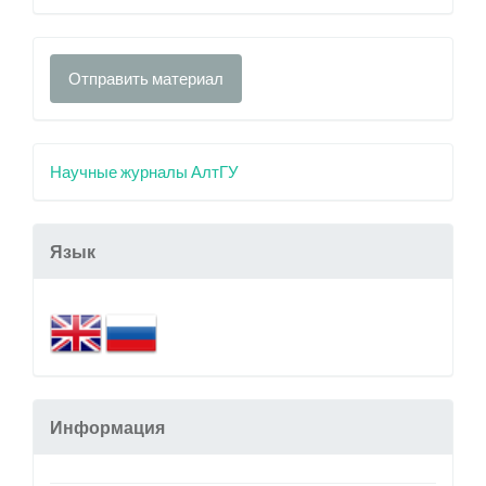
Отправить материал
Научные журналы АлтГУ
Язык
Информация