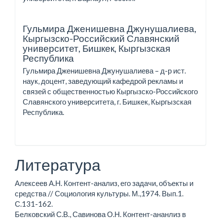
Гульмира Дженишевна Джунушалиева,
Кыргызско-Российский Славянский
университет, Бишкек, Кыргызская
Республика
Гульмира Дженишевна Джунушалиева – д-р ист.
наук, доцент, заведующий кафедрой рекламы и
связей с общественностью Кыргызско-Российского
Славянского университета, г. Бишкек, Кыргызская
Республика.
Литература
Алексеев А.Н. Контент-анализ, его задачи, объекты и
средства // Социология культуры. М.,1974. Вып.1.
С.131-162.
Белковский С.В., Савинова О.Н. Контент-ананлиз в