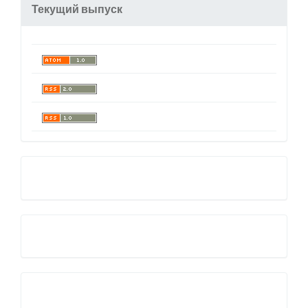
Текущий выпуск