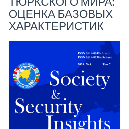
ТЮРКСКОГО МИРА:
ОЦЕНКА БАЗОВЫХ
ХАРАКТЕРИСТИК
Статья
боковой
панели