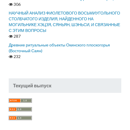
306
НАУЧНЫЙ АНАЛИЗ ФИОЛЕТОВОГО ВОСЬМИУГОЛЬНОГО
СТОЛБЧАТОГО ИЗДЕЛИЯ, НАЙДЕННОГО НА
МОГИЛЬНИКЕ ХЭЦЗЯ, СЯНЬЯН, ШЭНЬСИ, И СВЯЗАННЫЕ
С ЭТИМ ВОПРОСЫ
287
Древние ритуальные объекты Окинского плоскогорья
(Восточный Саян)
232
Текущий выпуск