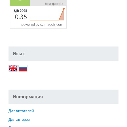
Язык
Информация
Для читателей
Для авторов