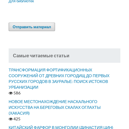
Для библиотек
Отправить материал
Самые читаемые статьи
ТРАНСФОРМАЦИЯ ФОРТИФИКАЦИОННЫХ
СООРУЖЕНИЙ ОТ ДРЕВНИХ ГОРОДИЩ ДО ПЕРВЫХ
РУССКИХ ГОРОДОВ В ЗАУРАЛЬЕ: ПОИСК ИСТОКОВ
УРБАНИЗАЦИИ
586
НОВОЕ МЕСТОНАХОЖДЕНИЕ НАСКАЛЬНОГО
ИСКУССТВА НА БЕРЕГОВЫХ СКАЛАХ ОГЛАХТЫ
(ХАКАСИЯ)
425
КИТАЙСКИЙ ФАРФОР В МОНГОЛИИ (ДИНАСТИЯ ЦИН)