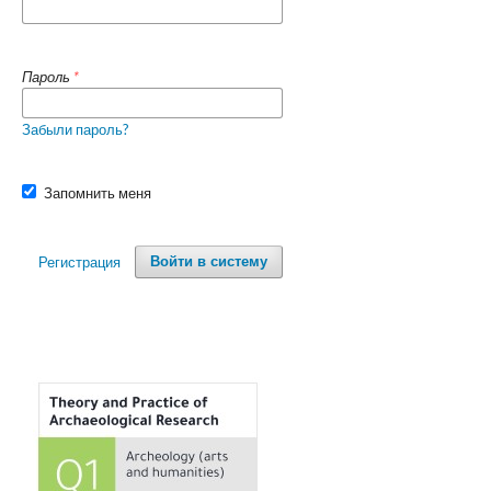
Пароль
*
Забыли пароль?
Запомнить меня
Регистрация
Войти в систему