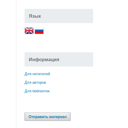
Язык
Информация
Для читателей
Для авторов
Для библиотек
Отправить материал