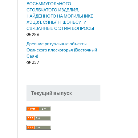
ВОСЬМИУГОЛЬНОГО
СТОЛБЧАТОГО ИЗДЕЛИЯ,
НАЙДЕННОГО НА МОГИЛЬНИКЕ
ХЭЦЗЯ, СЯНЬЯН, ШЭНЬСИ, И
СВЯЗАННЫЕ С ЭТИМ ВОПРОСЫ
286
Древние ритуальные объекты
Окинского плоскогорья (Восточный
Саян)
237
Текущий выпуск