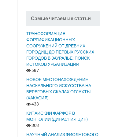
Самые читаемые статьи
ТРАНСФОРМАЦИЯ
ФОРТИФИКАЦИОННЫХ
СООРУЖЕНИЙ ОТ ДРЕВНИХ
ГОРОДИЩ ДО ПЕРВЫХ РУССКИХ
ГОРОДОВ В ЗАУРАЛЬЕ: ПОИСК
ИСТОКОВ УРБАНИЗАЦИИ
587
НОВОЕ МЕСТОНАХОЖДЕНИЕ
НАСКАЛЬНОГО ИСКУССТВА НА
БЕРЕГОВЫХ СКАЛАХ ОГЛАХТЫ
(ХАКАСИЯ)
433
КИТАЙСКИЙ ФАРФОР В
МОНГОЛИИ (ДИНАСТИЯ ЦИН)
308
НАУЧНЫЙ АНАЛИЗ ФИОЛЕТОВОГО