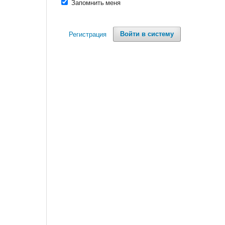
Запомнить меня
Регистрация
Войти в систему