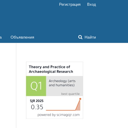
Регистрация
Вход
а
Объявления
Найти