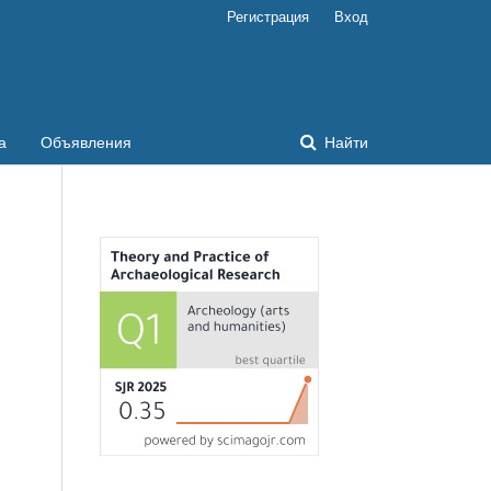
Регистрация
Вход
а
Объявления
Найти