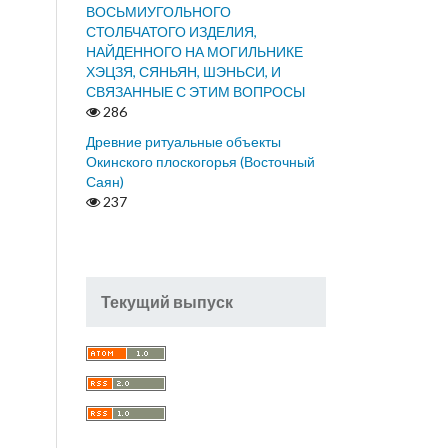
ВОСЬМИУГОЛЬНОГО
СТОЛБЧАТОГО ИЗДЕЛИЯ,
НАЙДЕННОГО НА МОГИЛЬНИКЕ
ХЭЦЗЯ, СЯНЬЯН, ШЭНЬСИ, И
СВЯЗАННЫЕ С ЭТИМ ВОПРОСЫ
286
Древние ритуальные объекты
Окинского плоскогорья (Восточный
Саян)
237
Текущий выпуск