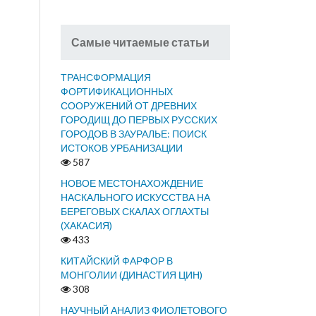
Самые читаемые статьи
ТРАНСФОРМАЦИЯ
ФОРТИФИКАЦИОННЫХ
СООРУЖЕНИЙ ОТ ДРЕВНИХ
ГОРОДИЩ ДО ПЕРВЫХ РУССКИХ
ГОРОДОВ В ЗАУРАЛЬЕ: ПОИСК
ИСТОКОВ УРБАНИЗАЦИИ
587
НОВОЕ МЕСТОНАХОЖДЕНИЕ
НАСКАЛЬНОГО ИСКУССТВА НА
БЕРЕГОВЫХ СКАЛАХ ОГЛАХТЫ
(ХАКАСИЯ)
433
КИТАЙСКИЙ ФАРФОР В
МОНГОЛИИ (ДИНАСТИЯ ЦИН)
308
НАУЧНЫЙ АНАЛИЗ ФИОЛЕТОВОГО