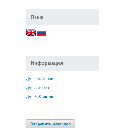
Язык
Информация
Для читателей
Для авторов
Для библиотек
Отправить материал