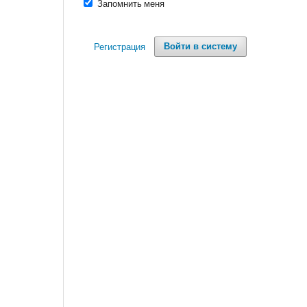
Запомнить меня
Регистрация
Войти в систему