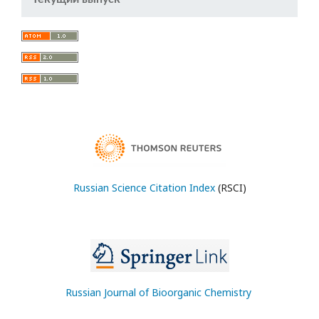
Russian Science Citation Index
(RSCI)
Russian Journal of Bioorganic Chemistry