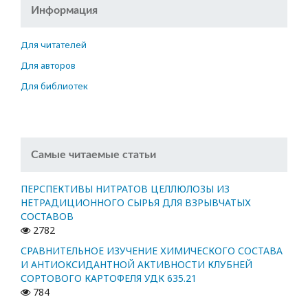
Информация
Для читателей
Для авторов
Для библиотек
Самые читаемые статьи
ПЕРСПЕКТИВЫ НИТРАТОВ ЦЕЛЛЮЛОЗЫ ИЗ
НЕТРАДИЦИОННОГО СЫРЬЯ ДЛЯ ВЗРЫВЧАТЫХ
СОСТАВОВ
2782
СРАВНИТЕЛЬНОЕ ИЗУЧЕНИЕ ХИМИЧЕСКОГО СОСТАВА
И АНТИОКСИДАНТНОЙ АКТИВНОСТИ КЛУБНЕЙ
СОРТОВОГО КАРТОФЕЛЯ УДК 635.21
784