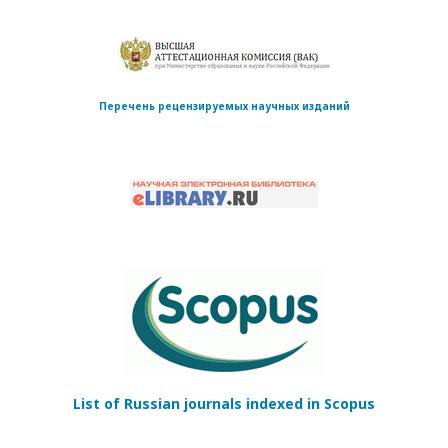
Перечень рецензируемых научных изданий
List of Russian journals indexed in Scopus