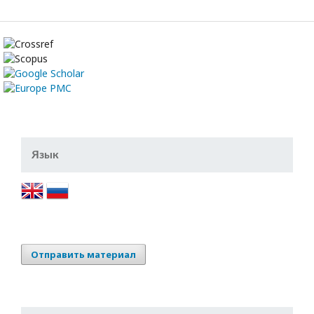
Язык
Отправить материал