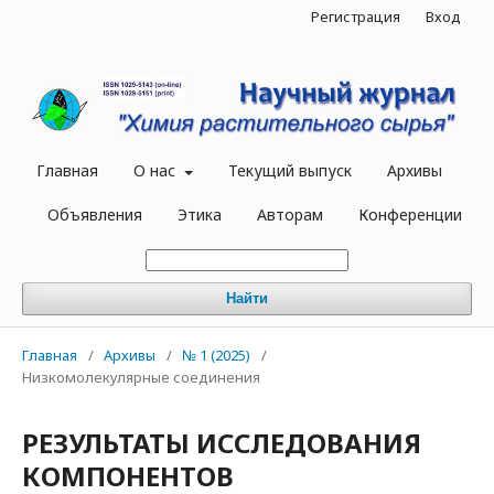
Регистрация
Вход
Главная
О нас
Текущий выпуск
Архивы
Объявления
Этика
Авторам
Конференции
Найти
Главная
/
Архивы
/
№ 1 (2025)
/
Низкомолекулярные соединения
РЕЗУЛЬТАТЫ ИССЛЕДОВАНИЯ
КОМПОНЕНТОВ