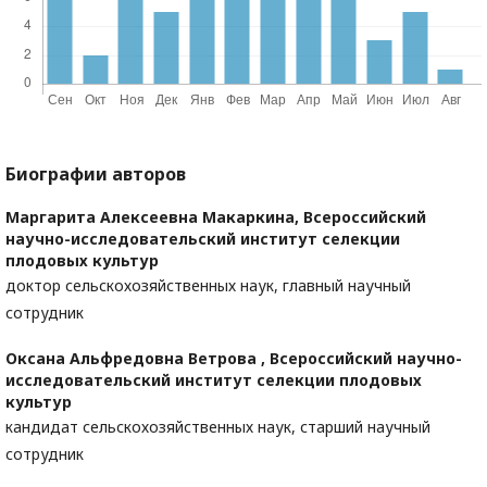
Биографии авторов
Маргарита Алексеевна Макаркина,
Всероссийский
научно-исследовательский институт селекции
плодовых культур
доктор сельскохозяйственных наук, главный научный
сотрудник
Оксана Альфредовна Ветрова ,
Всероссийский научно-
исследовательский институт селекции плодовых
культур
кандидат сельскохозяйственных наук, старший научный
сотрудник