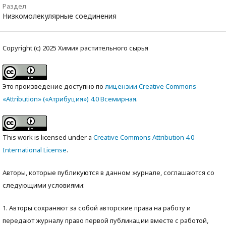
Раздел
Низкомолекулярные соединения
Copyright (c) 2025 Химия растительного сырья
Это произведение доступно по
лицензии Creative Commons
«Attribution» («Атрибуция») 4.0 Всемирная
.
This work is licensed under a
Creative Commons Attribution 4.0
International License
.
Авторы, которые публикуются в данном журнале, соглашаются со
следующими условиями:
1. Авторы сохраняют за собой авторские права на работу и
передают журналу право первой публикации вместе с работой,