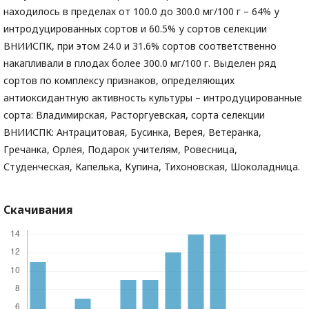
находилось в пределах от 100.0 до 300.0 мг/100 г – 64% у
интродуцированных сортов и 60.5% у сортов селекции
ВНИИСПК, при этом 24.0 и 31.6% сортов соответственно
накапливали в плодах более 300.0 мг/100 г. Выделен ряд
сортов по комплексу признаков, определяющих
антиоксидантную активность культуры – интродуцированные
сорта: Владимирская, Расторгуевская, сорта селекции
ВНИИСПК: Антрацитовая, Бусинка, Верея, Ветеранка,
Гречанка, Орлея, Подарок учителям, Ровесница,
Студенческая, Капелька, Купина, Тихоновская, Шоколадница.
Скачивания