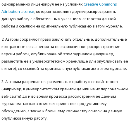
одновременно лицензируя ее на условиях
Creative Commons
Attribution License
, которая позволяет другим распространять
данную работу с обязательным указанием авторства данной
работы и ссылкой на оригинальную публикацию в этом журнале.
2. Авторы сохраняют право заключать отдельные, дополнительные
контрактные соглашения на неэксклюзивное распространение
версии работы, опубликованной этим журналом (например,
разместить ее в университетском хранилище или опубликовать ее
в книге), со ссылкой на оригинальную публикацию в этом журнале.
3. Авторам разрешается размещать их работу в сети Интернет
(например, в университетском хранилище или на их персональном
веб-сайте) до и во время процесса рассмотрения ее данным
журналом, так как это может привести к продуктивному
обсуждению, а также к большему количеству ссылок на данную
опубликованную работу.