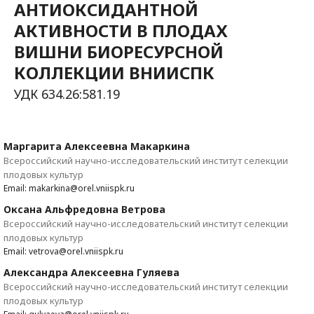
АНТИОКСИДАНТНОЙ
АКТИВНОСТИ В ПЛОДАХ
ВИШНИ БИОРЕСУРСНОЙ
КОЛЛЕКЦИИ ВНИИСПК
УДК 634.26:581.19
Маргарита Алексеевна Макаркина
Всероссийский научно-исследовательский институт селекции
плодовых культур
Email: makarkina@orel.vniispk.ru
Оксана Альфредовна Ветрова
Всероссийский научно-исследовательский институт селекции
плодовых культур
Email: vetrova@orel.vniispk.ru
Александра Алексеевна Гуляева
Всероссийский научно-исследовательский институт селекции
плодовых культур