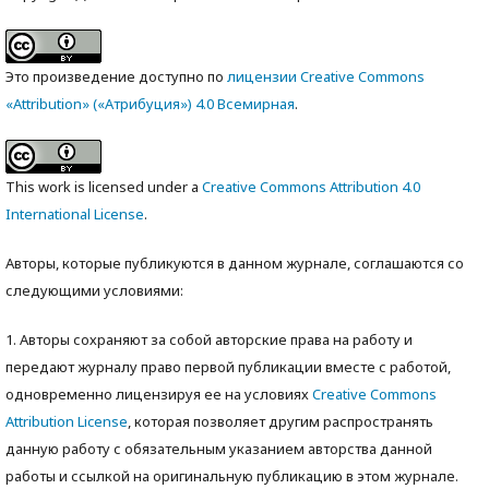
Это произведение доступно по
лицензии Creative Commons
«Attribution» («Атрибуция») 4.0 Всемирная
.
This work is licensed under a
Creative Commons Attribution 4.0
International License
.
Авторы, которые публикуются в данном журнале, соглашаются со
следующими условиями:
1. Авторы сохраняют за собой авторские права на работу и
передают журналу право первой публикации вместе с работой,
одновременно лицензируя ее на условиях
Creative Commons
Attribution License
, которая позволяет другим распространять
данную работу с обязательным указанием авторства данной
работы и ссылкой на оригинальную публикацию в этом журнале.