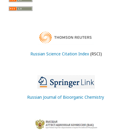
Russian Science Citation Index
(RSCI)
Russian Journal of Bioorganic Chemistry