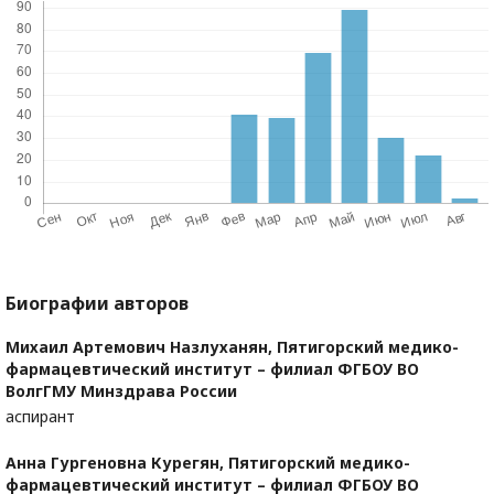
Биографии авторов
Михаил Артемович Назлуханян,
Пятигорский медико-
фармацевтический институт – филиал ФГБОУ ВО
ВолгГМУ Минздрава России
аспирант
Анна Гургеновна Курегян,
Пятигорский медико-
фармацевтический институт – филиал ФГБОУ ВО