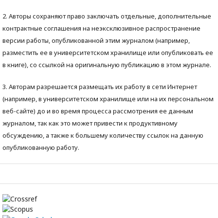
2. Авторы сохраняют право заключать отдельные, дополнительные
контрактные соглашения на неэксклюзивное распространение
версии работы, опубликованной этим журналом (например,
разместить ее в университетском хранилище или опубликовать ее
в книге), со ссылкой на оригинальную публикацию в этом журнале.
3. Авторам разрешается размещать их работу в сети Интернет
(например, в университетском хранилище или на их персональном
веб-сайте) до и во время процесса рассмотрения ее данным
журналом, так как это может привести к продуктивному
обсуждению, а также к большему количеству ссылок на данную
опубликованную работу.