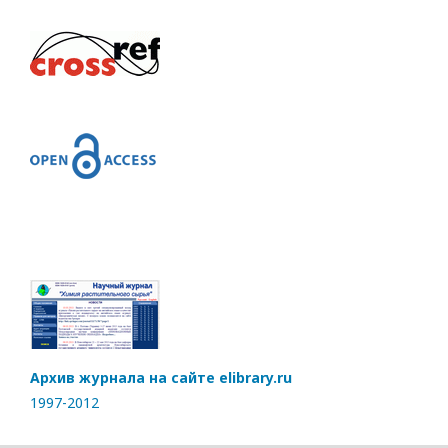
Архив журнала на сайте elibrary.ru
1997-2012