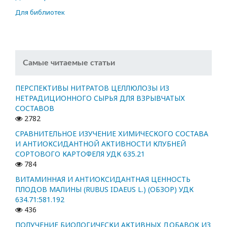
Для библиотек
Самые читаемые статьи
ПЕРСПЕКТИВЫ НИТРАТОВ ЦЕЛЛЮЛОЗЫ ИЗ
НЕТРАДИЦИОННОГО СЫРЬЯ ДЛЯ ВЗРЫВЧАТЫХ
СОСТАВОВ
2782
СРАВНИТЕЛЬНОЕ ИЗУЧЕНИЕ ХИМИЧЕСКОГО СОСТАВА
И АНТИОКСИДАНТНОЙ АКТИВНОСТИ КЛУБНЕЙ
СОРТОВОГО КАРТОФЕЛЯ УДК 635.21
784
ВИТАМИННАЯ И АНТИОКСИДАНТНАЯ ЦЕННОСТЬ
ПЛОДОВ МАЛИНЫ (RUBUS IDAEUS L.) (ОБЗОР) УДК
634.71:581.192
436
ПОЛУЧЕНИЕ БИОЛОГИЧЕСКИ АКТИВНЫХ ДОБАВОК ИЗ