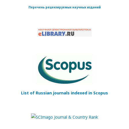
Перечень рецензируемых научных изданий
List of Russian journals indexed in Scopus