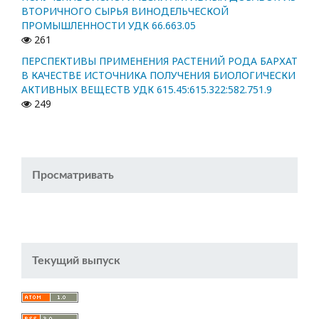
ВТОРИЧНОГО СЫРЬЯ ВИНОДЕЛЬЧЕСКОЙ
ПРОМЫШЛЕННОСТИ УДК 66.663.05
261
ПЕРСПЕКТИВЫ ПРИМЕНЕНИЯ РАСТЕНИЙ РОДА БАРХАТ
В КАЧЕСТВЕ ИСТОЧНИКА ПОЛУЧЕНИЯ БИОЛОГИЧЕСКИ
АКТИВНЫХ ВЕЩЕСТВ УДК 615.45:615.322:582.751.9
249
Просматривать
Текущий выпуск