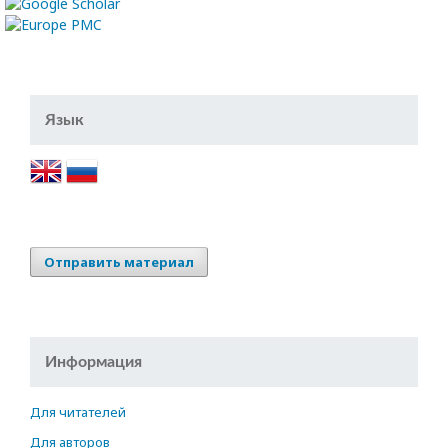
Язык
Отправить материал
Информация
Для читателей
Для авторов