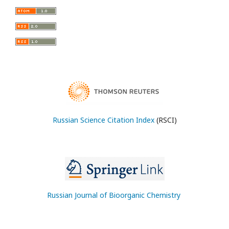
Russian Science Citation Index
(RSCI)
Russian Journal of Bioorganic Chemistry