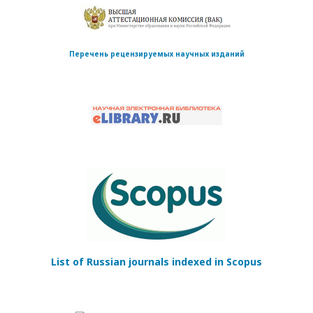
Перечень рецензируемых научных изданий
List of Russian journals indexed in Scopus