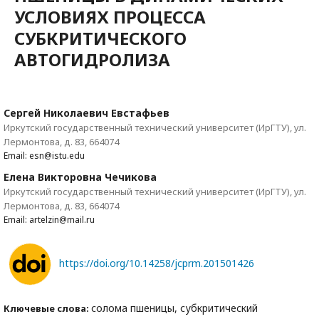
УСЛОВИЯХ ПРОЦЕССА
СУБКРИТИЧЕСКОГО
АВТОГИДРОЛИЗА
Сергей Николаевич Евстафьев
Иркутский государственный технический университет (ИрГТУ), ул.
Лермонтова, д. 83, 664074
Email: esn@istu.edu
Елена Викторовна Чечикова
Иркутский государственный технический университет (ИрГТУ), ул.
Лермонтова, д. 83, 664074
Email: artelzin@mail.ru
https://doi.org/10.14258/jcprm.201501426
солома пшеницы, субкритический
Ключевые слова: