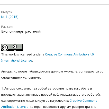
Выпуск
№ 1 (2015)
Раздел
Биополимеры растений
This work is licensed under a
Creative Commons Attribution 4.0
International License
.
Авторы, которые публикуются в данном журнале, соглашаются со
следующими условиями:
1. Авторы сохраняют за собой авторские права на работу и
передают журналу право первой публикации вместе с работой,
одновременно лицензируя ее на условиях
Creative Commons
Attribution License
, которая позволяет другим распространять