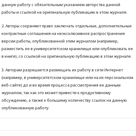
данную работу с обязательным указанием авторства данной
работы и ссылкой на оригинальную публикацию в этом журнале.
2. Авторы сохраняют право заключать отдельные, дополнительные
контрактные соглашения на неэксклюзивное распространение
версии работы, опубликованной этим журналом (например,
разместить ее в университетском хранилище или опубликовать ее
в книге), со ссылкой на оригинальную публикацию в этом журнале.
3. Авторам разрешается размещать их работу в сети Интернет
(например, в университетском хранилище или на их персональном
веб-сайте) до и во время процесса рассмотрения ее данным
журналом, так как это может привести к продуктивному
обсуждению, а также к большему количеству ссылок на данную
опубликованную работу.