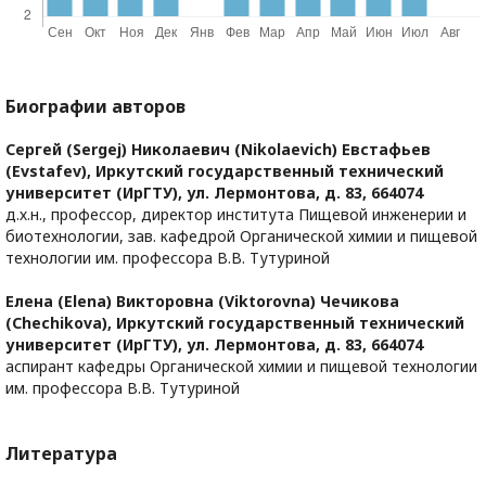
Биографии авторов
Сергей (Sergej) Николаевич (Nikolaevich) Евстафьев
(Evstafev),
Иркутский государственный технический
университет (ИрГТУ), ул. Лермонтова, д. 83, 664074
д.х.н., профессор, директор института Пищевой инженерии и
биотехнологии, зав. кафедрой Органической химии и пищевой
технологии им. профессора В.В. Тутуриной
Елена (Elena) Викторовна (Viktorovna) Чечикова
(Chechikova),
Иркутский государственный технический
университет (ИрГТУ), ул. Лермонтова, д. 83, 664074
аспирант кафедры Органической химии и пищевой технологии
им. профессора В.В. Тутуриной
Литература