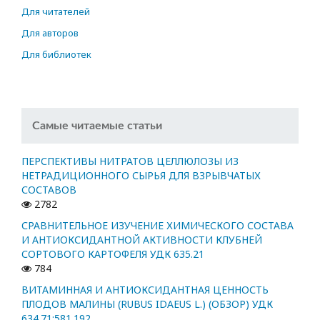
Для читателей
Для авторов
Для библиотек
Самые читаемые статьи
ПЕРСПЕКТИВЫ НИТРАТОВ ЦЕЛЛЮЛОЗЫ ИЗ
НЕТРАДИЦИОННОГО СЫРЬЯ ДЛЯ ВЗРЫВЧАТЫХ
СОСТАВОВ
2782
СРАВНИТЕЛЬНОЕ ИЗУЧЕНИЕ ХИМИЧЕСКОГО СОСТАВА
И АНТИОКСИДАНТНОЙ АКТИВНОСТИ КЛУБНЕЙ
СОРТОВОГО КАРТОФЕЛЯ УДК 635.21
784
ВИТАМИННАЯ И АНТИОКСИДАНТНАЯ ЦЕННОСТЬ
ПЛОДОВ МАЛИНЫ (RUBUS IDAEUS L.) (ОБЗОР) УДК
634.71:581.192