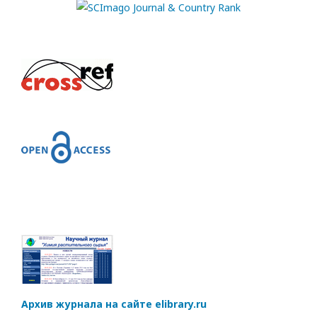
Архив журнала на сайте elibrary.ru