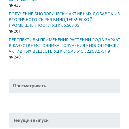
436
ПОЛУЧЕНИЕ БИОЛОГИЧЕСКИ АКТИВНЫХ ДОБАВОК ИЗ
ВТОРИЧНОГО СЫРЬЯ ВИНОДЕЛЬЧЕСКОЙ
ПРОМЫШЛЕННОСТИ УДК 66.663.05
261
ПЕРСПЕКТИВЫ ПРИМЕНЕНИЯ РАСТЕНИЙ РОДА БАРХАТ
В КАЧЕСТВЕ ИСТОЧНИКА ПОЛУЧЕНИЯ БИОЛОГИЧЕСКИ
АКТИВНЫХ ВЕЩЕСТВ УДК 615.45:615.322:582.751.9
249
Просматривать
Текущий выпуск