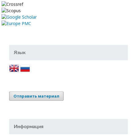
Язык
Отправить материал
Информация