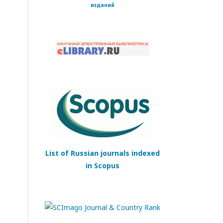
изданий
List of Russian journals indexed
in Scopus