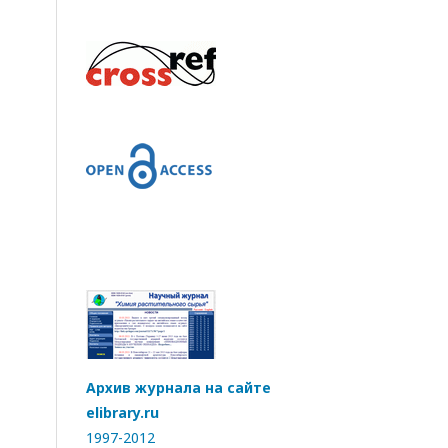
Архив журнала на сайте
elibrary.ru
1997-2012