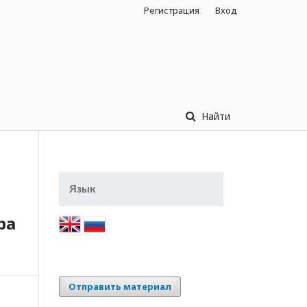
Регистрация
Вход
Найти
Язык
ра
Отправить материал