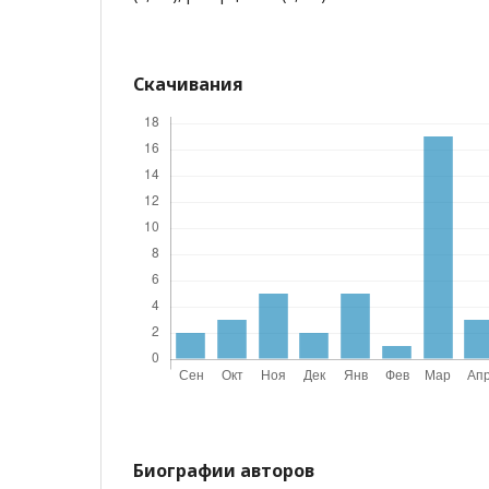
Скачивания
Биографии авторов