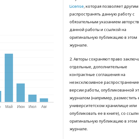
License
, которая позволяет другим
распространять данную работу с
обязательным указанием авторств
данной работы и ссылкой на
оригинальную публикацию в этом
журнале.
2. Авторы сохраняют право заключ
отдельные, дополнительные
контрактные соглашения на
неэксклюзивное распространение
версии работы, опубликованной э
журналом (например, разместить 
университетском хранилище или
опубликовать ее в книге), со ссылк
оригинальную публикацию в этом
журнале.