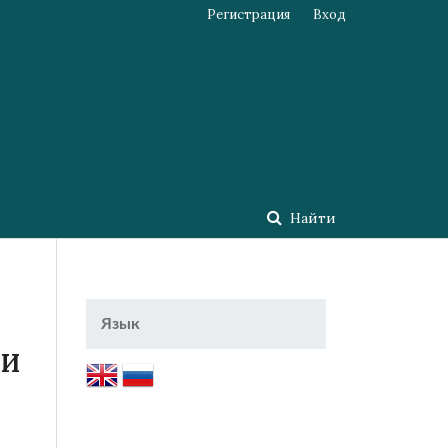
Регистрация
Вход
Найти
Язык
ИИ