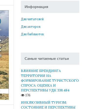
Информация
Для читателей
Для авторов
Для библиотек
Самые читаемые статьи
ВЛИЯНИЕ БРЕНДИНГА
ТЕРРИТОРИИ НА
ФОРМИРОВАНИЕ ТУРИСТСКОГО
СПРОСА: ОЦЕНКА И
ПЕРСПЕКТИВЫ УДК 338.484
176
ИНКЛЮЗИВНЫЙ ТУРИЗМ:
СОСТОЯНИЕ И ПЕРСПЕКТИВЫ