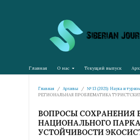
Главная
О нас
Текущий выпуск
Арх
Главная
/
Архивы
/
№ 13 (2021): Наука и тури
РЕГИОНАЛЬНАЯ ПРОБЛЕМАТИКА ТУРИСТСКИ
ВОПРОСЫ СОХРАНЕНИЯ 
НАЦИОНАЛЬНОГО ПАРКА
УСТОЙЧИВОСТИ ЭКОСИС