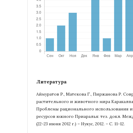
Литература
Аймуратов Р., Матекова Г., Пиржанова Р. Со
растительного и животного мира Каракалпа
Проблемы рационального использования и 
ресурсов южного Приаралья: тез. докл. Межд
(22-23 июня 2012 г.) – Нукус, 2012. – С. 11-12.