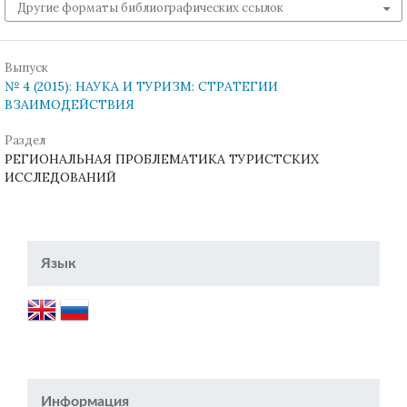
Другие форматы библиографических ссылок
Выпуск
№ 4 (2015): НАУКА И ТУРИЗМ: СТРАТЕГИИ
ВЗАИМОДЕЙСТВИЯ
Раздел
РЕГИОНАЛЬНАЯ ПРОБЛЕМАТИКА ТУРИСТСКИХ
ИССЛЕДОВАНИЙ
Язык
Информация