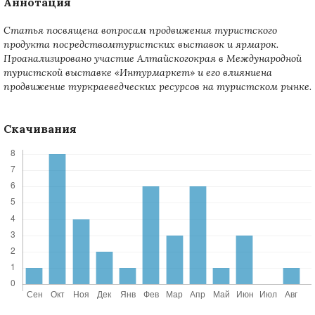
Аннотация
Статья посвящена вопросам продвижения туристского
продукта посредствомтуристских выставок и ярмарок.
Проанализировано участие Алтайскогокрая в Международной
туристской выставке «Интурмаркет» и его влияниена
продвижение туркраеведческих ресурсов на туристском рынке.
Скачивания