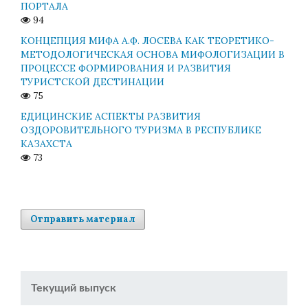
ПОРТАЛА
94
КОНЦЕПЦИЯ МИФА А.Ф. ЛОСЕВА КАК ТЕОРЕТИКО-
МЕТОДОЛОГИЧЕСКАЯ ОСНОВА МИФОЛОГИЗАЦИИ В
ПРОЦЕССЕ ФОРМИРОВАНИЯ И РАЗВИТИЯ
ТУРИСТСКОЙ ДЕСТИНАЦИИ
75
ЕДИЦИНСКИЕ АСПЕКТЫ РАЗВИТИЯ
ОЗДОРОВИТЕЛЬНОГО ТУРИЗМА В РЕСПУБЛИКЕ
КАЗАХСТА
73
Отправить материал
Текущий выпуск