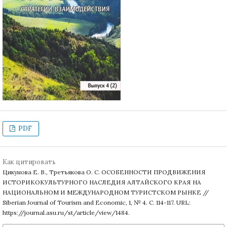
PDF
Как цитировать
Цикунова Е. В., Третьякова О. С. ОСОБЕННОСТИ ПРОДВИЖЕНИЯ
ИСТОРИКОКУЛЬТУРНОГО НАСЛЕДИЯ АЛТАЙСКОГО КРАЯ НА
НАЦИОНАЛЬНОМ И МЕЖДУНАРОДНОМ ТУРИСТСКОМ РЫНКЕ //
Siberian Journal of Tourism and Economic, 1, № 4. С. 114-117. URL:
https://journal.asu.ru/st/article/view/1484.