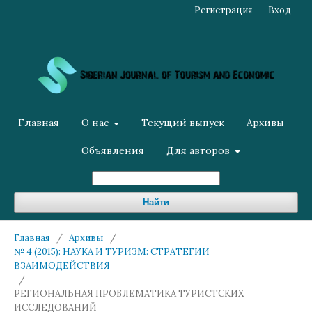
Регистрация
Вход
Главная
О нас
Текущий выпуск
Архивы
Объявления
Для авторов
Найти
Главная
/
Архивы
/
№ 4 (2015): НАУКА И ТУРИЗМ: СТРАТЕГИИ
ВЗАИМОДЕЙСТВИЯ
/
РЕГИОНАЛЬНАЯ ПРОБЛЕМАТИКА ТУРИСТСКИХ
ИССЛЕДОВАНИЙ