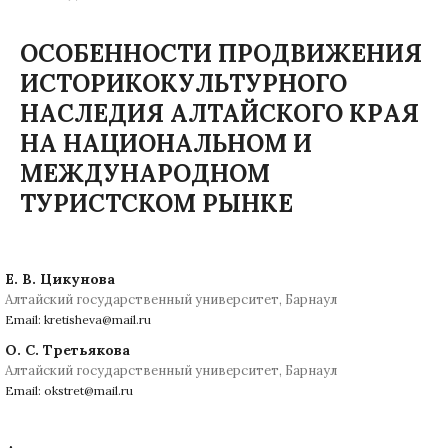
ОСОБЕННОСТИ ПРОДВИЖЕНИЯ
ИСТОРИКОКУЛЬТУРНОГО
НАСЛЕДИЯ АЛТАЙСКОГО КРАЯ
НА НАЦИОНАЛЬНОМ И
МЕЖДУНАРОДНОМ
ТУРИСТСКОМ РЫНКЕ
Е. В. Цикунова
Алтайский государственный университет, Барнаул
Email: kretisheva@mail.ru
О. С. Третьякова
Алтайский государственный университет, Барнаул
Email: okstret@mail.ru