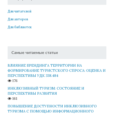
Для читателей
Для авторов
Для библиотек
Самые читаемые статьи
ВЛИЯНИЕ БРЕНДИНГА ТЕРРИТОРИИ НА
ФОРМИРОВАНИЕ ТУРИСТСКОГО СПРОСА: ОЦЕНКА И
ПЕРСПЕКТИВЫ УДК 338.484
176
ИНКЛЮЗИВНЫЙ ТУРИЗМ: СОСТОЯНИЕ И
ПЕРСПЕКТИВЫ РАЗВИТИЯ
161
ПОВЫШЕНИЕ ДОСТУПНОСТИ ИНКЛЮЗИВНОГО
ТУРИЗМА С ПОМОЩЬЮ ИНФОРМАЦИОННОГО