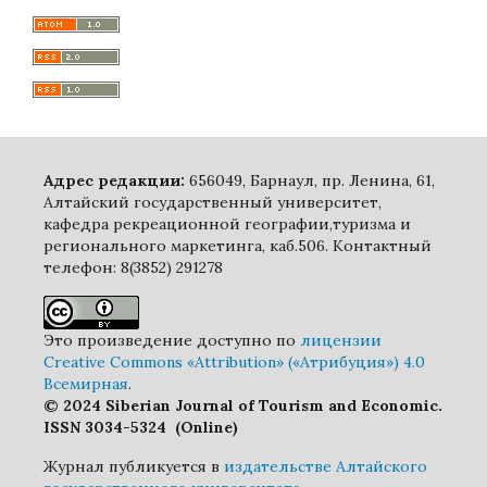
Адрес редакции:
656049, Барнаул, пр. Ленина, 61,
Алтайский государственный университет,
кафедра рекреационной географии,туризма и
регионального маркетинга, каб.506. Контактный
телефон: 8(3852) 291278
Это произведение доступно по
лицензии
Creative Commons «Attribution» («Атрибуция») 4.0
Всемирная
.
© 2024 Siberian Journal of Tourism and Economic.
ISSN 3034-5324 (Online)
Журнал публикуется в
издательстве Алтайского