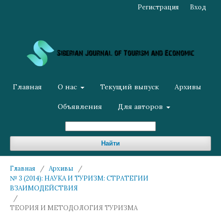
Регистрация
Вход
Главная
О нас
Текущий выпуск
Архивы
Объявления
Для авторов
Найти
Главная
/
Архивы
/
№ 3 (2014): НАУКА И ТУРИЗМ: СТРАТЕГИИ
ВЗАИМОДЕЙСТВИЯ
/
ТЕОРИЯ И МЕТОДОЛОГИЯ ТУРИЗМА