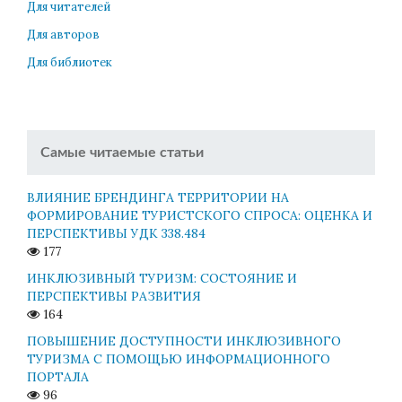
Для читателей
Для авторов
Для библиотек
Самые читаемые статьи
ВЛИЯНИЕ БРЕНДИНГА ТЕРРИТОРИИ НА
ФОРМИРОВАНИЕ ТУРИСТСКОГО СПРОСА: ОЦЕНКА И
ПЕРСПЕКТИВЫ УДК 338.484
177
ИНКЛЮЗИВНЫЙ ТУРИЗМ: СОСТОЯНИЕ И
ПЕРСПЕКТИВЫ РАЗВИТИЯ
164
ПОВЫШЕНИЕ ДОСТУПНОСТИ ИНКЛЮЗИВНОГО
ТУРИЗМА С ПОМОЩЬЮ ИНФОРМАЦИОННОГО
ПОРТАЛА
96