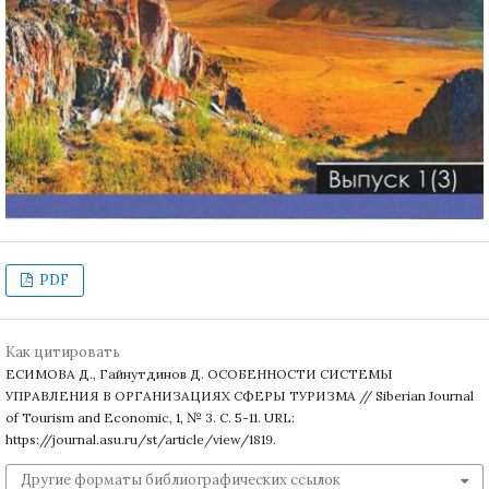
PDF
Как цитировать
ЕСИМОВА Д., Гайнутдинов Д. ОСОБЕННОСТИ СИСТЕМЫ
УПРАВЛЕНИЯ В ОРГАНИЗАЦИЯХ СФЕРЫ ТУРИЗМА // Siberian Journal
of Tourism and Economic, 1, № 3. С. 5-11. URL:
https://journal.asu.ru/st/article/view/1819.
Другие форматы библиографических ссылок