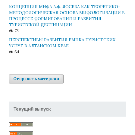
КОНЦЕПЦИЯ МИФА А.Ф. ЛОСЕВА КАК ТЕОРЕТИКО-
МЕТОДОЛОГИЧЕСКАЯ ОСНОВА МИФОЛОГИЗАЦИИ В
ПРОЦЕССЕ ФОРМИРОВАНИЯ И РАЗВИТИЯ
ТУРИСТСКОЙ ДЕСТИНАЦИИ
73
ПЕРСПЕКТИВЫ РАЗВИТИЯ РЫНКА ТУРИСТСКИХ
УСЛУГ В АЛТАЙСКОМ КРАЕ
64
Отправить материал
Текущий выпуск