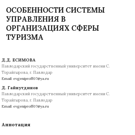
ОСОБЕННОСТИ СИСТЕМЫ
УПРАВЛЕНИЯ В
ОРГАНИЗАЦИЯХ СФЕРЫ
ТУРИЗМА
Д.Д. ЕСИМОВА
Павлодарский государственный университет имени С.
Торайгырова, г. Павлодар
Email: evgeniproff07@ya.ru
Д. Гайнутдинов
Павлодарский государственный университет имени С.
Торайгырова, г. Павлодар
Email: evgeniproff07@ya.ru
Аннотация