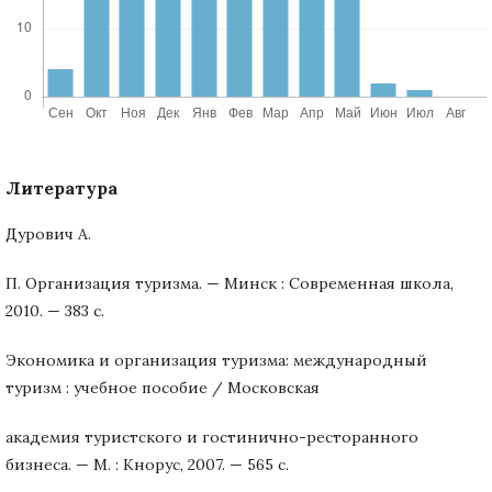
Литература
Дурович А.
П. Организация туризма. — Минск : Современная школа,
2010. — 383 с.
Экономика и организация туризма: международный
туризм : учебное пособие / Московская
академия туристского и гостинично-ресторанного
бизнеса. — М. : Кнорус, 2007. — 565 с.