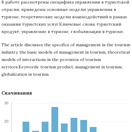
В работе рассмотрены специфика управления в туристской
отрасли, приведены основные модели управления в
туризме, теоретические модели взаимодействий в рамках
оказания туристских услуг.Ключевые слова: туристский
продукт, управление в туризме, глобализация в туризме.
The article discusses the specifics of management in the tourism
industry, the basic models of management in tourism, theoretical
models of interactions in the provision of tourism
services.Keywords: tourism product, management in tourism,
globalization in tourism
Скачивания