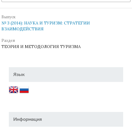
Выпуск
№ 3 (2014): НАУКА И ТУРИЗМ: СТРАТЕГИИ
ВЗАИМОДЕЙСТВИЯ
Раздел
ТЕОРИЯ И МЕТОДОЛОГИЯ ТУРИЗМА
Язык
Информация