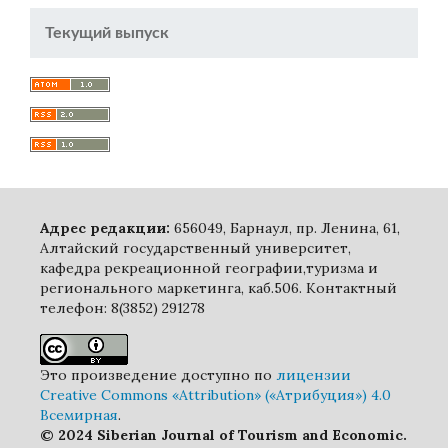
Текущий выпуск
Адрес редакции:
656049, Барнаул, пр. Ленина, 61,
Алтайский государственный университет,
кафедра рекреационной географии,туризма и
регионального маркетинга, каб.506. Контактный
телефон: 8(3852) 291278
Это произведение доступно по
лицензии
Creative Commons «Attribution» («Атрибуция») 4.0
Всемирная
.
© 2024 Siberian Journal of Tourism and Economic.