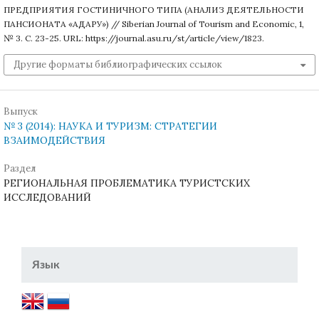
ПРЕДПРИЯТИЯ ГОСТИНИЧНОГО ТИПА (АНАЛИЗ ДЕЯТЕЛЬНОСТИ
ПАНСИОНАТА «АДАРУ») // Siberian Journal of Tourism and Economic, 1,
№ 3. С. 23-25. URL: https://journal.asu.ru/st/article/view/1823.
Другие форматы библиографических ссылок
Выпуск
№ 3 (2014): НАУКА И ТУРИЗМ: СТРАТЕГИИ
ВЗАИМОДЕЙСТВИЯ
Раздел
РЕГИОНАЛЬНАЯ ПРОБЛЕМАТИКА ТУРИСТСКИХ
ИССЛЕДОВАНИЙ
Язык