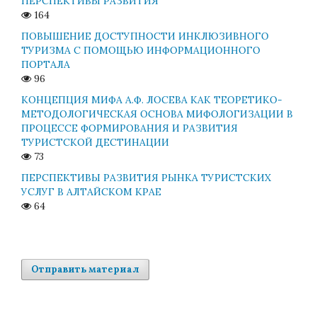
ПЕРСПЕКТИВЫ РАЗВИТИЯ
164
ПОВЫШЕНИЕ ДОСТУПНОСТИ ИНКЛЮЗИВНОГО
ТУРИЗМА С ПОМОЩЬЮ ИНФОРМАЦИОННОГО
ПОРТАЛА
96
КОНЦЕПЦИЯ МИФА А.Ф. ЛОСЕВА КАК ТЕОРЕТИКО-
МЕТОДОЛОГИЧЕСКАЯ ОСНОВА МИФОЛОГИЗАЦИИ В
ПРОЦЕССЕ ФОРМИРОВАНИЯ И РАЗВИТИЯ
ТУРИСТСКОЙ ДЕСТИНАЦИИ
73
ПЕРСПЕКТИВЫ РАЗВИТИЯ РЫНКА ТУРИСТСКИХ
УСЛУГ В АЛТАЙСКОМ КРАЕ
64
Отправить материал