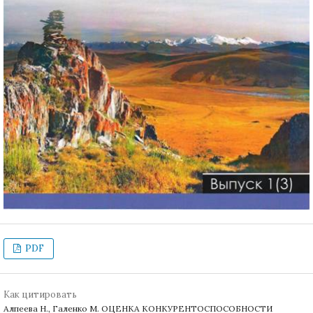
PDF
Как цитировать
Алпеева Н., Галенко М. ОЦЕНКА КОНКУРЕНТОСПОСОБНОСТИ