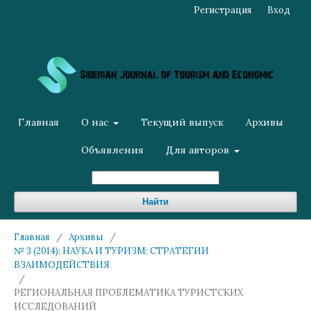
Регистрация
Вход
Главная
О нас
Текущий выпуск
Архивы
Объявления
Для авторов
Найти
Главная
/
Архивы
/
№ 3 (2014): НАУКА И ТУРИЗМ: СТРАТЕГИИ
ВЗАИМОДЕЙСТВИЯ
/
РЕГИОНАЛЬНАЯ ПРОБЛЕМАТИКА ТУРИСТСКИХ
ИССЛЕДОВАНИЙ