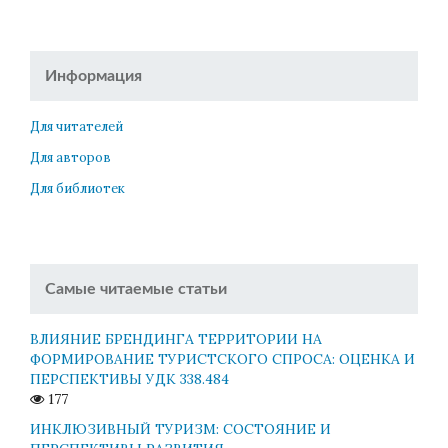
Информация
Для читателей
Для авторов
Для библиотек
Самые читаемые статьи
ВЛИЯНИЕ БРЕНДИНГА ТЕРРИТОРИИ НА
ФОРМИРОВАНИЕ ТУРИСТСКОГО СПРОСА: ОЦЕНКА И
ПЕРСПЕКТИВЫ УДК 338.484
177
ИНКЛЮЗИВНЫЙ ТУРИЗМ: СОСТОЯНИЕ И