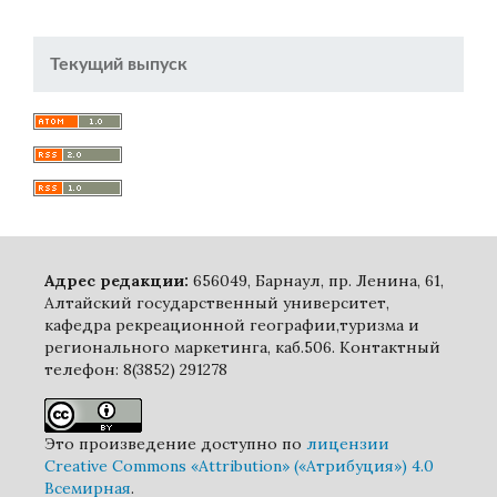
Текущий выпуск
Адрес редакции:
656049, Барнаул, пр. Ленина, 61,
Алтайский государственный университет,
кафедра рекреационной географии,туризма и
регионального маркетинга, каб.506. Контактный
телефон: 8(3852) 291278
Это произведение доступно по
лицензии
Creative Commons «Attribution» («Атрибуция») 4.0
Всемирная
.