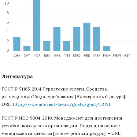
Литература
ГОСТ Р 51185-2014 Туристские услуги. Средства
размещения. Общие требования [Электронный ресурс]. –
URL:
http://www.internet-law.ru/gosts/gost/58791
.
ГОСТ Р ИСО 9004-2010. Менеджмент для достижения
устойчи-вого успеха организации. Подход на основе
менеджмента качества [Элек-тронный ресурс]. – URL: