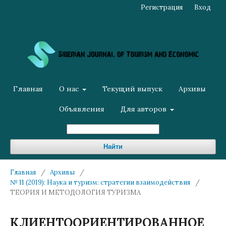
Регистрация
Вход
Главная
О нас
Текущий выпуск
Архивы
Объявления
Для авторов
Найти
Главная
/
Архивы
/
№ 11 (2019): Наука и туризм: стратегии взаимодействия
/
ТЕОРИЯ И МЕТОДОЛОГИЯ ТУРИЗМА
КЛИЕНТООРИЕНТИРОВАННОЕ