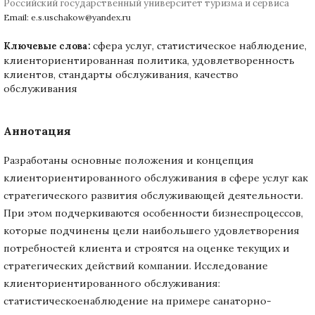
Российский государственный университет туризма и сервиса
Email: e.s.uschakow@yandex.ru
сфера услуг, статистическое наблюдение,
Ключевые слова:
клиенториентированная политика, удовлетворенность
клиентов, стандарты обслуживания, качество
обслуживания
Аннотация
Разработаны основные положения и концепция
клиенториентированного обслуживания в сфере услуг как
стратегического развития обслуживающей деятельности.
При этом подчеркиваются особенности бизнеспроцессов,
которые подчинены цели наибольшего удовлетворения
потребностей клиента и строятся на оценке текущих и
стратегических действий компании. Исследование
клиенториентированного обслуживания:
статистическоенаблюдение на примере санаторно-