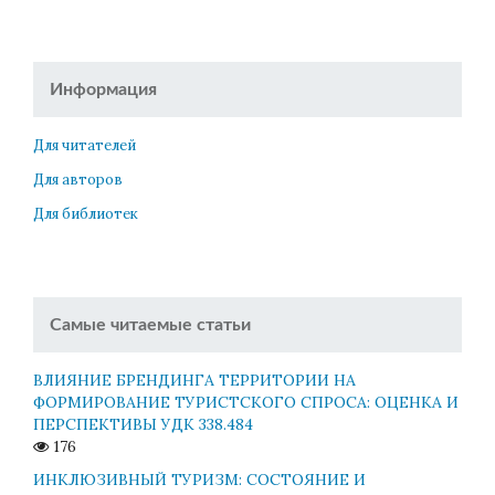
Информация
Для читателей
Для авторов
Для библиотек
Самые читаемые статьи
ВЛИЯНИЕ БРЕНДИНГА ТЕРРИТОРИИ НА
ФОРМИРОВАНИЕ ТУРИСТСКОГО СПРОСА: ОЦЕНКА И
ПЕРСПЕКТИВЫ УДК 338.484
176
ИНКЛЮЗИВНЫЙ ТУРИЗМ: СОСТОЯНИЕ И