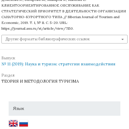
КЛИЕНТООРИЕНТИРОВАННОЕ ОБСЛУЖИВАНИЕ КАК
СТРАТЕГИЧЕСКИЙ ПРИОРИТЕТ В ДЕЯТЕЛЬНОСТИ ОРГАНИЗАЦИИ
САНАТОРНО-КУРОРТНОГО ТИПА // Siberian Journal of Tourism and
Economic, 2019. Т. 1, № 11. С. 5-20. URL:
https://journal.asu.ru/st/article/view/7150.
Другие форматы библиографических ссылок
Выпуск
№ 11 (2019): Наука и туризм: стратегии взаимодействия
Раздел
ТЕОРИЯ И МЕТОДОЛОГИЯ ТУРИЗМА
Язык