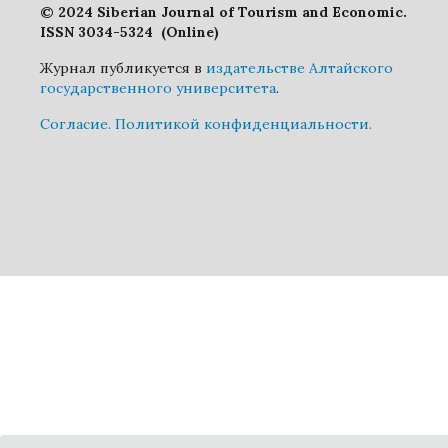
© 2024 Siberian Journal of Tourism and Economic.
ISSN 3034-5324 (Online)
Журнал публикуется в
издательстве Алтайского
государственного университета
.
Cогласие.
Политикой конфиденциальности.