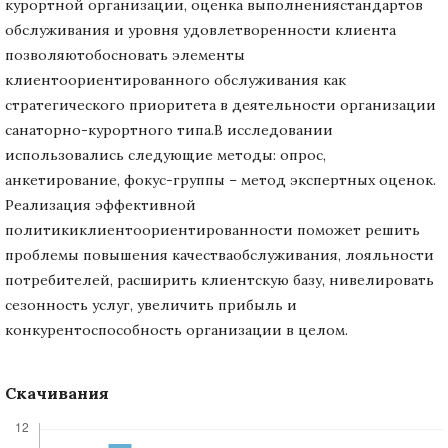
курортной организации, оценка выполнениястандартов
обслуживания и уровня удовлетворенности клиента
позволяютобосновать элементы
клиентоориентированного обслуживания как
стратегического приоритета в деятельности организации
санаторно-курортного типа.В исследовании
использовались следующие методы: опрос,
анкетирование, фокус-группы – метод экспертных оценок.
Реализация эффективной
политикиклиентоориентированности поможет решить
проблемы повышения качестваобслуживания, лояльности
потребителей, расширить клиентскую базу, нивелировать
сезонность услуг, увеличить прибыль и
конкурентоспособность организации в целом.
Скачивания