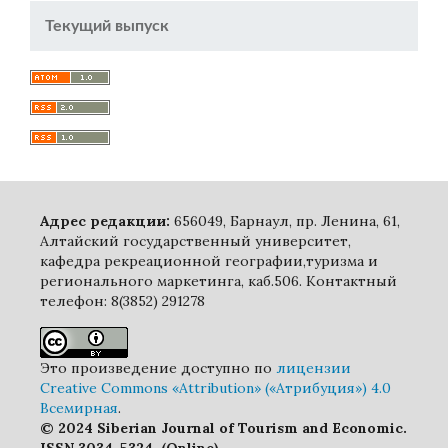
Текущий выпуск
Адрес редакции:
656049, Барнаул, пр. Ленина, 61,
Алтайский государственный университет,
кафедра рекреационной географии,туризма и
регионального маркетинга, каб.506. Контактный
телефон: 8(3852) 291278
Это произведение доступно по
лицензии
Creative Commons «Attribution» («Атрибуция») 4.0
Всемирная
.
© 2024 Siberian Journal of Tourism and Economic.