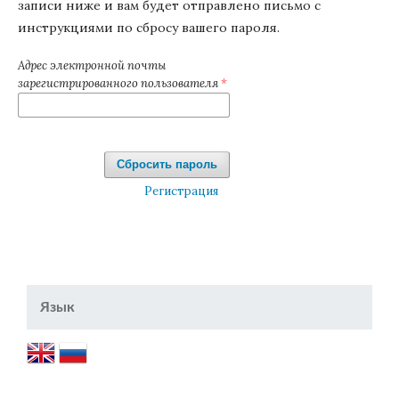
записи ниже и вам будет отправлено письмо с
инструкциями по сбросу вашего пароля.
Адрес электронной почты
зарегистрированного пользователя
*
Сбросить пароль
Регистрация
Язык