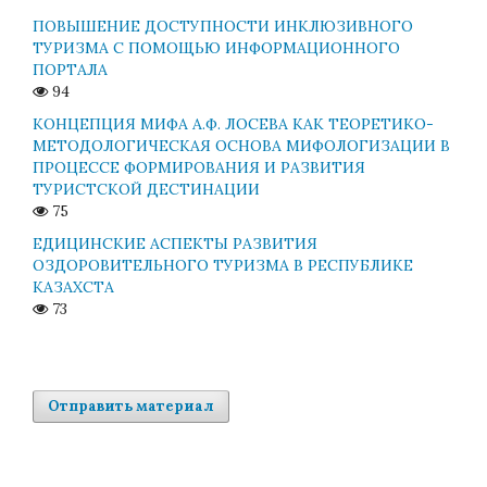
ПОВЫШЕНИЕ ДОСТУПНОСТИ ИНКЛЮЗИВНОГО
ТУРИЗМА С ПОМОЩЬЮ ИНФОРМАЦИОННОГО
ПОРТАЛА
94
КОНЦЕПЦИЯ МИФА А.Ф. ЛОСЕВА КАК ТЕОРЕТИКО-
МЕТОДОЛОГИЧЕСКАЯ ОСНОВА МИФОЛОГИЗАЦИИ В
ПРОЦЕССЕ ФОРМИРОВАНИЯ И РАЗВИТИЯ
ТУРИСТСКОЙ ДЕСТИНАЦИИ
75
ЕДИЦИНСКИЕ АСПЕКТЫ РАЗВИТИЯ
ОЗДОРОВИТЕЛЬНОГО ТУРИЗМА В РЕСПУБЛИКЕ
КАЗАХСТА
73
Отправить материал