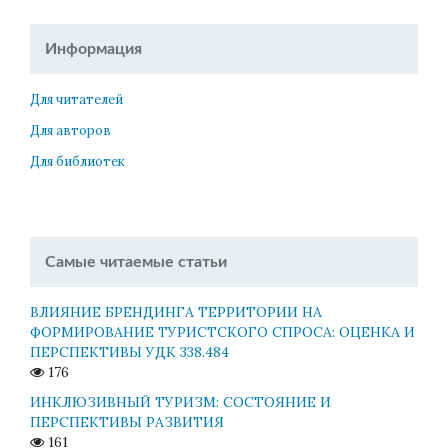
Информация
Для читателей
Для авторов
Для библиотек
Самые читаемые статьи
ВЛИЯНИЕ БРЕНДИНГА ТЕРРИТОРИИ НА
ФОРМИРОВАНИЕ ТУРИСТСКОГО СПРОСА: ОЦЕНКА И
ПЕРСПЕКТИВЫ УДК 338.484
176
ИНКЛЮЗИВНЫЙ ТУРИЗМ: СОСТОЯНИЕ И
ПЕРСПЕКТИВЫ РАЗВИТИЯ
161