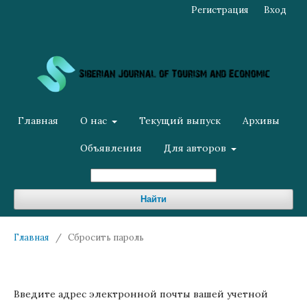
Регистрация
Вход
Главная
О нас
Текущий выпуск
Архивы
Объявления
Для авторов
Найти
Главная
/
Сбросить пароль
Введите адрес электронной почты вашей учетной