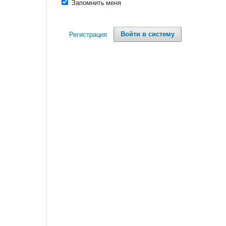
Запомнить меня
Регистрация
Войти в систему