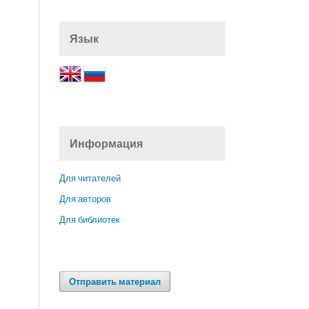
Язык
Информация
Для читателей
Для авторов
Для библиотек
Отправить материал