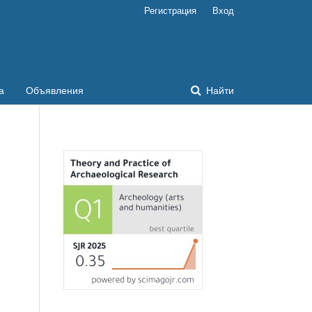
Регистрация
Вход
а
Объявления
Найти