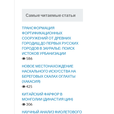
Самые читаемые статьи
ТРАНСФОРМАЦИЯ
ФОРТИФИКАЦИОННЫХ
СООРУЖЕНИЙ ОТ ДРЕВНИХ
ГОРОДИЩ ДО ПЕРВЫХ РУССКИХ
ГОРОДОВ В ЗАУРАЛЬЕ: ПОИСК
ИСТОКОВ УРБАНИЗАЦИИ
586
НОВОЕ МЕСТОНАХОЖДЕНИЕ
НАСКАЛЬНОГО ИСКУССТВА НА
БЕРЕГОВЫХ СКАЛАХ ОГЛАХТЫ
(ХАКАСИЯ)
425
КИТАЙСКИЙ ФАРФОР В
МОНГОЛИИ (ДИНАСТИЯ ЦИН)
306
НАУЧНЫЙ АНАЛИЗ ФИОЛЕТОВОГО