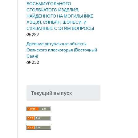
ВОСЬМИУГОЛЬНОГО
СТОЛБЧАТОГО ИЗДЕЛИЯ,
НАЙДЕННОГО НА МОГИЛЬНИКЕ
ХЭЦЗЯ, СЯНЬЯН, ШЭНЬСИ, И
СВЯЗАННЫЕ С ЭТИМ ВОПРОСЫ
287
Древние ритуальные объекты
Окинского плоскогорья (Восточный
Саян)
232
Текущий выпуск