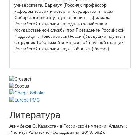
университета, Барнаул (Россия); профессор
кафедры теории и истории государства и права
Сибирского института управления — филиала
Российской академии народного хозяйства и
государственной службы при Президенте Российской
Федерации, Новосибирск (Россия); ведущий научный
сотрудник Тобольской комплексной научной станции
Российской академии наук, Тобольск (Россия)
Литература
Акимбеков С. Казахстан в Российской империи. Алматы :
Институт Азиатских исследований, 2018. 562 с.