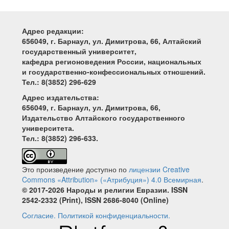
Адрес редакции:
656049, г. Барнаул, ул. Димитрова, 66, Алтайский
государственный университет,
кафедра регионоведения России, национальных
и государственно-конфессиональных отношений.
Тел.: 8(3852) 296-629
Адрес издательства:
656049, г. Барнаул, ул. Димитрова, 66,
Издательство Алтайского государственного
университета.
Тел.: 8(3852) 296-633.
Это произведение доступно по
лицензии Creative
Commons «Attribution» («Атрибуция») 4.0 Всемирная
.
© 2017-2026 Народы и религии Евразии. ISSN
2542-2332 (Print), ISSN 2686-8040 (Online)
Cогласие.
Политикой конфиденциальности.