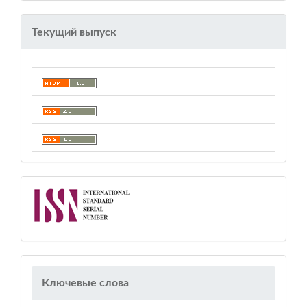
Текущий выпуск
Ключевые слова