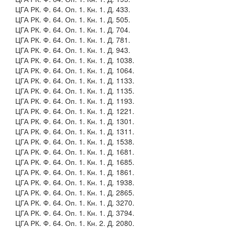
ЦГА РК. Ф. 64. Оп. 1. Кн. 1. Д. 433.
ЦГА РК. Ф. 64. Оп. 1. Кн. 1. Д. 505.
ЦГА РК. Ф. 64. Оп. 1. Кн. 1. Д. 704.
ЦГА РК. Ф. 64. Оп. 1. Кн. 1. Д. 781.
ЦГА РК. Ф. 64. Оп. 1. Кн. 1. Д. 943.
ЦГА РК. Ф. 64. Оп. 1. Кн. 1. Д. 1038.
ЦГА РК. Ф. 64. Оп. 1. Кн. 1. Д. 1064.
ЦГА РК. Ф. 64. Оп. 1. Кн. 1. Д. 1133.
ЦГА РК. Ф. 64. Оп. 1. Кн. 1. Д. 1135.
ЦГА РК. Ф. 64. Оп. 1. Кн. 1. Д. 1193.
ЦГА РК. Ф. 64. Оп. 1. Кн. 1. Д. 1221.
ЦГА РК. Ф. 64. Оп. 1. Кн. 1. Д. 1301.
ЦГА РК. Ф. 64. Оп. 1. Кн. 1. Д. 1311.
ЦГА РК. Ф. 64. Оп. 1. Кн. 1. Д. 1538.
ЦГА РК. Ф. 64. Оп. 1. Кн. 1. Д. 1681.
ЦГА РК. Ф. 64. Оп. 1. Кн. 1. Д. 1685.
ЦГА РК. Ф. 64. Оп. 1. Кн. 1. Д. 1861.
ЦГА РК. Ф. 64. Оп. 1. Кн. 1. Д. 1938.
ЦГА РК. Ф. 64. Оп. 1. Кн. 1. Д. 2865.
ЦГА РК. Ф. 64. Оп. 1. Кн. 1. Д. 3270.
ЦГА РК. Ф. 64. Оп. 1. Кн. 1. Д. 3794.
ЦГА РК. Ф. 64. Оп. 1. Кн. 2. Д. 2080.