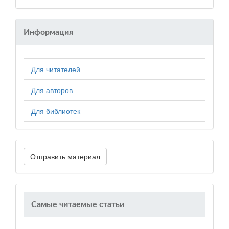
Информация
Для читателей
Для авторов
Для библиотек
Отправить материал
Самые читаемые статьи