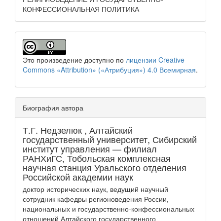
КОНФЕССИОНАЛЬНАЯ ПОЛИТИКА
Это произведение доступно по
лицензии Creative
Commons «Attribution» («Атрибуция») 4.0 Всемирная
.
Биография автора
Т.Г. Недзелюк ,
Алтайский
государственный университет, Сибирский
институт управления — филиал
РАНХиГС, Тобольская комплексная
научная станция Уральского отделения
Российской академии наук
доктор исторических наук, ведущий научный
сотрудник кафедры регионоведения России,
национальных и государственно-конфессиональных
отношений Алтайского государственного