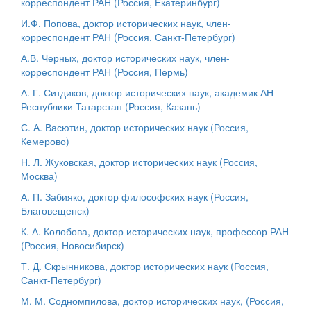
корреспондент РАН (Россия, Екатеринбург)
И.Ф. Попова, доктор исторических наук, член-
корреспондент РАН (Россия, Санкт-Петербург)
А.В. Черных, доктор исторических наук, член-
корреспондент РАН (Россия, Пермь)
А. Г. Ситдиков, доктор исторических наук, академик АН
Республики Татарстан (Россия, Казань)
С. А. Васютин, доктор исторических наук (Россия,
Кемерово)
Н. Л. Жуковская, доктор исторических наук (Россия,
Москва)
А. П. Забияко, доктор философских наук (Россия,
Благовещенск)
К. А. Колобова, доктор исторических наук, профессор РАН
(Россия, Новосибирск)
Т. Д. Скрынникова, доктор исторических наук (Россия,
Санкт-Петербург)
М. М. Содномпилова, доктор исторических наук, (Россия,