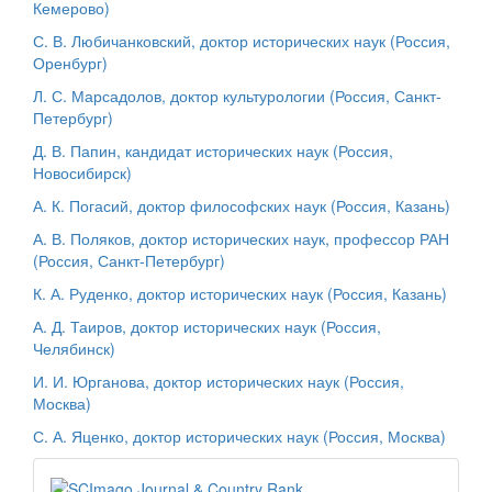
Кемерово)
С. В. Любичанковский, доктор исторических наук (
Россия
,
Оренбург)
Л. С. Марсадолов, доктор культурологии (Россия, Санкт-
Петербург)
Д. В. Папин, кандидат исторических наук (Россия,
Новосибирск)
А. К. Погасий, доктор философских наук (Россия, Казань)
А. В. Поляков, доктор исторических наук, профессор РАН
(Россия, Санкт-Петербург)
К. А. Руденко, доктор исторических наук (Россия, Казань)
А. Д. Таиров, доктор исторических наук (Россия,
Челябинск)
И. И. Юрганова, доктор исторических наук (Россия,
Москва)
С. А. Яценко, доктор исторических наук (Россия, Москва)