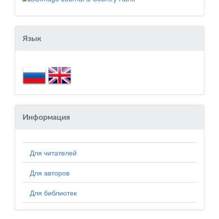
Язык
Информация
Для читателей
Для авторов
Для библиотек