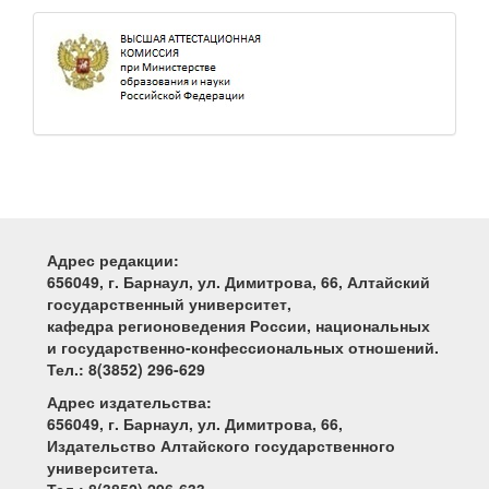
Адрес редакции:
656049, г. Барнаул, ул. Димитрова, 66, Алтайский
государственный университет,
кафедра регионоведения России, национальных
и государственно-конфессиональных отношений.
Тел.: 8(3852) 296-629
Адрес издательства:
656049, г. Барнаул, ул. Димитрова, 66,
Издательство Алтайского государственного
университета.
Тел.: 8(3852) 296-633.