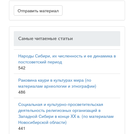
Отправить материал
Самые читаемые статьи
Народы Сибири, их численность и ее динамика в
постсоветский период
542
Раковина каури в культурах мира (по
материалам археологии и этнографии)
486
Социальная и культурно-просветительская
деятельность религиозных организаций в
Западной Сибири в конце XX в. (по материалам
Новосибирской области)
441