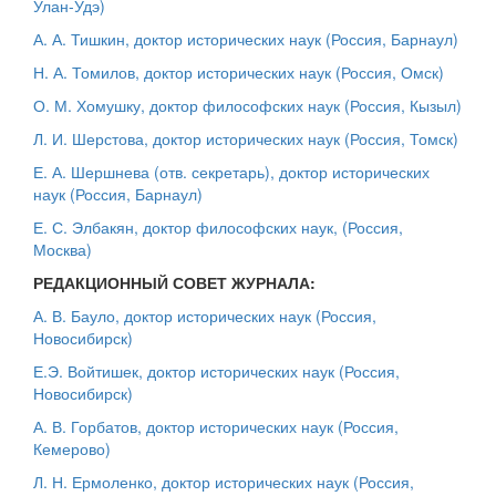
Улан-Удэ)
А. А. Тишкин, доктор исторических наук (Россия, Барнаул)
Н. А. Томилов, доктор исторических наук (Россия, Омск)
О. М. Хомушку, доктор философских наук (Россия, Кызыл)
Л. И. Шерстова, доктор исторических наук (Россия, Томск)
Е. А. Шершнева (отв. секретарь), доктор исторических
наук (Россия, Барнаул)
Е. С. Элбакян, доктор философских наук, (Россия,
Москва)
РЕДАКЦИОННЫЙ СОВЕТ ЖУРНАЛА:
А. В. Бауло, доктор исторических наук (Россия,
Новосибирск)
Е.Э. Войтишек, доктор исторических наук (Россия,
Новосибирск)
А. В. Горбатов, доктор исторических наук (
Россия
,
Кемерово)
Л. Н. Ермоленко, доктор исторических наук (Россия,