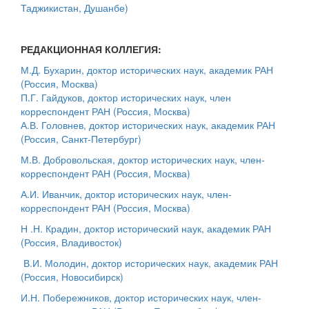
Таджикистан, Душанбе)
РЕДАКЦИОННАЯ КОЛЛЕГИЯ:
М.Д. Бухарин, доктор исторических наук, академик РАН
(Россия, Москва)
П.Г. Гайдуков, доктор исторических наук, член
корреспондент РАН (Россия, Москва)
А.В. Головнев, доктор исторических наук, академик РАН
(Россия, Санкт-Петербург)
М.В. Добровольская, доктор исторических наук, член-
корреспондент РАН (Россия, Москва)
А.И. Иванчик, доктор исторических наук, член-
корреспондент РАН (Россия, Москва)
Н .Н. Крадин, доктор исторический наук, академик РАН
(Россия, Владивосток)
В.И. Молодин, доктор исторических наук, академик РАН
(Россия, Новосибирск)
И.Н. Побережников, доктор исторических наук, член-