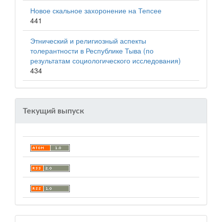
Новое скальное захоронение на Тепсее
441
Этнический и религиозный аспекты
толерантности в Республике Тыва (по
результатам социологического исследования)
434
Текущий выпуск