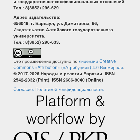
и государственно-конфессиональных отношений.
Тел.: 8(3852) 296-629
Адрес издательства:
656049, г. Барнаул, ул. Димитрова, 66,
Издательство Алтайского государственного
университета.
Тел.: 8(3852) 296-633.
Это произведение доступно по
лицензии Creative
Commons «Attribution» («Атрибуция») 4.0 Всемирная
.
© 2017-2026 Народы и религии Евразии. ISSN
2542-2332 (Print), ISSN 2686-8040 (Online)
Cогласие.
Политикой конфиденциальности.