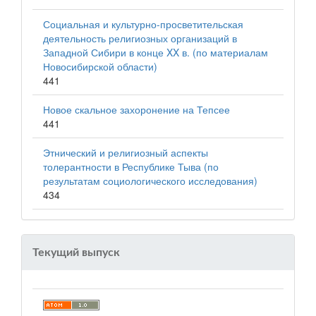
Социальная и культурно-просветительская
деятельность религиозных организаций в
Западной Сибири в конце XX в. (по материалам
Новосибирской области)
441
Новое скальное захоронение на Тепсее
441
Этнический и религиозный аспекты
толерантности в Республике Тыва (по
результатам социологического исследования)
434
Текущий выпуск