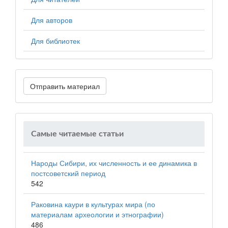
Для авторов
Для библиотек
Отправить материал
Самые читаемые статьи
Народы Сибири, их численность и ее динамика в
постсоветский период
542
Раковина каури в культурах мира (по
материалам археологии и этнографии)
486