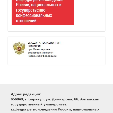
Адрес редакции:
656049, г. Барнаул, ул. Димитрова, 66, Алтайский
государственный университет,
кафедра регионоведения России, национальных