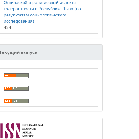
Этнический и религиозный аспекты
толерантности в Республике Тыва (по
результатам социологического
исследования)
434
Текущий выпуск