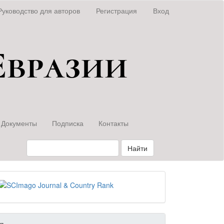
Руководство для авторов
Регистрация
Вход
Документы
Подписка
Контакты
Найти