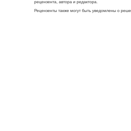
рецензента, автора и редактора.
Рецензенты также могут быть уведомлены о реше