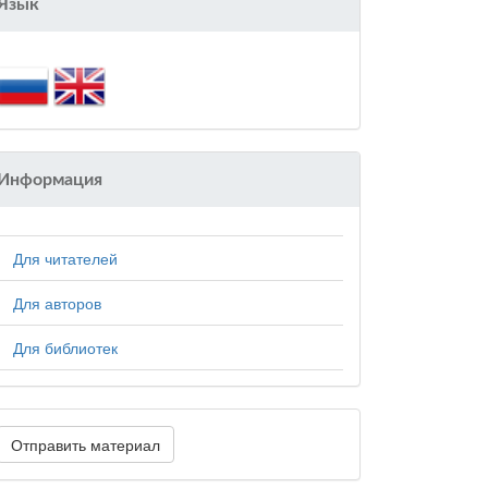
Язык
Информация
Для читателей
Для авторов
Для библиотек
Отправить материал