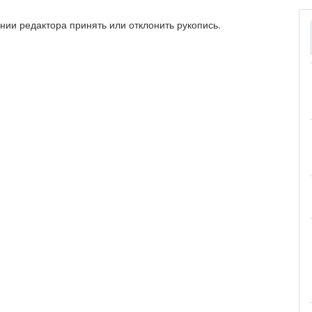
нии редактора принять или отклонить рукопись.