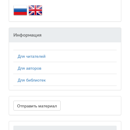
Информация
Для читателей
Для авторов
Для библиотек
Отправить материал