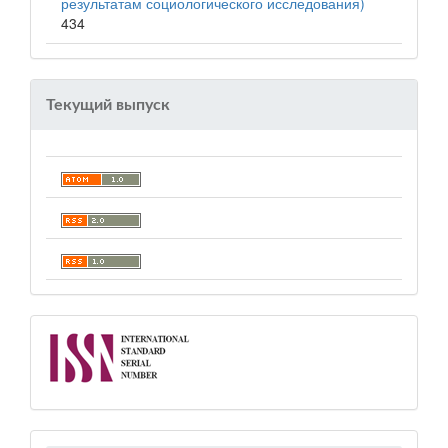
результатам социологического исследования)
434
Текущий выпуск