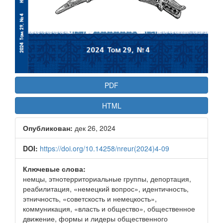
PDF
HTML
Опубликован:
дек 26, 2024
DOI:
https://doi.org/10.14258/nreur(2024)4-09
Ключевые слова:
немцы, этнотерриториальные группы, депортация,
реабилитация, «немецкий вопрос», идентичность,
этничность, «советскость и немецкость»,
коммуникация, «власть и общество», общественное
движение, формы и лидеры общественного