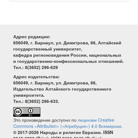
Адрес редакции:
656049, г. Барнаул, ул. Димитрова, 66, Алтайский
государственный университет,
кафедра регионоведения России, национальных
и государственно-конфессиональных отношений.
Тел.: 8(3852) 296-629
Адрес издательства:
656049, г. Барнаул, ул. Димитрова, 66,
Издательство Алтайского государственного
университета.
Тел.: 8(3852) 296-633.
Это произведение доступно по
лицензии Creative
Commons «Attribution» («Атрибуция») 4.0 Всемирная
.
© 2017-2026 Народы и религии Евразии. ISSN