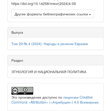
https://doi.org/10.14258/nreur(2024)4-09
Другие форматы библиографических ссылок
Выпуск
Том 29 № 4 (2024): Народы и религии Евразии
Раздел
ЭТНОЛОГИЯ И НАЦИОНАЛЬНАЯ ПОЛИТИКА
Это произведение доступно по
лицензии Creative
Commons «Attribution» («Атрибуция») 4.0 Всемирная
.