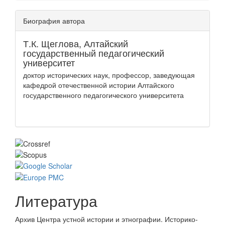
Биография автора
Т.К. Щеглова,
Алтайский
государственный педагогический
университет
доктор исторических наук, профессор, заведующая
кафедрой отечественной истории Алтайского
государственного педагогического университета
Литература
Архив Центра устной истории и этнографии. Историко-