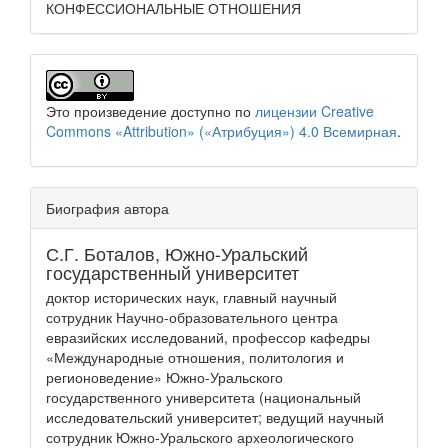
КОНФЕССИОНАЛЬНЫЕ ОТНОШЕНИЯ
Это произведение доступно по
лицензии Creative
Commons «Attribution» («Атрибуция») 4.0 Всемирная
.
Биография автора
С.Г. Боталов,
Южно-Уральский
государственный университет
доктор исторических наук, главный научный
сотрудник Научно-образовательного центра
евразийских исследований, профессор кафедры
«Международные отношения, политология и
регионоведение» Южно-Уральского
государственного университета (национальный
исследовательский университет; ведущий научный
сотрудник Южно-Уральского археологического