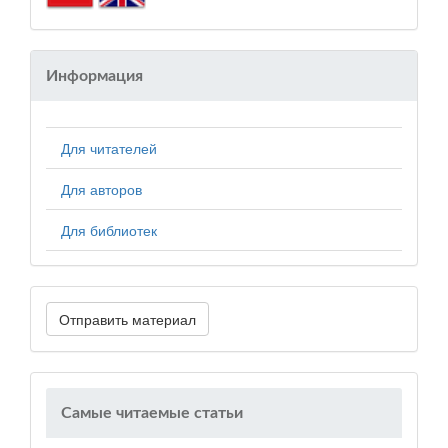
Информация
Для читателей
Для авторов
Для библиотек
Отправить материал
Самые читаемые статьи