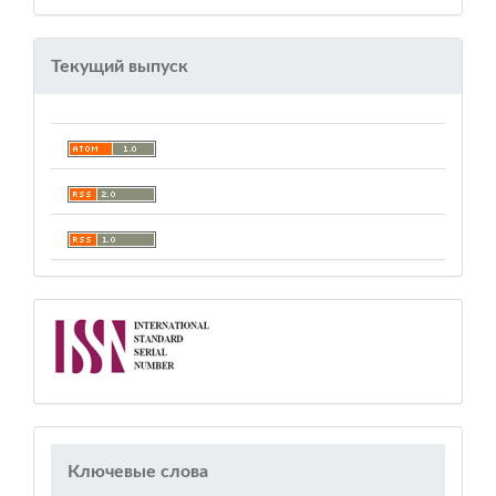
Текущий выпуск
Ключевые слова