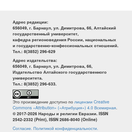
Адрес редакции:
656049, г. Барнаул, ул. Димитрова, 66, Алтайский
государственный университет,
кафедра регионоведения России, национальных
и государственно-конфессиональных отношений.
Тел.: 8(3852) 296-629
Адрес издательства:
656049, г. Барнаул, ул. Димитрова, 66,
Издательство Алтайского государственного
университета.
Тел.: 8(3852) 296-633.
Это произведение доступно по
лицензии Creative
Commons «Attribution» («Атрибуция») 4.0 Всемирная
.
© 2017-2026 Народы и религии Евразии. ISSN
2542-2332 (Print), ISSN 2686-8040 (Online)
Cогласие.
Политикой конфиденциальности.