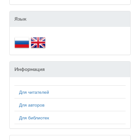
Язык
Информация
Для читателей
Для авторов
Для библиотек