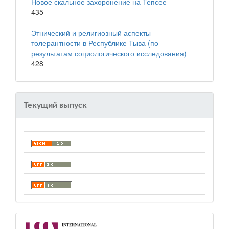
Новое скальное захоронение на Тепсее
435
Этнический и религиозный аспекты
толерантности в Республике Тыва (по
результатам социологического исследования)
428
Текущий выпуск