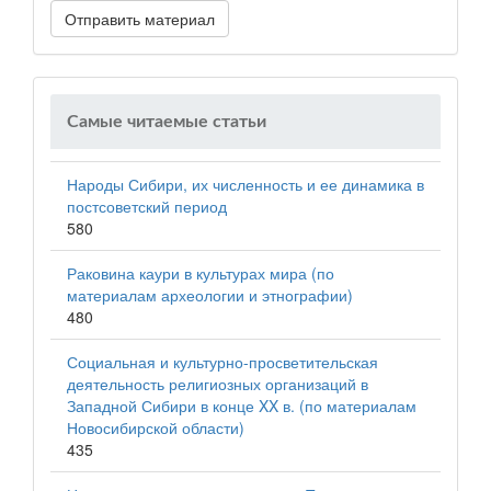
Отправить материал
Самые читаемые статьи
Народы Сибири, их численность и ее динамика в
постсоветский период
580
Раковина каури в культурах мира (по
материалам археологии и этнографии)
480
Социальная и культурно-просветительская
деятельность религиозных организаций в
Западной Сибири в конце XX в. (по материалам
Новосибирской области)
435