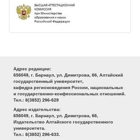
Адрес редакции:
656049, г. Барнаул, ул. Димитрова, 66, Алтайский
государственный университет,
кафедра регионоведения России, национальных
и государственно-конфессиональных отношений.
Тел.: 8(3852) 296-629
Адрес издательства:
656049, г. Барнаул, ул. Димитрова, 66,
Издательство Алтайского государственного
университета.
Тел.: 8(3852) 296-633.