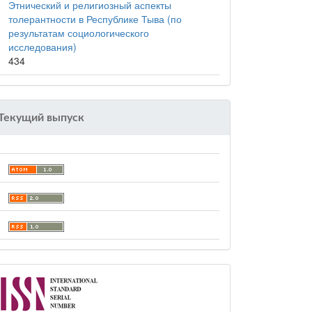
Этнический и религиозный аспекты
толерантности в Республике Тыва (по
результатам социологического
исследования)
434
Текущий выпуск