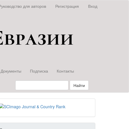
Руководство для авторов
Регистрация
Вход
Документы
Подписка
Контакты
Найти