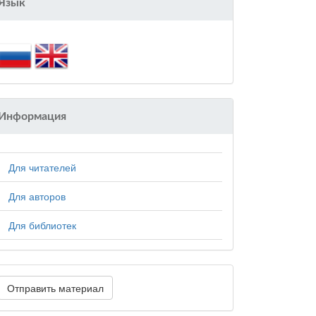
Язык
Информация
Для читателей
Для авторов
Для библиотек
Отправить материал