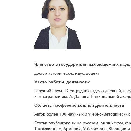
Членство в государственных академиях наук, 
доктор исторических наук, доцент
Место работы, должность:
ведущий научный сотрудник отдела древней, сре
и этнографии им. А. Дониша Национальной акаде
Область профессиональной деятельности:
Автор более 100 научных и учебно-методических т
Статьи опубликованы на русском, английском, фр
Таджикистане, Армении, Узбекистане, Франции и