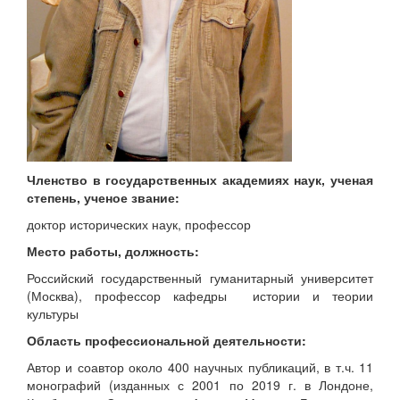
Членство в государственных академиях наук, ученая
степень, ученое звание:
доктор исторических наук, профессор
Место работы, должность:
Российский государственный гуманитарный университет
(Москва), профессор кафедры истории и теории
культуры
Область профессиональной деятельности:
Автор и соавтор около 400 научных публикаций, в т.ч. 11
монографий (изданных с 2001 по 2019 г. в Лондоне,