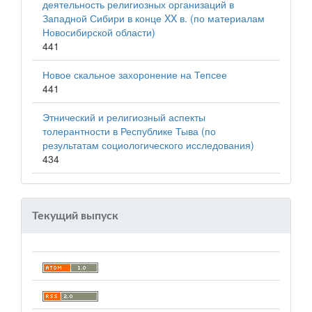
деятельность религиозных организаций в
Западной Сибири в конце XX в. (по материалам
Новосибирской области)
441
Новое скальное захоронение на Тепсее
441
Этнический и религиозный аспекты
толерантности в Республике Тыва (по
результатам социологического исследования)
434
Текущий выпуск