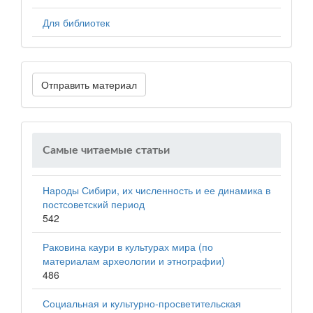
Для библиотек
Отправить материал
Самые читаемые статьи
Народы Сибири, их численность и ее динамика в
постсоветский период
542
Раковина каури в культурах мира (по
материалам археологии и этнографии)
486
Социальная и культурно-просветительская