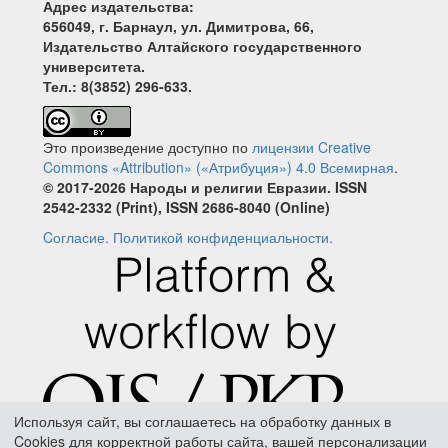
Адрес издательства:
656049, г. Барнаул, ул. Димитрова, 66,
Издательство Алтайского государственного
университета.
Тел.: 8(3852) 296-633.
Это произведение доступно по
лицензии Creative
Commons «Attribution» («Атрибуция») 4.0 Всемирная
.
© 2017-2026 Народы и религии Евразии. ISSN
2542-2332 (Print), ISSN 2686-8040 (Online)
Cогласие.
Политикой конфиденциальности.
Используя сайт, вы соглашаетесь на обработку данных в
Cookies для корректной работы сайта, вашей персонализации