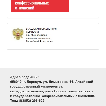
Адрес редакции:
656049, г. Барнаул, ул. Димитрова, 66, Алтайский
государственный университет,
кафедра регионоведения России, национальных
и государственно-конфессиональных отношений.
Тел.: 8(3852) 296-629