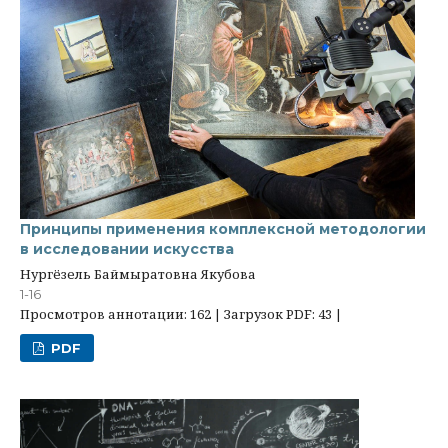
Принципы применения комплексной методологии
в исследовании искусства
Нургёзель Баймыратовна Якубова
1-16
Просмотров аннотации: 162 | Загрузок PDF: 43 |
PDF