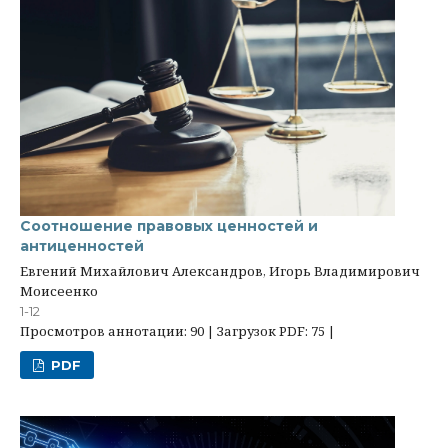
Соотношение правовых ценностей и
антиценностей
Евгений Михайлович Александров, Игорь Владимирович
Моисеенко
1-12
Просмотров аннотации: 90 | Загрузок PDF: 75 |
PDF