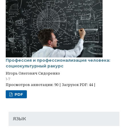
Профессия и профессионализация человека:
социокультурный ракурс
Игорь Олегович Сидоренко
1-7
Просмотров аннотации: 90 | Загрузок PDF: 44 |
PDF
ЯЗЫК