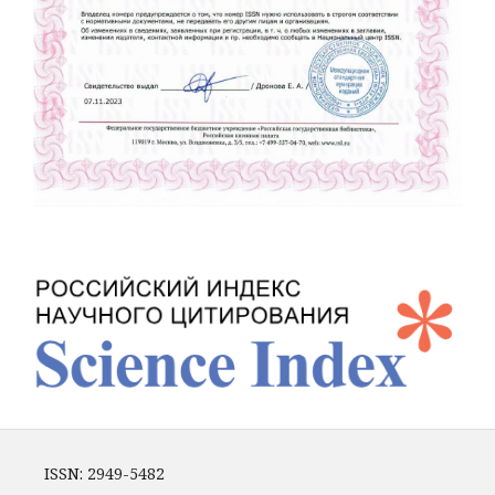
ISSN: 2949-5482