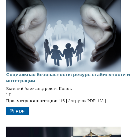
Социальная безопасность: ресурс стабильности и
интеграции
Евгений Александрович Попов
1-11
Просмотров аннотации: 116 | Загрузок PDF: 123 |
PDF