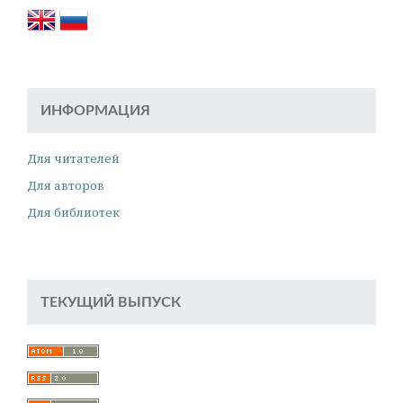
ИНФОРМАЦИЯ
Для читателей
Для авторов
Для библиотек
ТЕКУЩИЙ ВЫПУСК