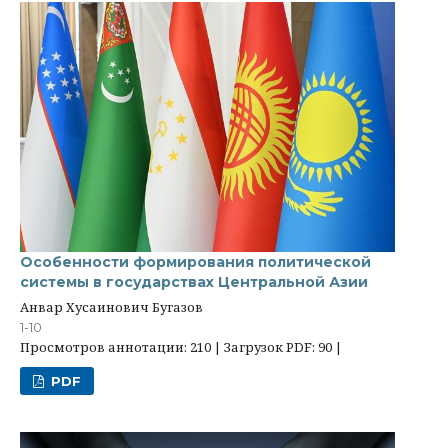
Особенности формирования политической
системы в государствах Центральной Азии
Анвар Хусаинович Бугазов
1-10
Просмотров аннотации: 210 | Загрузок PDF: 90 |
PDF