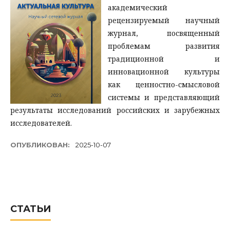
академический
рецензируемый научный
журнал, посвященный
проблемам развития
традиционной и
инновационной культуры
как ценностно-смысловой
системы и представляющий
результаты исследований российских и зарубежных
исследователей.
ОПУБЛИКОВАН:
2025-10-07
СТАТЬИ