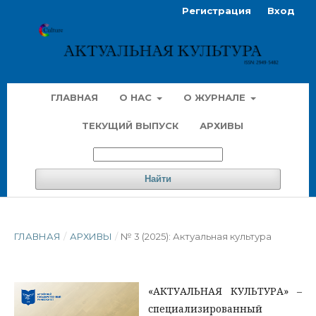
Регистрация
Вход
ГЛАВНАЯ
О НАС
О ЖУРНАЛЕ
ТЕКУЩИЙ ВЫПУСК
АРХИВЫ
Найти
ГЛАВНАЯ
/
АРХИВЫ
/
№ 3 (2025): Актуальная культура
«АКТУАЛЬНАЯ КУЛЬТУРА» –
специализированный