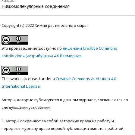
Раздел
Низкомолекулярные соединения
Copyright (c) 2022 Химия растительного сырья
Это произведение доступно по
лицензии Creative Commons
«Attribution» («Атрибуция») 4.0 Всемирная
.
This work is licensed under a
Creative Commons Attribution 4.0
International License
.
Авторы, которые публикуются в данном журнале, соглашаются со
следующими условиями:
1. Авторы сохраняют за собой авторские права на работу и
передают журналу право первой публикации вместе с работой,