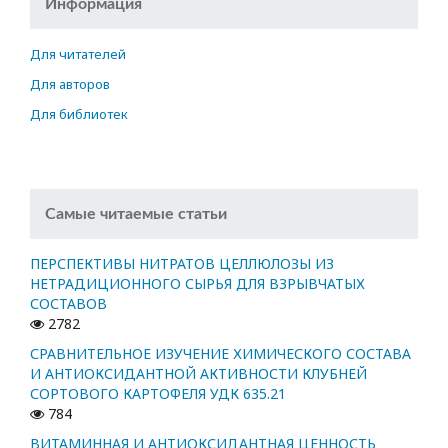
Информация
Для читателей
Для авторов
Для библиотек
Самые читаемые статьи
ПЕРСПЕКТИВЫ НИТРАТОВ ЦЕЛЛЮЛОЗЫ ИЗ
НЕТРАДИЦИОННОГО СЫРЬЯ ДЛЯ ВЗРЫВЧАТЫХ
СОСТАВОВ
2782
СРАВНИТЕЛЬНОЕ ИЗУЧЕНИЕ ХИМИЧЕСКОГО СОСТАВА
И АНТИОКСИДАНТНОЙ АКТИВНОСТИ КЛУБНЕЙ
СОРТОВОГО КАРТОФЕЛЯ УДК 635.21
784
ВИТАМИННАЯ И АНТИОКСИДАНТНАЯ ЦЕННОСТЬ