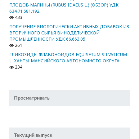
ПЛОДОВ МАЛИНЫ (RUBUS IDAEUS L.) (ОБЗОР) УДК
634.71:581.192
433
ПОЛУЧЕНИЕ БИОЛОГИЧЕСКИ АКТИВНЫХ ДОБАВОК ИЗ
ВТОРИЧНОГО СЫРЬЯ ВИНОДЕЛЬЧЕСКОЙ
ПРОМЫШЛЕННОСТИ УДК 66.663.05
261
ГЛИКОЗИДЫ ФЛАВОНОИДОВ EQUISETUM SILVATICUM
L. ХАНТЫ-МАНСИЙСКОГО АВТОНОМНОГО ОКРУГА
234
Просматривать
Текущий выпуск