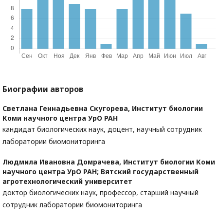
Биографии авторов
Светлана Геннадьевна Скугорева,
Институт биологии
Коми научного центра УрО РАН
кандидат биологических наук, доцент, научный сотрудник
лаборатории биомониторинга
Людмила Ивановна Домрачева,
Институт биологии Коми
научного центра УрО РАН; Вятский государственный
агротехнологический университет
доктор биологических наук, профессор, старший научный
сотрудник лаборатории биомониторинга