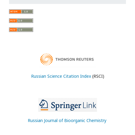
Russian Science Citation Index
(RSCI)
Russian Journal of Bioorganic Chemistry