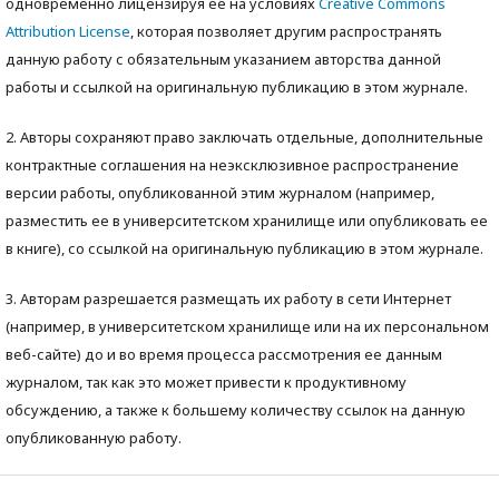
одновременно лицензируя ее на условиях
Creative Commons
Attribution License
, которая позволяет другим распространять
данную работу с обязательным указанием авторства данной
работы и ссылкой на оригинальную публикацию в этом журнале.
2. Авторы сохраняют право заключать отдельные, дополнительные
контрактные соглашения на неэксклюзивное распространение
версии работы, опубликованной этим журналом (например,
разместить ее в университетском хранилище или опубликовать ее
в книге), со ссылкой на оригинальную публикацию в этом журнале.
3. Авторам разрешается размещать их работу в сети Интернет
(например, в университетском хранилище или на их персональном
веб-сайте) до и во время процесса рассмотрения ее данным
журналом, так как это может привести к продуктивному
обсуждению, а также к большему количеству ссылок на данную
опубликованную работу.