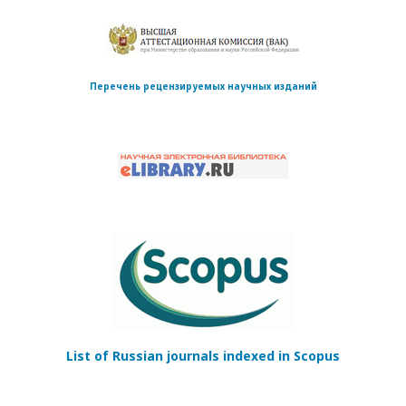
Перечень рецензируемых научных изданий
List of Russian journals indexed in Scopus