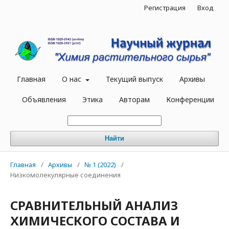
Регистрация
Вход
Главная
О нас
Текущий выпуск
Архивы
Объявления
Этика
Авторам
Конференции
Найти
Главная
/
Архивы
/
№ 1 (2022)
/
Низкомолекулярные соединения
СРАВНИТЕЛЬНЫЙ АНАЛИЗ
ХИМИЧЕСКОГО СОСТАВА И