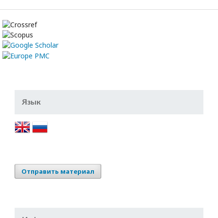
Язык
Отправить материал