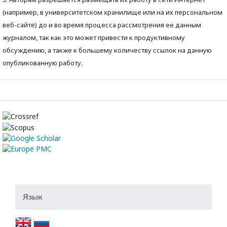
(например, в университетском хранилище или на их персональном
веб-сайте) до и во время процесса рассмотрения ее данным
журналом, так как это может привести к продуктивному
обсуждению, а также к большему количеству ссылок на данную
опубликованную работу.
Язык