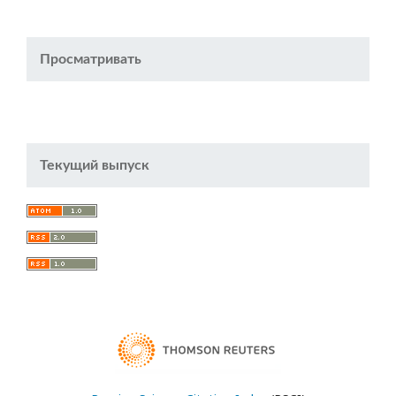
Просматривать
Текущий выпуск