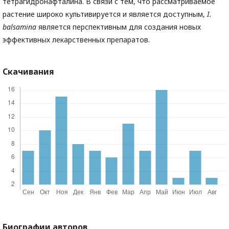
тетрагидронафталина. В связи с тем, что рассматриваемое
растение широко культивируется и является доступным,
I.
balsamina
является перспективным для создания новых
эффективных лекарственных препаратов.
Скачивания
Биографии авторов