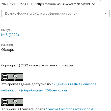
2022. № 3. С. 27-47. URL: https://journal.asu.ru/cw/article/view/10518.
Другие форматы библиографических ссылок
Выпуск
№ 3 (2022)
Раздел
Обзоры
Copyright (c) 2022 Химия растительного сырья
Это произведение доступно по
лицензии Creative Commons
«Attribution» («Атрибуция») 4.0 Всемирная
.
This work is licensed under a
Creative Commons Attribution 4.0