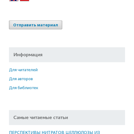
Отправить материал
Информация
Для читателей
Для авторов
Для библиотек
Самые читаемые статьи
ПЕРСПЕКТИВЫ НИТРАТОВ ЦЕЛЛЮЛОЗЫ ИЗ