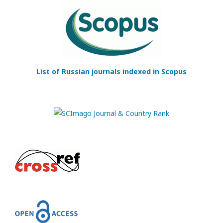
List of Russian journals indexed in Scopus