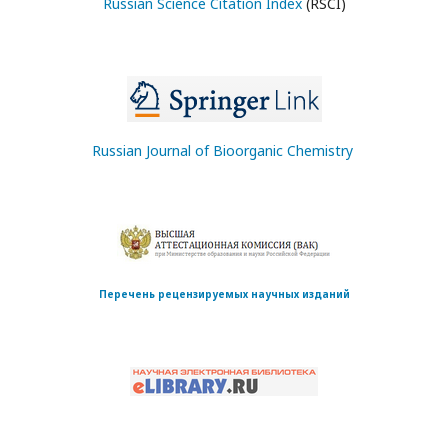
Russian Science Citation Index
(RSCI)
Russian Journal of Bioorganic Chemistry
Перечень рецензируемых научных изданий