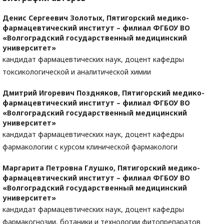
Денис Сергеевич Золотых,
Пятигорский медико-
фармацевтический институт – филиал ФГБОУ ВО
«Волгоградский государственный медицинский
университет»
кандидат фармацевтических наук, доцент кафедры
токсикологической и аналитической химии
Дмитрий Игоревич Поздняков,
Пятигорский медико-
фармацевтический институт – филиал ФГБОУ ВО
«Волгоградский государственный медицинский
университет»
кандидат фармацевтических наук, доцент кафедры
фармакологии с курсом клинической фармакологи
Маргарита Петровна Глушко,
Пятигорский медико-
фармацевтический институт – филиал ФГБОУ ВО
«Волгоградский государственный медицинский
университет»
кандидат фармацевтических наук, доцент кафедры
фармакогнозии, ботаники и технологии фитопрепаратов