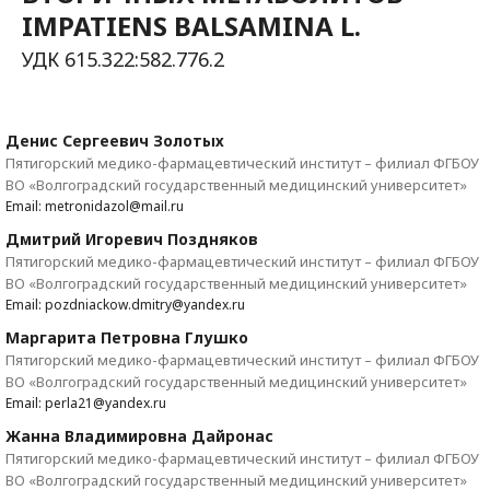
IMPATIENS BALSAMINA L.
УДК 615.322:582.776.2
Денис Сергеевич Золотых
Пятигорский медико-фармацевтический институт – филиал ФГБОУ
ВО «Волгоградский государственный медицинский университет»
Email: metronidazol@mail.ru
Дмитрий Игоревич Поздняков
Пятигорский медико-фармацевтический институт – филиал ФГБОУ
ВО «Волгоградский государственный медицинский университет»
Email: pozdniackow.dmitry@yandex.ru
Маргарита Петровна Глушко
Пятигорский медико-фармацевтический институт – филиал ФГБОУ
ВО «Волгоградский государственный медицинский университет»
Email: perla21@yandex.ru
Жанна Владимировна Дайронас
Пятигорский медико-фармацевтический институт – филиал ФГБОУ
ВО «Волгоградский государственный медицинский университет»