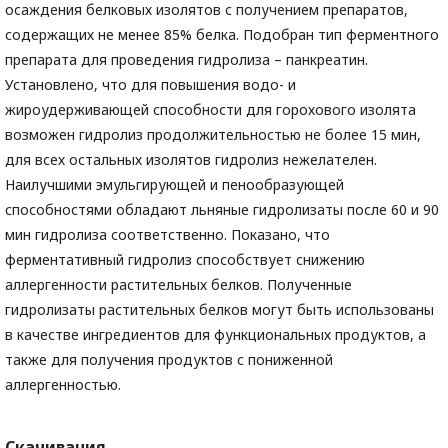
осаждения белковых изолятов с получением препаратов,
содержащих не менее 85% белка. Подобран тип ферментного
препарата для проведения гидролиза – панкреатин.
Установлено, что для повышения водо- и
жироудерживающей способности для горохового изолята
возможен гидролиз продолжительностью не более 15 мин,
для всех остальных изолятов гидролиз нежелателен.
Наилучшими эмульгирующей и пенообразующей
способностями обладают льняные гидролизаты после 60 и 90
мин гидролиза соответственно. Показано, что
ферментативный гидролиз способствует снижению
аллергенности растительных белков. Полученные
гидролизаты растительных белков могут быть использованы
в качестве ингредиентов для функциональных продуктов, а
также для получения продуктов с пониженной
аллергенностью.
Скачивания