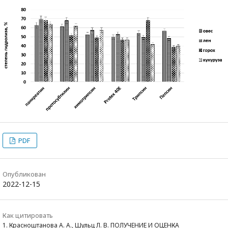
PDF
Опубликован
2022-12-15
Как цитировать
1. Красноштанова А. А., Шульц Л. В. ПОЛУЧЕНИЕ И ОЦЕНКА