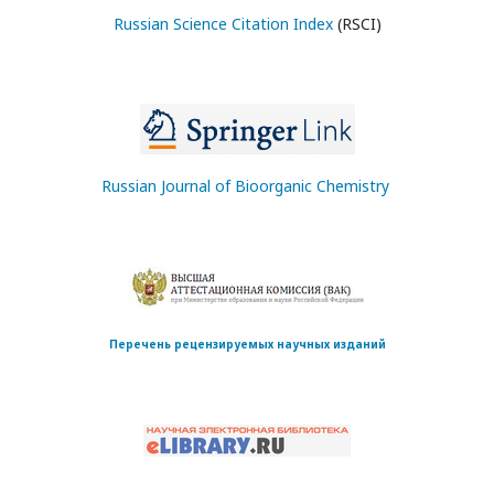
Russian Science Citation Index
(RSCI)
Russian Journal of Bioorganic Chemistry
Перечень рецензируемых научных изданий