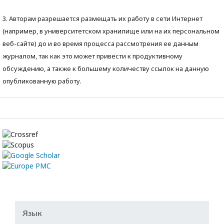
3. Авторам разрешается размещать их работу в сети Интернет
(например, в университетском хранилище или на их персональном
веб-сайте) до и во время процесса рассмотрения ее данным
журналом, так как это может привести к продуктивному
обсуждению, а также к большему количеству ссылок на данную
опубликованную работу.
Язык