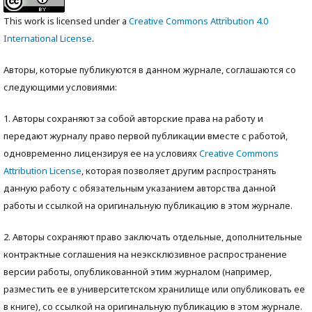
This work is licensed under a
Creative Commons Attribution 4.0
International License
.
Авторы, которые публикуются в данном журнале, соглашаются со
следующими условиями:
1. Авторы сохраняют за собой авторские права на работу и
передают журналу право первой публикации вместе с работой,
одновременно лицензируя ее на условиях
Creative Commons
Attribution License
, которая позволяет другим распространять
данную работу с обязательным указанием авторства данной
работы и ссылкой на оригинальную публикацию в этом журнале.
2. Авторы сохраняют право заключать отдельные, дополнительные
контрактные соглашения на неэксклюзивное распространение
версии работы, опубликованной этим журналом (например,
разместить ее в университетском хранилище или опубликовать ее
в книге), со ссылкой на оригинальную публикацию в этом журнале.