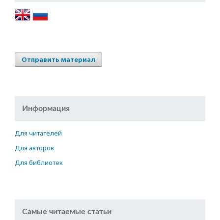
Отправить материал
Информация
Для читателей
Для авторов
Для библиотек
Самые читаемые статьи