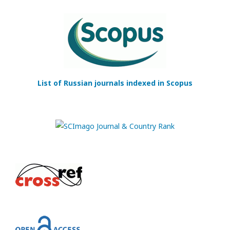
List of Russian journals indexed in Scopus