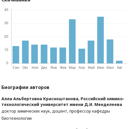
Биографии авторов
Алла Альбертовна Красноштанова,
Российский химико-
технологический университет имени Д.И. Менделеева
доктор химических наук, доцент, профессор кафедры
биотехнологии