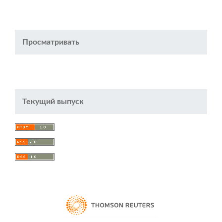
Просматривать
Текущий выпуск