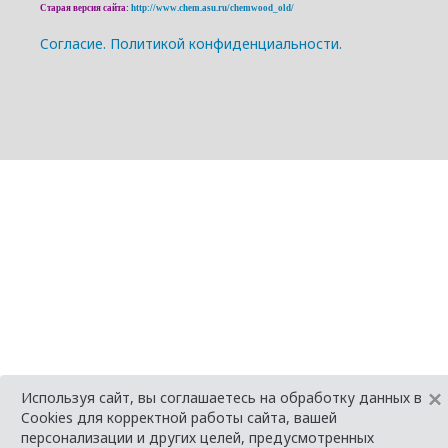
Старая версия сайта:
http://www.chem.asu.ru/chemwood_old/
Cогласие.
Политикой конфиденциальности.
×
Используя сайт, вы соглашаетесь на обработку данных в
Cookies для корректной работы сайта, вашей
персонализации и других целей, предусмотренных