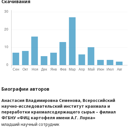
Скачивания
Биографии авторов
Анастасия Владимировна Семенова,
Всероссийский
научно-исследовательский институт крахмала и
переработки крахмалсодержащего сырья – филиал
ФГБНУ «ФИЦ картофеля имени А.Г. Лорха»
младший научный сотрудник