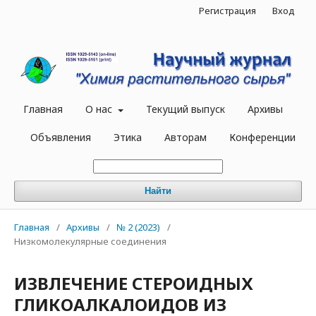
Регистрация
Вход
Главная
О нас
Текущий выпуск
Архивы
Объявления
Этика
Авторам
Конференции
Найти
Главная
/
Архивы
/
№ 2 (2023)
/
Низкомолекулярные соединения
ИЗВЛЕЧЕНИЕ СТЕРОИДНЫХ
ГЛИКОАЛКАЛОИДОВ ИЗ