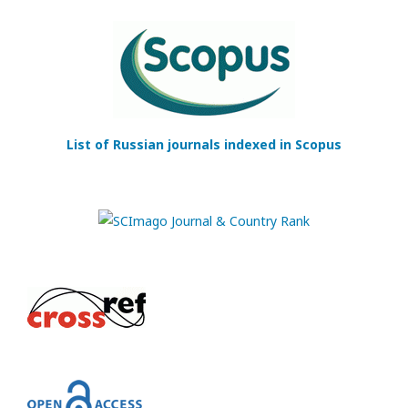
List of Russian journals indexed in Scopus