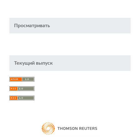
Просматривать
Текущий выпуск