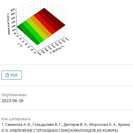
PDF
Опубликован
2023-06-26
Как цитировать
1. Семенова А. В., Гольдштейн В. Г., Дегтярев В. А., Морозова А. А., Кузина
Л. Б. ИЗВЛЕЧЕНИЕ СТЕРОИДНЫХ ГЛИКОАЛКАЛОИДОВ ИЗ КОЖУРЫ