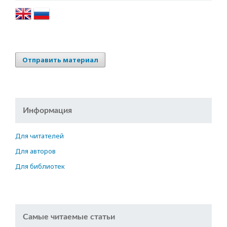
Отправить материал
Информация
Для читателей
Для авторов
Для библиотек
Самые читаемые статьи