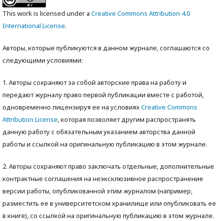
This work is licensed under a
Creative Commons Attribution 4.0
International License
.
Авторы, которые публикуются в данном журнале, соглашаются со
следующими условиями:
1. Авторы сохраняют за собой авторские права на работу и
передают журналу право первой публикации вместе с работой,
одновременно лицензируя ее на условиях
Creative Commons
Attribution License
, которая позволяет другим распространять
данную работу с обязательным указанием авторства данной
работы и ссылкой на оригинальную публикацию в этом журнале.
2. Авторы сохраняют право заключать отдельные, дополнительные
контрактные соглашения на неэксклюзивное распространение
версии работы, опубликованной этим журналом (например,
разместить ее в университетском хранилище или опубликовать ее
в книге), со ссылкой на оригинальную публикацию в этом журнале.