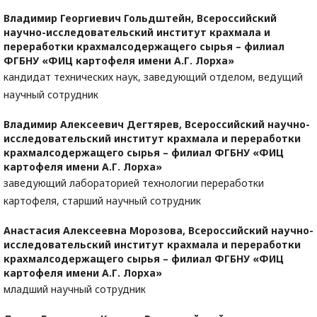
Владимир Георгиевич Гольдштейн,
Всероссийский
научно-исследовательский институт крахмала и
переработки крахмалсодержащего сырья – филиал
ФГБНУ «ФИЦ картофеля имени А.Г. Лорха»
кандидат технических наук, заведующий отделом, ведущий
научный сотрудник
Владимир Алексеевич Дегтярев,
Всероссийский научно-
исследовательский институт крахмала и переработки
крахмалсодержащего сырья – филиал ФГБНУ «ФИЦ
картофеля имени А.Г. Лорха»
заведующий лабораторией технологии переработки
картофеля, старший научный сотрудник
Анастасия Алексеевна Морозова,
Всероссийский научно-
исследовательский институт крахмала и переработки
крахмалсодержащего сырья – филиал ФГБНУ «ФИЦ
картофеля имени А.Г. Лорха»
младший научный сотрудник