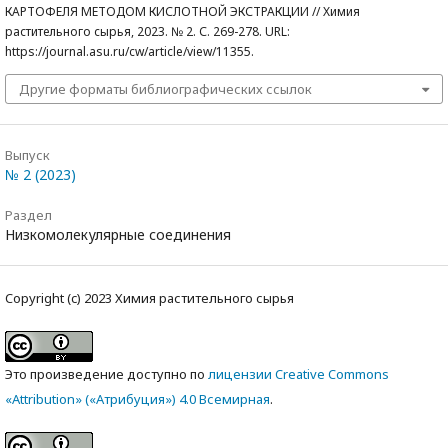
КАРТОФЕЛЯ МЕТОДОМ КИСЛОТНОЙ ЭКСТРАКЦИИ // Химия
растительного сырья, 2023. № 2. С. 269-278. URL:
https://journal.asu.ru/cw/article/view/11355.
Другие форматы библиографических ссылок
Выпуск
№ 2 (2023)
Раздел
Низкомолекулярные соединения
Copyright (c) 2023 Химия растительного сырья
Это произведение доступно по
лицензии Creative Commons
«Attribution» («Атрибуция») 4.0 Всемирная
.