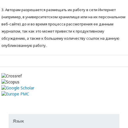
3. Авторам разрешается размещать их работу в сети Интернет
(например, в университетском хранилище или на их персональном
веб-сайте) до и во время процесса рассмотрения ее данным
журналом, так как это может привести к продуктивному
обсуждению, а также к большему количеству ссылок на данную
опубликованную работу.
Язык