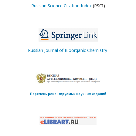
Russian Science Citation Index
(RSCI)
Russian Journal of Bioorganic Chemistry
Перечень рецензируемых научных изданий