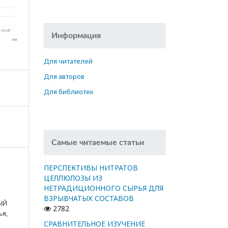
Информация
Для читателей
Для авторов
Для библиотек
Самые читаемые статьи
ПЕРСПЕКТИВЫ НИТРАТОВ
ЦЕЛЛЮЛОЗЫ ИЗ
НЕТРАДИЦИОННОГО СЫРЬЯ ДЛЯ
ВЗРЫВЧАТЫХ СОСТАВОВ
ЫЙ
2782
ья,
СРАВНИТЕЛЬНОЕ ИЗУЧЕНИЕ