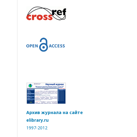
Архив журнала на сайте
elibrary.ru
1997-2012