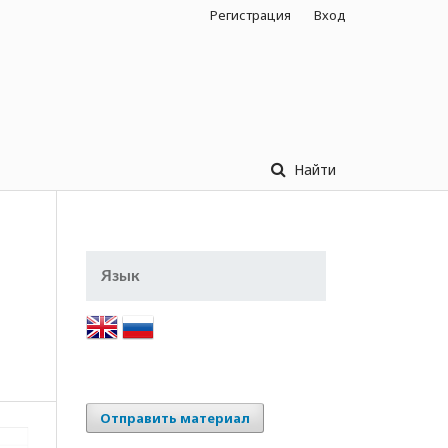
Регистрация
Вход
Найти
Язык
Отправить материал