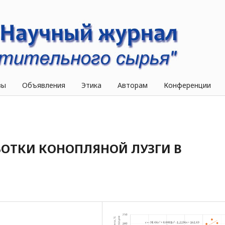
вы
Объявления
Этика
Авторам
Конференции
БОТКИ КОНОПЛЯНОЙ ЛУЗГИ В