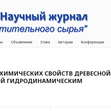
вы
Объявления
Этика
Авторам
Конференции
ХИМИЧЕСКИХ СВОЙСТВ ДРЕВЕСНОЙ
ОЙ ГИДРОДИНАМИЧЕСКИМ