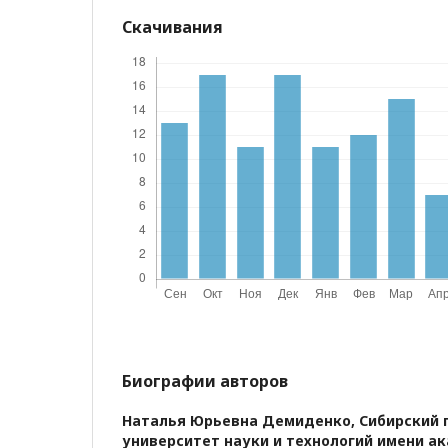
Скачивания
Биографии авторов
Наталья Юрьевна Демиденко,
Сибирский 
университет науки и технологий имени а