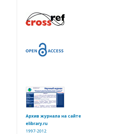
Архив журнала на сайте
elibrary.ru
1997-2012