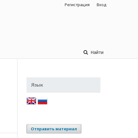
Регистрация
Вход
Найти
Язык
Отправить материал