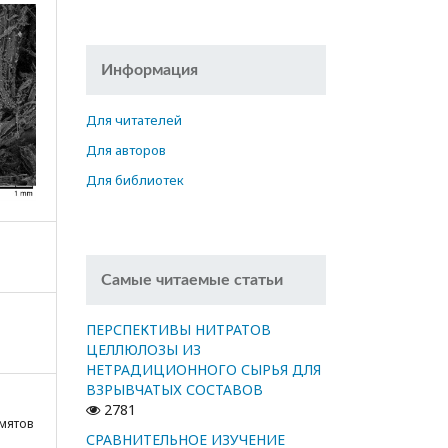
Информация
Для читателей
Для авторов
Для библиотек
Самые читаемые статьи
ПЕРСПЕКТИВЫ НИТРАТОВ
ЦЕЛЛЮЛОЗЫ ИЗ
НЕТРАДИЦИОННОГО СЫРЬЯ ДЛЯ
ВЗРЫВЧАТЫХ СОСТАВОВ
2781
амятов
СРАВНИТЕЛЬНОЕ ИЗУЧЕНИЕ