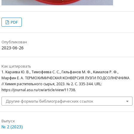
PDF
Опубликован
2023-06-26
Как цитировать
1. Караева Ю. В., Тимофеева С. С., Гильфанов М. Ф., Камалов Р. Ф.,
Марфин Е. А. ТЕРМОХИМИЧЕСКАЯ КОНВЕРСИЯ ЛУЗГИ ПОДСОЛНЕЧНИКА
// Химия растительного сырья, 2023. № 2. С. 335-344. URL:
https://journal.asu.ru/cw/article/view/11738.
Другие форматы библиографических ссылок
Выпуск
№ 2 (2023)