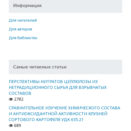
Информация
Для читателей
Для авторов
Для библиотек
Самые читаемые статьи
ПЕРСПЕКТИВЫ НИТРАТОВ ЦЕЛЛЮЛОЗЫ ИЗ
НЕТРАДИЦИОННОГО СЫРЬЯ ДЛЯ ВЗРЫВЧАТЫХ
СОСТАВОВ
2782
СРАВНИТЕЛЬНОЕ ИЗУЧЕНИЕ ХИМИЧЕСКОГО СОСТАВА
И АНТИОКСИДАНТНОЙ АКТИВНОСТИ КЛУБНЕЙ
СОРТОВОГО КАРТОФЕЛЯ УДК 635.21
689