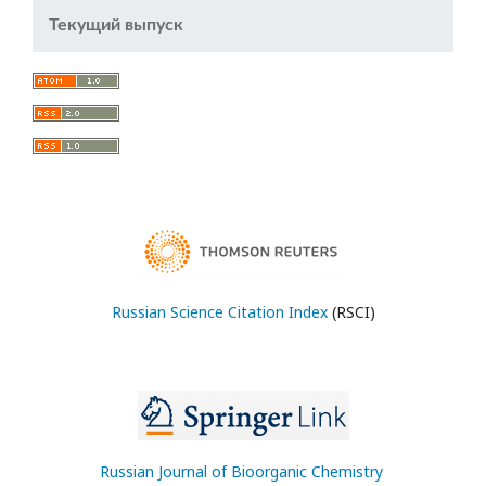
Текущий выпуск
Russian Science Citation Index
(RSCI)
Russian Journal of Bioorganic Chemistry