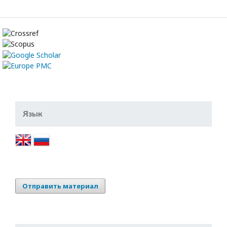
Язык
Отправить материал