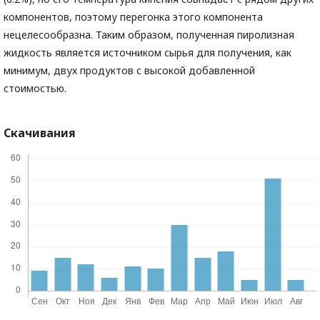
компонентов, поэтому перегонка этого компонента
нецелесообразна. Таким образом, полученная пиролизная
жидкость является источником сырья для получения, как
минимум, двух продуктов с высокой добавленной
стоимостью.
Скачивания