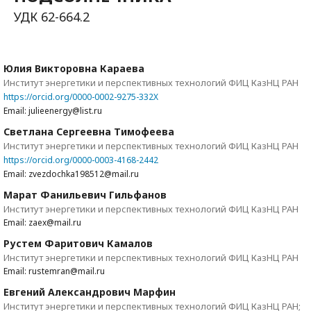
УДК 62-664.2
Юлия Викторовна Караева
Институт энергетики и перспективных технологий ФИЦ КазНЦ РАН
https://orcid.org/0000-0002-9275-332X
Email: julieenergy@list.ru
Светлана Сергеевна Тимофеева
Институт энергетики и перспективных технологий ФИЦ КазНЦ РАН
https://orcid.org/0000-0003-4168-2442
Email: zvezdochka198512@mail.ru
Марат Фанильевич Гильфанов
Институт энергетики и перспективных технологий ФИЦ КазНЦ РАН
Email: zaex@mail.ru
Рустем Фаритович Камалов
Институт энергетики и перспективных технологий ФИЦ КазНЦ РАН
Email: rustemran@mail.ru
Евгений Александрович Марфин
Институт энергетики и перспективных технологий ФИЦ КазНЦ РАН;