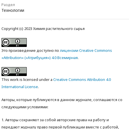
Раздел
Технологии
Copyright (c) 2023 Химия растительного сырья
Это произведение доступно по
лицензии Creative Commons
«Attribution» («Атрибуция») 4.0 Всемирная
.
This work is licensed under a
Creative Commons Attribution 4.0
International License
.
Авторы, которые публикуются в данном журнале, соглашаются со
следующими условиями:
1. Авторы сохраняют за собой авторские права на работу и
передают журналу право первой публикации вместе с работой,