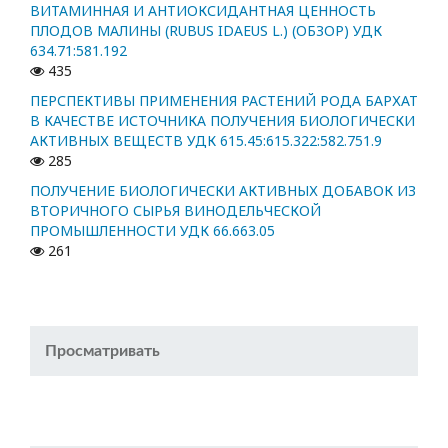
ВИТАМИННАЯ И АНТИОКСИДАНТНАЯ ЦЕННОСТЬ
ПЛОДОВ МАЛИНЫ (RUBUS IDAEUS L.) (ОБЗОР) УДК
634.71:581.192
435
ПЕРСПЕКТИВЫ ПРИМЕНЕНИЯ РАСТЕНИЙ РОДА БАРХАТ
В КАЧЕСТВЕ ИСТОЧНИКА ПОЛУЧЕНИЯ БИОЛОГИЧЕСКИ
АКТИВНЫХ ВЕЩЕСТВ УДК 615.45:615.322:582.751.9
285
ПОЛУЧЕНИЕ БИОЛОГИЧЕСКИ АКТИВНЫХ ДОБАВОК ИЗ
ВТОРИЧНОГО СЫРЬЯ ВИНОДЕЛЬЧЕСКОЙ
ПРОМЫШЛЕННОСТИ УДК 66.663.05
261
Просматривать