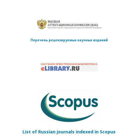
Перечень рецензируемых научных изданий
List of Russian journals indexed in Scopus