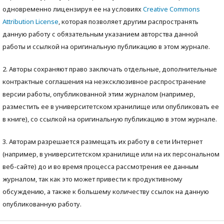
одновременно лицензируя ее на условиях
Creative Commons
Attribution License
, которая позволяет другим распространять
данную работу с обязательным указанием авторства данной
работы и ссылкой на оригинальную публикацию в этом журнале.
2. Авторы сохраняют право заключать отдельные, дополнительные
контрактные соглашения на неэксклюзивное распространение
версии работы, опубликованной этим журналом (например,
разместить ее в университетском хранилище или опубликовать ее
в книге), со ссылкой на оригинальную публикацию в этом журнале.
3. Авторам разрешается размещать их работу в сети Интернет
(например, в университетском хранилище или на их персональном
веб-сайте) до и во время процесса рассмотрения ее данным
журналом, так как это может привести к продуктивному
обсуждению, а также к большему количеству ссылок на данную
опубликованную работу.