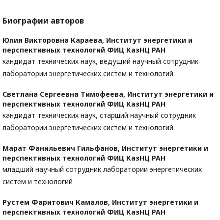
Биографии авторов
Юлия Викторовна Караева,
Институт энергетики и
перспективных технологий ФИЦ КазНЦ РАН
кандидат технических наук, ведущий научный сотрудник
лаборатории энергетических систем и технологий
Светлана Сергеевна Тимофеева,
Институт энергетики и
перспективных технологий ФИЦ КазНЦ РАН
кандидат технических наук, старший научный сотрудник
лаборатории энергетических систем и технологий
Марат Фанильевич Гильфанов,
Институт энергетики и
перспективных технологий ФИЦ КазНЦ РАН
младший научный сотрудник лаборатории энергетических
систем и технологий
Рустем Фаритович Камалов,
Институт энергетики и
перспективных технологий ФИЦ КазНЦ РАН