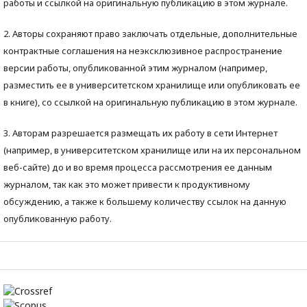
работы и ссылкой на оригинальную публикацию в этом журнале.
2. Авторы сохраняют право заключать отдельные, дополнительные
контрактные соглашения на неэксклюзивное распространение
версии работы, опубликованной этим журналом (например,
разместить ее в университетском хранилище или опубликовать ее
в книге), со ссылкой на оригинальную публикацию в этом журнале.
3. Авторам разрешается размещать их работу в сети Интернет
(например, в университетском хранилище или на их персональном
веб-сайте) до и во время процесса рассмотрения ее данным
журналом, так как это может привести к продуктивному
обсуждению, а также к большему количеству ссылок на данную
опубликованную работу.