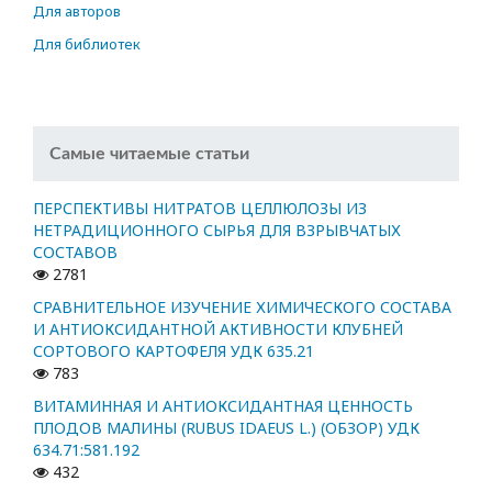
Для авторов
Для библиотек
Самые читаемые статьи
ПЕРСПЕКТИВЫ НИТРАТОВ ЦЕЛЛЮЛОЗЫ ИЗ
НЕТРАДИЦИОННОГО СЫРЬЯ ДЛЯ ВЗРЫВЧАТЫХ
СОСТАВОВ
2781
СРАВНИТЕЛЬНОЕ ИЗУЧЕНИЕ ХИМИЧЕСКОГО СОСТАВА
И АНТИОКСИДАНТНОЙ АКТИВНОСТИ КЛУБНЕЙ
СОРТОВОГО КАРТОФЕЛЯ УДК 635.21
783
ВИТАМИННАЯ И АНТИОКСИДАНТНАЯ ЦЕННОСТЬ
ПЛОДОВ МАЛИНЫ (RUBUS IDAEUS L.) (ОБЗОР) УДК
634.71:581.192
432