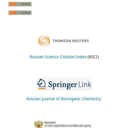
Russian Science Citation Index
(RSCI)
Russian Journal of Bioorganic Chemistry