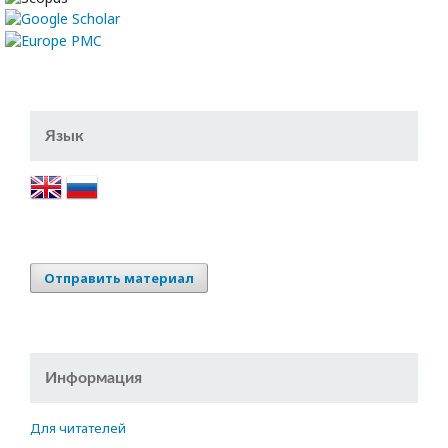
Язык
Отправить материал
Информация
Для читателей