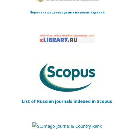
Перечень рецензируемых научных изданий
List of Russian journals indexed in Scopus