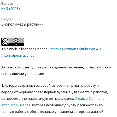
Выпуск
№ 3 (2023)
Раздел
Биополимеры растений
This work is licensed under a
Creative Commons Attribution 4.0
International License
.
Авторы, которые публикуются в данном журнале, соглашаются со
следующими условиями:
1. Авторы сохраняют за собой авторские права на работу и
передают журналу право первой публикации вместе с работой,
одновременно лицензируя ее на условиях
Creative Commons
Attribution License
, которая позволяет другим распространять
данную работу с обязательным указанием авторства данной