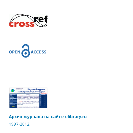
Архив журнала на сайте elibrary.ru
1997-2012