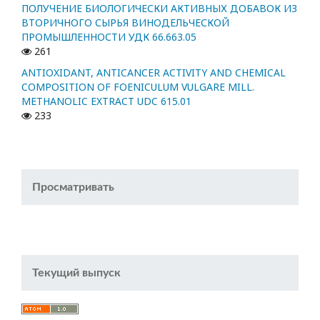
ПОЛУЧЕНИЕ БИОЛОГИЧЕСКИ АКТИВНЫХ ДОБАВОК ИЗ
ВТОРИЧНОГО СЫРЬЯ ВИНОДЕЛЬЧЕСКОЙ
ПРОМЫШЛЕННОСТИ УДК 66.663.05
261
ANTIOXIDANT, ANTICANCER ACTIVITY AND CHEMICAL
COMPOSITION OF FOENICULUM VULGARE MILL.
METHANOLIC EXTRACT UDC 615.01
233
Просматривать
Текущий выпуск