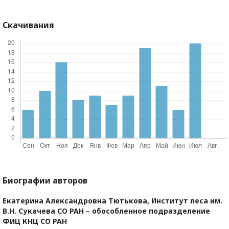
Скачивания
Биографии авторов
Екатерина Александровна Тютькова,
Институт леса им.
В.Н. Сукачева СО РАН – обособленное подразделение
ФИЦ КНЦ СО РАН