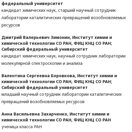
федеральный университет
кандидат химических наук, старший научный сотрудник
лаборатории каталитических превращений возобновляемых
ресурсов
Дмитрий Валерьевич Зимонин,
Институт химии и
химической технологии СО РАН, ФИЦ КНЦ СО РАН;
Сибирский федеральный университет
кандидат химических наук, научный сотрудник лаборатории
молекулярной спектроскопии и анализа
Валентина Сергеевна Боровкова,
Институт химии и
химической технологии СО РАН, ФИЦ КНЦ СО РАН;
Сибирский федеральный университет
младший научный сотрудник лаборатории каталитических
превращений возобновляемых ресурсов
Анна Васильевна Захарченко,
Институт химии и
химической технологии СО РАН, ФИЦ КНЦ СО РАН
ученица класса РАН