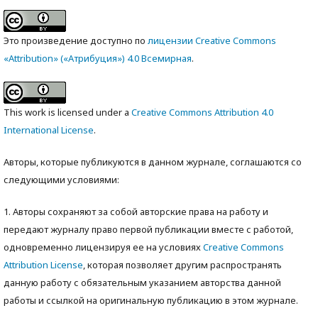
Это произведение доступно по
лицензии Creative Commons
«Attribution» («Атрибуция») 4.0 Всемирная
.
This work is licensed under a
Creative Commons Attribution 4.0
International License
.
Авторы, которые публикуются в данном журнале, соглашаются со
следующими условиями:
1. Авторы сохраняют за собой авторские права на работу и
передают журналу право первой публикации вместе с работой,
одновременно лицензируя ее на условиях
Creative Commons
Attribution License
, которая позволяет другим распространять
данную работу с обязательным указанием авторства данной
работы и ссылкой на оригинальную публикацию в этом журнале.