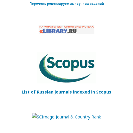
Перечень рецензируемых научных изданий
List of Russian journals indexed in Scopus