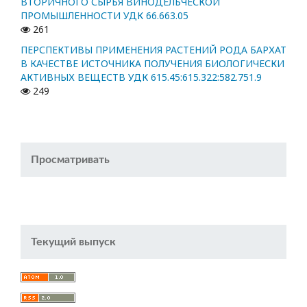
ВТОРИЧНОГО СЫРЬЯ ВИНОДЕЛЬЧЕСКОЙ
ПРОМЫШЛЕННОСТИ УДК 66.663.05
261
ПЕРСПЕКТИВЫ ПРИМЕНЕНИЯ РАСТЕНИЙ РОДА БАРХАТ
В КАЧЕСТВЕ ИСТОЧНИКА ПОЛУЧЕНИЯ БИОЛОГИЧЕСКИ
АКТИВНЫХ ВЕЩЕСТВ УДК 615.45:615.322:582.751.9
249
Просматривать
Текущий выпуск