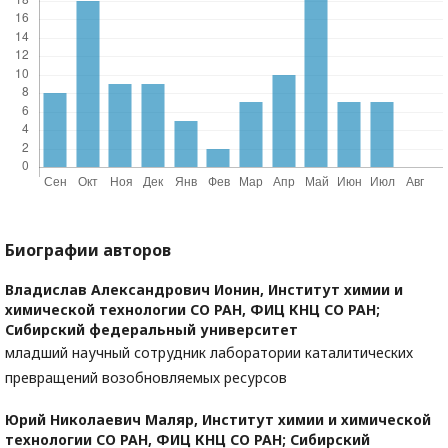
Биографии авторов
Владислав Александрович Ионин,
Институт химии и
химической технологии СО РАН, ФИЦ КНЦ СО РАН;
Сибирский федеральный университет
младший научный сотрудник лаборатории каталитических
превращений возобновляемых ресурсов
Юрий Николаевич Маляр,
Институт химии и химической
технологии СО РАН, ФИЦ КНЦ СО РАН; Сибирский