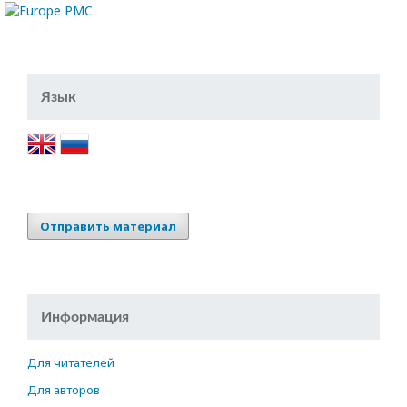
Язык
Отправить материал
Информация
Для читателей
Для авторов