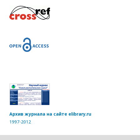
Архив журнала на сайте elibrary.ru
1997-2012