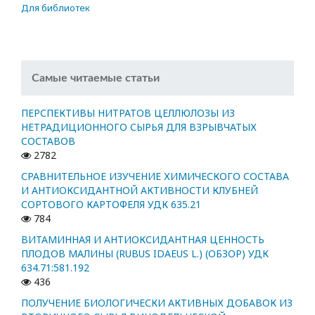
Для библиотек
Самые читаемые статьи
ПЕРСПЕКТИВЫ НИТРАТОВ ЦЕЛЛЮЛОЗЫ ИЗ
НЕТРАДИЦИОННОГО СЫРЬЯ ДЛЯ ВЗРЫВЧАТЫХ
СОСТАВОВ
2782
СРАВНИТЕЛЬНОЕ ИЗУЧЕНИЕ ХИМИЧЕСКОГО СОСТАВА
И АНТИОКСИДАНТНОЙ АКТИВНОСТИ КЛУБНЕЙ
СОРТОВОГО КАРТОФЕЛЯ УДК 635.21
784
ВИТАМИННАЯ И АНТИОКСИДАНТНАЯ ЦЕННОСТЬ
ПЛОДОВ МАЛИНЫ (RUBUS IDAEUS L.) (ОБЗОР) УДК
634.71:581.192
436
ПОЛУЧЕНИЕ БИОЛОГИЧЕСКИ АКТИВНЫХ ДОБАВОК ИЗ