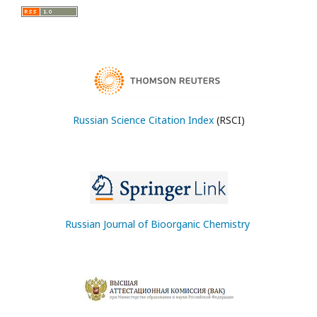
Russian Science Citation Index
(RSCI)
Russian Journal of Bioorganic Chemistry