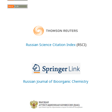
Russian Science Citation Index
(RSCI)
Russian Journal of Bioorganic Chemistry