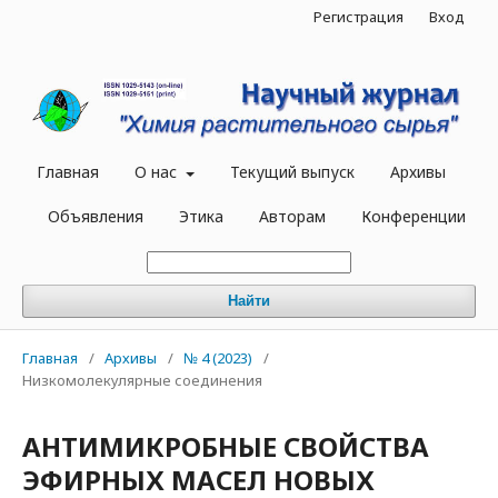
Регистрация
Вход
Главная
О нас
Текущий выпуск
Архивы
Объявления
Этика
Авторам
Конференции
Найти
Главная
/
Архивы
/
№ 4 (2023)
/
Низкомолекулярные соединения
АНТИМИКРОБНЫЕ СВОЙСТВА
ЭФИРНЫХ МАСЕЛ НОВЫХ