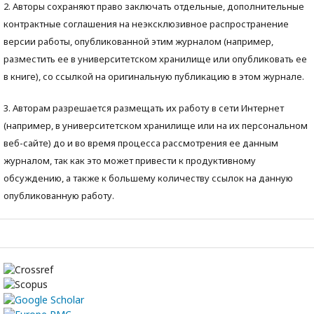
2. Авторы сохраняют право заключать отдельные, дополнительные
контрактные соглашения на неэксклюзивное распространение
версии работы, опубликованной этим журналом (например,
разместить ее в университетском хранилище или опубликовать ее
в книге), со ссылкой на оригинальную публикацию в этом журнале.
3. Авторам разрешается размещать их работу в сети Интернет
(например, в университетском хранилище или на их персональном
веб-сайте) до и во время процесса рассмотрения ее данным
журналом, так как это может привести к продуктивному
обсуждению, а также к большему количеству ссылок на данную
опубликованную работу.