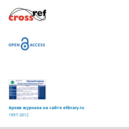
Архив журнала на сайте elibrary.ru
1997-2012