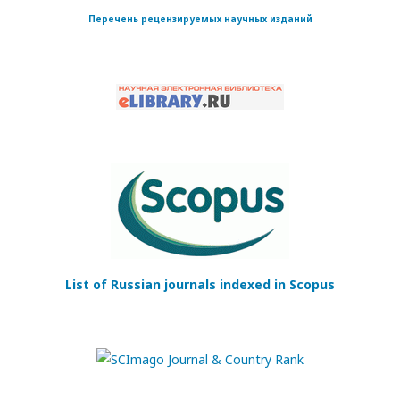
Перечень рецензируемых научных изданий
List of Russian journals indexed in Scopus