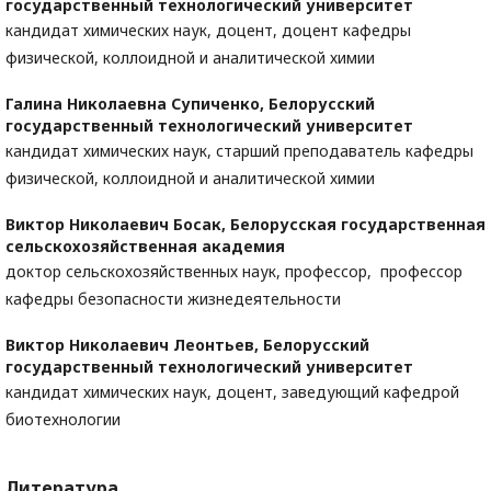
государственный технологический университет
кандидат химических наук, доцент, доцент кафедры
физической, коллоидной и аналитической химии
Галина Николаевна Супиченко,
Белорусский
государственный технологический университет
кандидат химических наук, старший преподаватель кафедры
физической, коллоидной и аналитической химии
Виктор Николаевич Босак,
Белорусская государственная
сельскохозяйственная академия
доктор сельскохозяйственных наук, профессор, профессор
кафедры безопасности жизнедеятельности
Виктор Николаевич Леонтьев,
Белорусский
государственный технологический университет
кандидат химических наук, доцент, заведующий кафедрой
биотехнологии
Литература