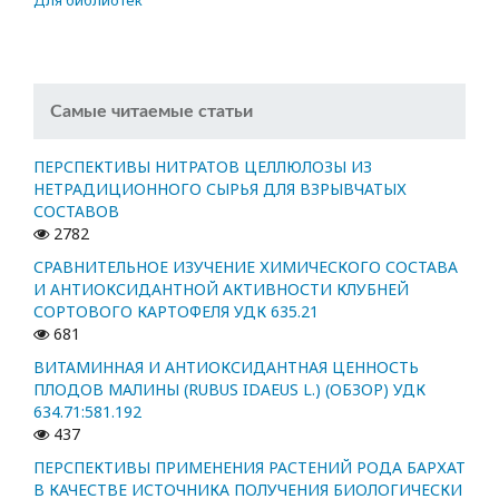
Самые читаемые статьи
ПЕРСПЕКТИВЫ НИТРАТОВ ЦЕЛЛЮЛОЗЫ ИЗ
НЕТРАДИЦИОННОГО СЫРЬЯ ДЛЯ ВЗРЫВЧАТЫХ
СОСТАВОВ
2782
СРАВНИТЕЛЬНОЕ ИЗУЧЕНИЕ ХИМИЧЕСКОГО СОСТАВА
И АНТИОКСИДАНТНОЙ АКТИВНОСТИ КЛУБНЕЙ
СОРТОВОГО КАРТОФЕЛЯ УДК 635.21
681
ВИТАМИННАЯ И АНТИОКСИДАНТНАЯ ЦЕННОСТЬ
ПЛОДОВ МАЛИНЫ (RUBUS IDAEUS L.) (ОБЗОР) УДК
634.71:581.192
437
ПЕРСПЕКТИВЫ ПРИМЕНЕНИЯ РАСТЕНИЙ РОДА БАРХАТ
В КАЧЕСТВЕ ИСТОЧНИКА ПОЛУЧЕНИЯ БИОЛОГИЧЕСКИ