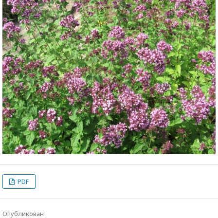
PDF
Опубликован