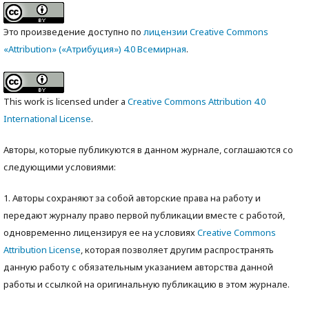
Это произведение доступно по
лицензии Creative Commons
«Attribution» («Атрибуция») 4.0 Всемирная
.
This work is licensed under a
Creative Commons Attribution 4.0
International License
.
Авторы, которые публикуются в данном журнале, соглашаются со
следующими условиями:
1. Авторы сохраняют за собой авторские права на работу и
передают журналу право первой публикации вместе с работой,
одновременно лицензируя ее на условиях
Creative Commons
Attribution License
, которая позволяет другим распространять
данную работу с обязательным указанием авторства данной
работы и ссылкой на оригинальную публикацию в этом журнале.