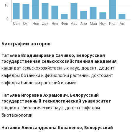
Биографии авторов
Татьяна Владимировна Сачивко,
Белорусская
государственная сельскохозяйственная академия
кандидат сельскохозяйственных наук, доцент, доцент
кафедры ботаники и физиологии растений, докторант
кафедры биологии растений и химии
Татьяна Игоревна Ахрамович,
Белорусский
государственный технологический университет
кандидат биологических наук, доцент кафедры
биотехнологии
Наталья Александровна Коваленко,
Белорусский