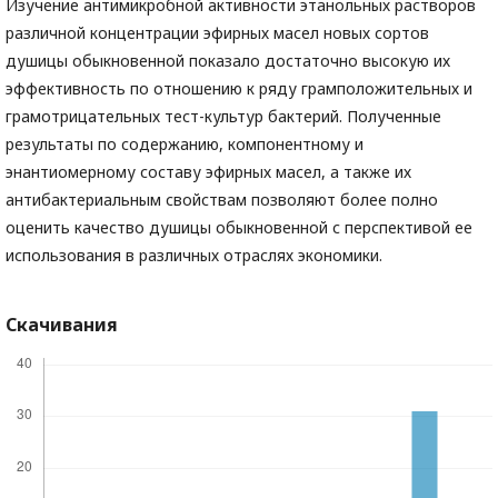
Изучение антимикробной активности этанольных растворов
различной концентрации эфирных масел новых сортов
душицы обыкновенной показало достаточно высокую их
эффективность по отношению к ряду грамположительных и
грамотрицательных тест-культур бактерий. Полученные
результаты по содержанию, компонентному и
энантиомерному составу эфирных масел, а также их
антибактериальным свойствам позволяют более полно
оценить качество душицы обыкновенной с перспективой ее
использования в различных отраслях экономики.
Скачивания