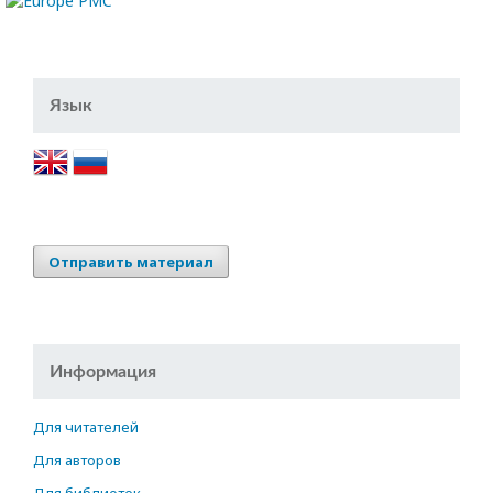
Язык
Отправить материал
Информация
Для читателей
Для авторов
Для библиотек