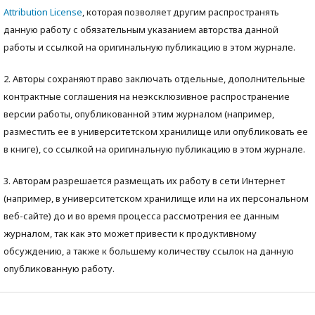
Attribution License
, которая позволяет другим распространять
данную работу с обязательным указанием авторства данной
работы и ссылкой на оригинальную публикацию в этом журнале.
2. Авторы сохраняют право заключать отдельные, дополнительные
контрактные соглашения на неэксклюзивное распространение
версии работы, опубликованной этим журналом (например,
разместить ее в университетском хранилище или опубликовать ее
в книге), со ссылкой на оригинальную публикацию в этом журнале.
3. Авторам разрешается размещать их работу в сети Интернет
(например, в университетском хранилище или на их персональном
веб-сайте) до и во время процесса рассмотрения ее данным
журналом, так как это может привести к продуктивному
обсуждению, а также к большему количеству ссылок на данную
опубликованную работу.