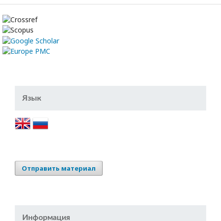
Язык
Отправить материал
Информация