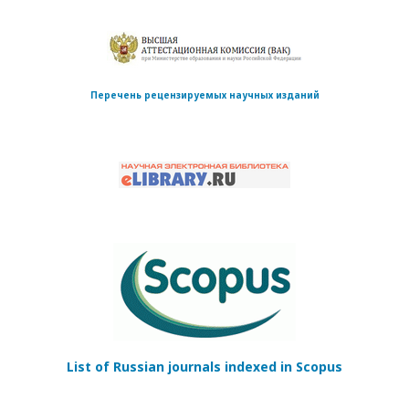
Перечень рецензируемых научных изданий
List of Russian journals indexed in Scopus