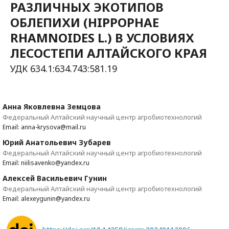
РАЗЛИЧНЫХ ЭКОТИПОВ
ОБЛЕПИХИ (HIPPOPHAE
RHAMNOIDES L.) В УСЛОВИЯХ
ЛЕСОСТЕПИ АЛТАЙСКОГО КРАЯ
УДК 634.1:634.743:581.19
Анна Яковлевна Земцова
Федеральный Алтайский научный центр агробиотехнологий
Email: anna-krysova@mail.ru
Юрий Анатольевич Зубарев
Федеральный Алтайский научный центр агробиотехнологий
Email: niilisavenko@yandex.ru
Алексей Васильевич Гунин
Федеральный Алтайский научный центр агробиотехнологий
Email: alexeygunin@yandex.ru