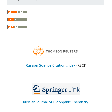
Russian Science Citation Index
(RSCI)
Russian Journal of Bioorganic Chemistry