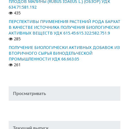
ПЛОДОВ МАЛИНЫ (RUBUS IDAEUS L.) (ОБЗОР) УДК
634.71:581.192
435
ПЕРСПЕКТИВЫ ПРИМЕНЕНИЯ РАСТЕНИЙ РОДА БАРХАТ
В КАЧЕСТВЕ ИСТОЧНИКА ПОЛУЧЕНИЯ БИОЛОГИЧЕСКИ
АКТИВНЫХ ВЕЩЕСТВ УДК 615.45:615.322:582.751.9
285
ПОЛУЧЕНИЕ БИОЛОГИЧЕСКИ АКТИВНЫХ ДОБАВОК ИЗ
ВТОРИЧНОГО СЫРЬЯ ВИНОДЕЛЬЧЕСКОЙ
ПРОМЫШЛЕННОСТИ УДК 66.663.05
261
Просматривать
Текущий выпуск