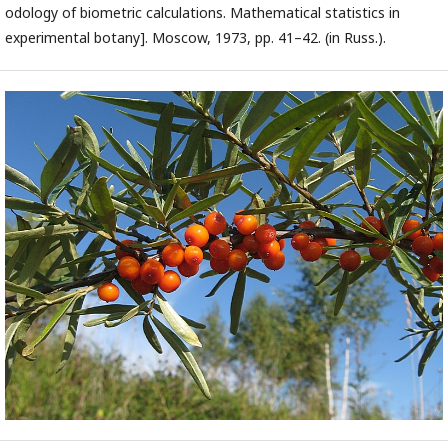
odology of biometric calculations. Mathematical statistics in
experimental botany]. Moscow, 1973, pp. 41–42. (in Russ.).