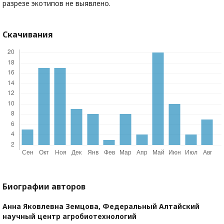
разрезе экотипов не выявлено.
Скачивания
Биографии авторов
Анна Яковлевна Земцова,
Федеральный Алтайский
научный центр агробиотехнологий