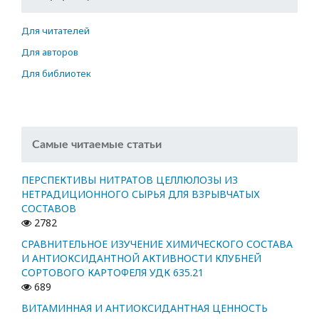
Для читателей
Для авторов
Для библиотек
Самые читаемые статьи
ПЕРСПЕКТИВЫ НИТРАТОВ ЦЕЛЛЮЛОЗЫ ИЗ
НЕТРАДИЦИОННОГО СЫРЬЯ ДЛЯ ВЗРЫВЧАТЫХ
СОСТАВОВ
2782
СРАВНИТЕЛЬНОЕ ИЗУЧЕНИЕ ХИМИЧЕСКОГО СОСТАВА
И АНТИОКСИДАНТНОЙ АКТИВНОСТИ КЛУБНЕЙ
СОРТОВОГО КАРТОФЕЛЯ УДК 635.21
689
ВИТАМИННАЯ И АНТИОКСИДАНТНАЯ ЦЕННОСТЬ