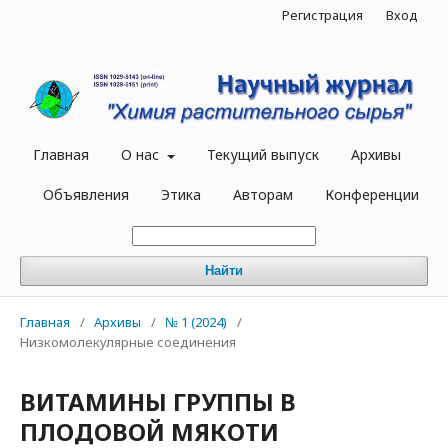
Регистрация
Вход
Главная
О нас
Текущий выпуск
Архивы
Объявления
Этика
Авторам
Конференции
Найти
Главная
/
Архивы
/
№ 1 (2024)
/
Низкомолекулярные соединения
ВИТАМИНЫ ГРУППЫ В
ПЛОДОВОЙ МЯКОТИ