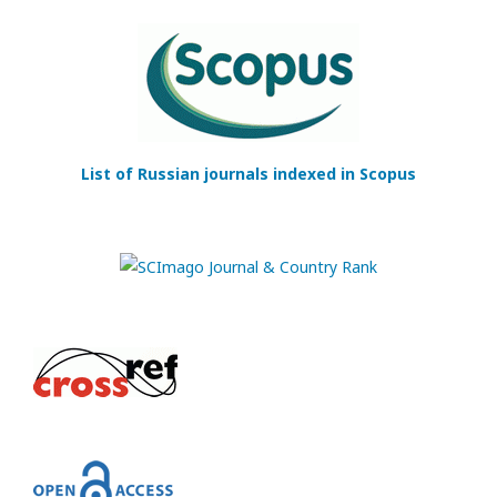
List of Russian journals indexed in Scopus