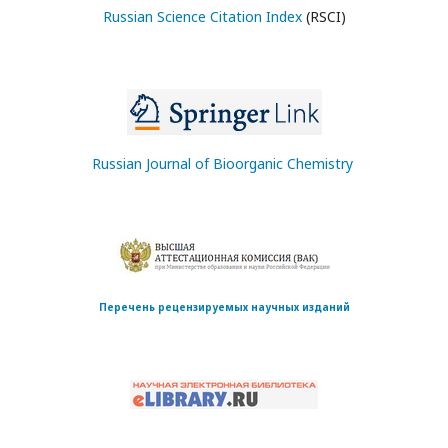
Russian Science Citation Index
(RSCI)
Russian Journal of Bioorganic Chemistry
Перечень рецензируемых научных изданий