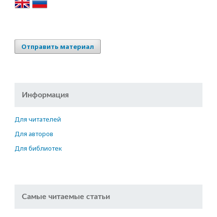
Отправить материал
Информация
Для читателей
Для авторов
Для библиотек
Самые читаемые статьи