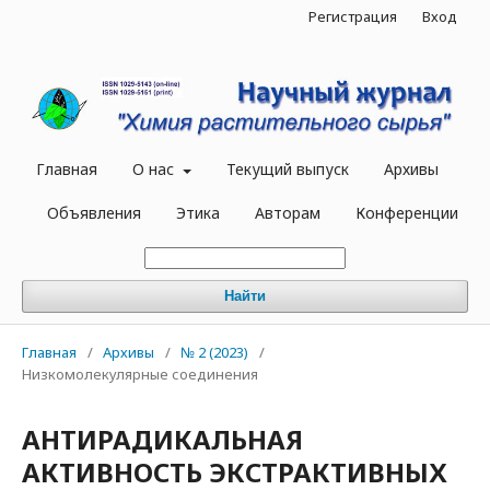
Регистрация
Вход
Главная
О нас
Текущий выпуск
Архивы
Объявления
Этика
Авторам
Конференции
Найти
Главная
/
Архивы
/
№ 2 (2023)
/
Низкомолекулярные соединения
АНТИРАДИКАЛЬНАЯ
АКТИВНОСТЬ ЭКСТРАКТИВНЫХ