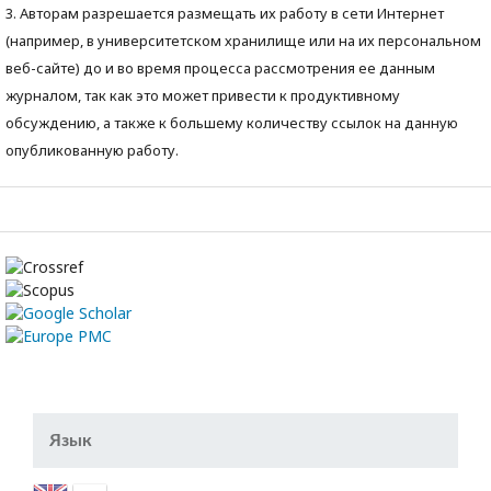
3. Авторам разрешается размещать их работу в сети Интернет
(например, в университетском хранилище или на их персональном
веб-сайте) до и во время процесса рассмотрения ее данным
журналом, так как это может привести к продуктивному
обсуждению, а также к большему количеству ссылок на данную
опубликованную работу.
Язык