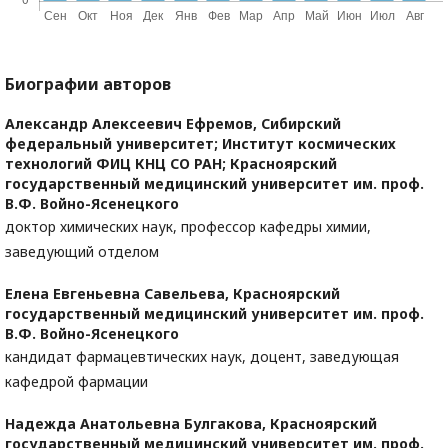
Биографии авторов
Александр Алексеевич Ефремов,
Сибирский
федеральный университет; Институт космических
технологий ФИЦ КНЦ СО РАН; Красноярский
государственный медицинский университет им. проф.
В.Ф. Войно-Ясенецкого
доктор химических наук, профессор кафедры химии,
заведующий отделом
Елена Евгеньевна Савельева,
Красноярский
государственный медицинский университет им. проф.
В.Ф. Войно-Ясенецкого
кандидат фармацевтических наук, доцент, заведующая
кафедрой фармации
Надежда Анатольевна Булгакова,
Красноярский
государственный медицинский университет им. проф.