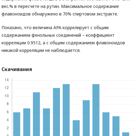
вес.% в пересчете на рутин. Максимальное содержание
флавоноидов обнаружено в 70% спиртовом экстракте.
Показано, что величина АРА коррелирует с общим
содержанием фенольных соединений – коэффициент
корреляции 0.9512, а с общим содержанием флавоноидов
никакой корреляции не наблюдается.
Скачивания