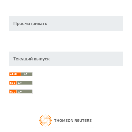
Просматривать
Текущий выпуск