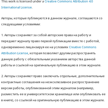
This work is licensed under a
Creative Commons Attribution 4.0
International License
.
Авторы, которые публикуются в данном журнале, соглашаются со
следующими условиями:
1. Авторы сохраняют за собой авторские права на работу и
передают журналу право первой публикации вместе с работой,
одновременно лицензируя ее на условиях
Creative Commons
Attribution License
, которая позволяет другим распространять
данную работу с обязательным указанием авторства данной
работы и ссылкой на оригинальную публикацию в этом журнале.
2. Авторы сохраняют право заключать отдельные, дополнительные
контрактные соглашения на неэксклюзивное распространение
версии работы, опубликованной этим журналом (например,
разместить ее в университетском хранилище или опубликовать ее
в книге), со ссылкой на оригинальную публикацию в этом журнале.