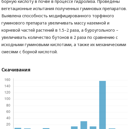
борную кислоту в почве в процессе гидролиза. Проведены
вегетационные испытания полученных гуминовых препаратов.
Выявлена способность модифицированного торфяного
гуминового препарата увеличивать массу наземной и
корневой частей растений в 1.5–2 раза, а буроугольного –
увеличивать количество бутонов в 2 раза по сравнению с
исходными гуминовыми кислотами, а также их механическими
смесями с борной кислотой.
Скачивания