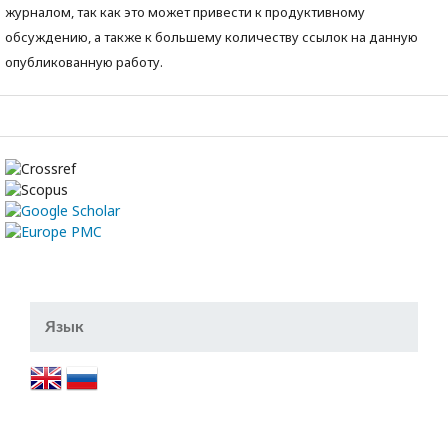
журналом, так как это может привести к продуктивному
обсуждению, а также к большему количеству ссылок на данную
опубликованную работу.
Язык