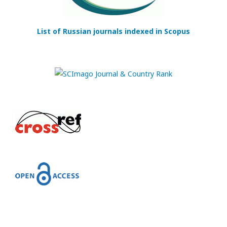
List of Russian journals indexed in Scopus