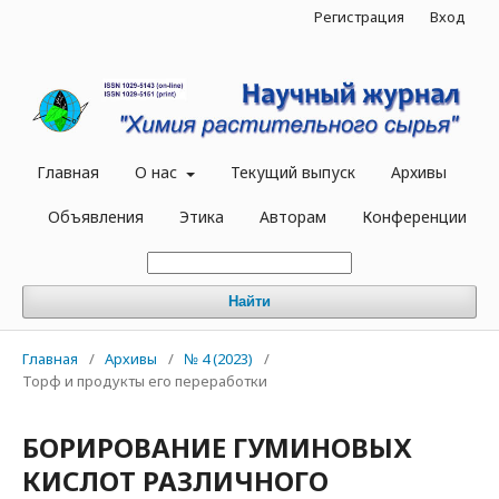
Регистрация
Вход
Главная
О нас
Текущий выпуск
Архивы
Объявления
Этика
Авторам
Конференции
Найти
Главная
/
Архивы
/
№ 4 (2023)
/
Торф и продукты его переработки
БОРИРОВАНИЕ ГУМИНОВЫХ
КИСЛОТ РАЗЛИЧНОГО