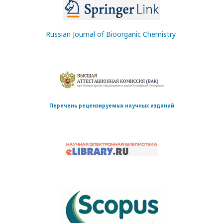
Russian Journal of Bioorganic Chemistry
Перечень рецензируемых научных изданий