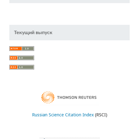
Текущий выпуск
Russian Science Citation Index
(RSCI)