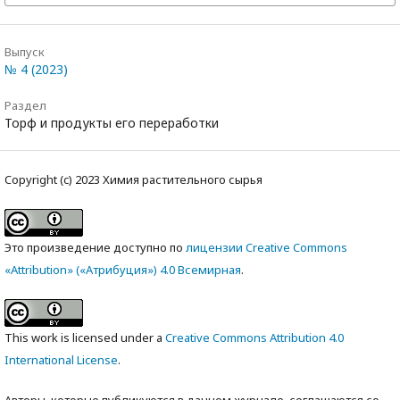
Выпуск
№ 4 (2023)
Раздел
Торф и продукты его переработки
Copyright (c) 2023 Химия растительного сырья
Это произведение доступно по
лицензии Creative Commons
«Attribution» («Атрибуция») 4.0 Всемирная
.
This work is licensed under a
Creative Commons Attribution 4.0
International License
.