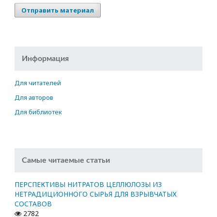
Отправить материал
Информация
Для читателей
Для авторов
Для библиотек
Самые читаемые статьи
ПЕРСПЕКТИВЫ НИТРАТОВ ЦЕЛЛЮЛОЗЫ ИЗ
НЕТРАДИЦИОННОГО СЫРЬЯ ДЛЯ ВЗРЫВЧАТЫХ
СОСТАВОВ
2782