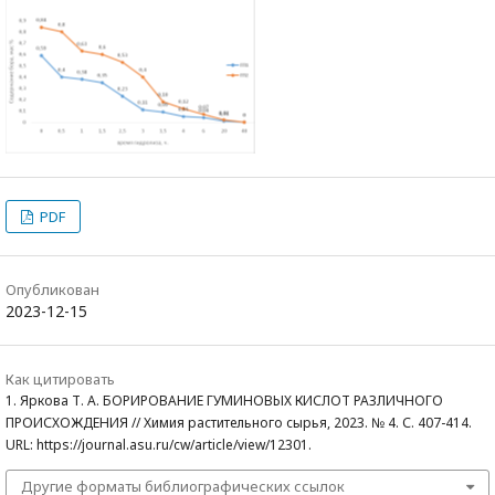
PDF
Опубликован
2023-12-15
Как цитировать
1. Яркова Т. А. БОРИРОВАНИЕ ГУМИНОВЫХ КИСЛОТ РАЗЛИЧНОГО
ПРОИСХОЖДЕНИЯ // Химия растительного сырья, 2023. № 4. С. 407-414.
URL: https://journal.asu.ru/cw/article/view/12301.
Другие форматы библиографических ссылок