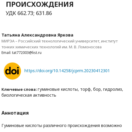
ПРОИСХОЖДЕНИЯ
УДК 662.73; 631.86
Татьяна Александровна Яркова
МИРЭА – Российский технологический университет, институт
тонких химических технологий им. М. В. Ломоносова
Email: tat772003@list.ru
https://doi.org/10.14258/jcprm.20230412301
гуминовые кислоты, торф, бор, гидролиз,
Ключевые слова:
биологическая активность
Аннотация
Гуминовые кислоты различного происхождения возможно