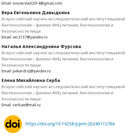
Email: ionow.vlad2014@gmail.com
Вера Евгеньевна Давыдкина
Всероссийский научно-исследовательский институт пищевой
биотехнологии – филиал ФИЦ питания, биотехнологии и
безопасности пищи
Email: ver2137@yandex.ru
Наталья Александровна Фурсова
Всероссийский научно-исследовательский институт пищевой
биотехнологии – филиал ФИЦ питания, биотехнологии и
безопасности пищи
Email: pekardroj@yandex.ru
Елена Михайловна Серба
Всероссийский научно-исследовательский институт пищевой
биотехнологии – филиал ФИЦ питания, биотехнологии и
безопасности пищи
Email: serbae@mail.ru
https://doi.org/10.14258/jcprm.20240112766