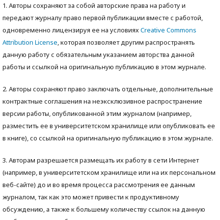
1. Авторы сохраняют за собой авторские права на работу и
передают журналу право первой публикации вместе с работой,
одновременно лицензируя ее на условиях
Creative Commons
Attribution License
, которая позволяет другим распространять
данную работу с обязательным указанием авторства данной
работы и ссылкой на оригинальную публикацию в этом журнале.
2. Авторы сохраняют право заключать отдельные, дополнительные
контрактные соглашения на неэксклюзивное распространение
версии работы, опубликованной этим журналом (например,
разместить ее в университетском хранилище или опубликовать ее
в книге), со ссылкой на оригинальную публикацию в этом журнале.
3. Авторам разрешается размещать их работу в сети Интернет
(например, в университетском хранилище или на их персональном
веб-сайте) до и во время процесса рассмотрения ее данным
журналом, так как это может привести к продуктивному
обсуждению, а также к большему количеству ссылок на данную