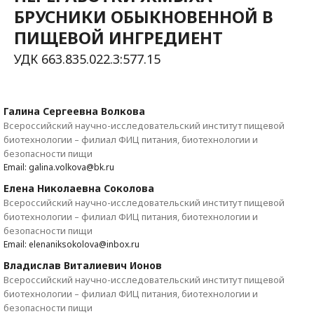
БРУСНИКИ ОБЫКНОВЕННОЙ В
ПИЩЕВОЙ ИНГРЕДИЕНТ
УДК 663.835.022.3:577.15
Галина Сергеевна Волкова
Всероссийский научно-исследовательский институт пищевой
биотехнологии – филиал ФИЦ питания, биотехнологии и
безопасности пищи
Email: galina.volkova@bk.ru
Елена Николаевна Соколова
Всероссийский научно-исследовательский институт пищевой
биотехнологии – филиал ФИЦ питания, биотехнологии и
безопасности пищи
Email: elenaniksokolova@inbox.ru
Владислав Виталиевич Ионов
Всероссийский научно-исследовательский институт пищевой
биотехнологии – филиал ФИЦ питания, биотехнологии и
безопасности пищи