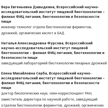
Вера Евгеньевна Давыдкина,
Всероссийский научно-
исследовательский институт пищевой биотехнологии –
филиал ФИЦ питания, биотехнологии и безопасности
пищи
инженер-технолог отдела биотехнологии ферментов,
дрожжей, органических кислот и БАД
Наталья Александровна Фурсова,
Всероссийский
научно-исследовательский институт пищевой
биотехнологии – филиал ФИЦ питания, биотехнологии и
безопасности пищи
заведующий лабораторией биотехнологии пекарных дрожжей
Елена Михайловна Серба,
Всероссийский научно-
исследовательский институт пищевой биотехнологии –
филиал ФИЦ питания, биотехнологии и безопасности
пищи
доктор биологических наук, член-корреспондент РАН,
заместитель директора по научной работе, заведующий
отделом биотехнологии ферментов, дрожжей, органических