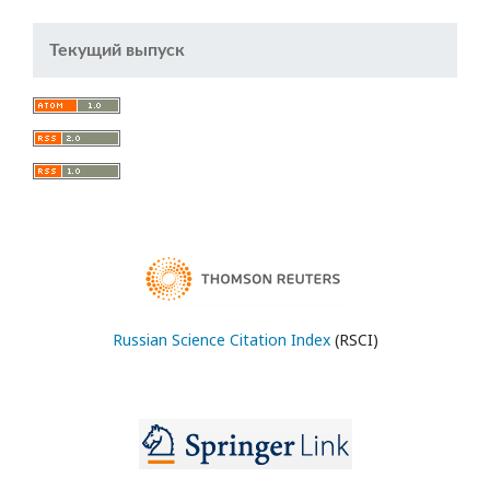
Текущий выпуск
Russian Science Citation Index
(RSCI)