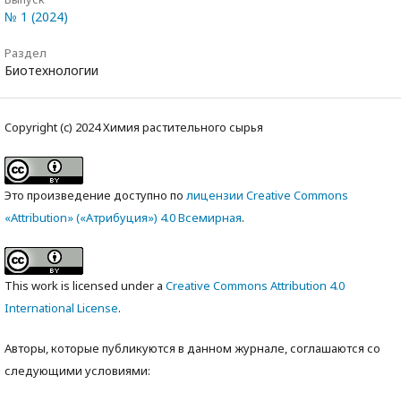
№ 1 (2024)
Раздел
Биотехнологии
Copyright (c) 2024 Химия растительного сырья
Это произведение доступно по
лицензии Creative Commons
«Attribution» («Атрибуция») 4.0 Всемирная
.
This work is licensed under a
Creative Commons Attribution 4.0
International License
.
Авторы, которые публикуются в данном журнале, соглашаются со
следующими условиями: