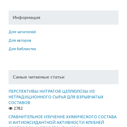
Информация
Для читателей
Для авторов
Для библиотек
Самые читаемые статьи
ПЕРСПЕКТИВЫ НИТРАТОВ ЦЕЛЛЮЛОЗЫ ИЗ
НЕТРАДИЦИОННОГО СЫРЬЯ ДЛЯ ВЗРЫВЧАТЫХ
СОСТАВОВ
2782
СРАВНИТЕЛЬНОЕ ИЗУЧЕНИЕ ХИМИЧЕСКОГО СОСТАВА
И АНТИОКСИДАНТНОЙ АКТИВНОСТИ КЛУБНЕЙ