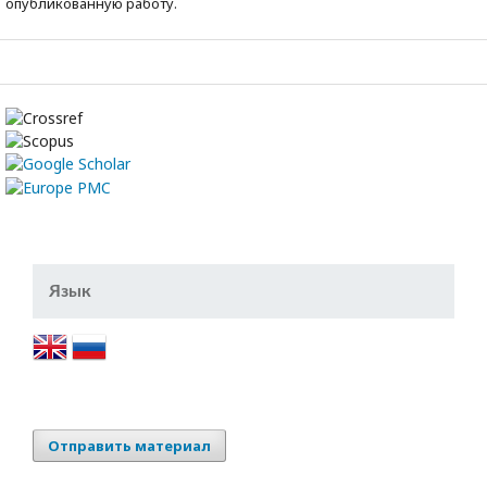
опубликованную работу.
Язык
Отправить материал