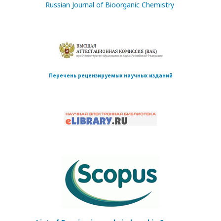
Russian Journal of Bioorganic Chemistry
Перечень рецензируемых научных изданий