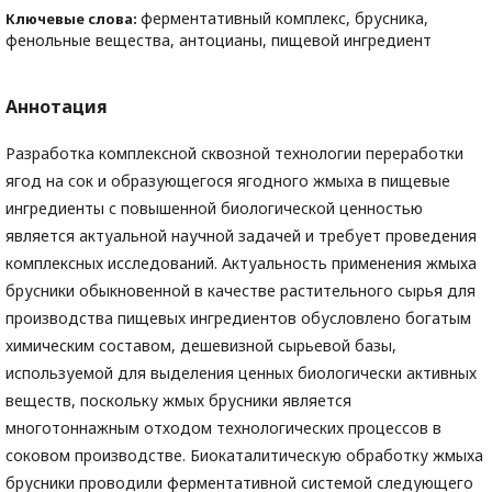
ферментативный комплекс, брусника,
Ключевые слова:
фенольные вещества, антоцианы, пищевой ингредиент
Аннотация
Разработка комплексной сквозной технологии переработки
ягод на сок и образующегося ягодного жмыха в пищевые
ингредиенты с повышенной биологической ценностью
является актуальной научной задачей и требует проведения
комплексных исследований. Актуальность применения жмыха
брусники обыкновенной в качестве растительного сырья для
производства пищевых ингредиентов обусловлено богатым
химическим составом, дешевизной сырьевой базы,
используемой для выделения ценных биологически активных
веществ, поскольку жмых брусники является
многотоннажным отходом технологических процессов в
соковом производстве. Биокаталитическую обработку жмыха
брусники проводили ферментативной системой следующего