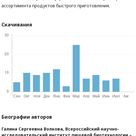
ассортимента продуктов быстрого приготовления.
Скачивания
Биографии авторов
Галина Сергеевна Волкова,
Всероссийский научно-
исследовательский институт пищевой биотехнологии –