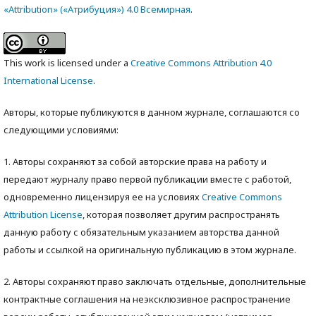
«Attribution» («Атрибуция») 4.0 Всемирная
.
This work is licensed under a
Creative Commons Attribution 4.0
International License
.
Авторы, которые публикуются в данном журнале, соглашаются со
следующими условиями:
1. Авторы сохраняют за собой авторские права на работу и
передают журналу право первой публикации вместе с работой,
одновременно лицензируя ее на условиях
Creative Commons
Attribution License
, которая позволяет другим распространять
данную работу с обязательным указанием авторства данной
работы и ссылкой на оригинальную публикацию в этом журнале.
2. Авторы сохраняют право заключать отдельные, дополнительные
контрактные соглашения на неэксклюзивное распространение