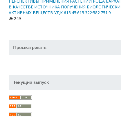
ПЕРСПЕКТИВЫ ПРИМЕНЕНИЯ РАСТЕНИЙ РОДА БАРХАТ
В КАЧЕСТВЕ ИСТОЧНИКА ПОЛУЧЕНИЯ БИОЛОГИЧЕСКИ
АКТИВНЫХ ВЕЩЕСТВ УДК 615.45:615.322:582.751.9
249
Просматривать
Текущий выпуск