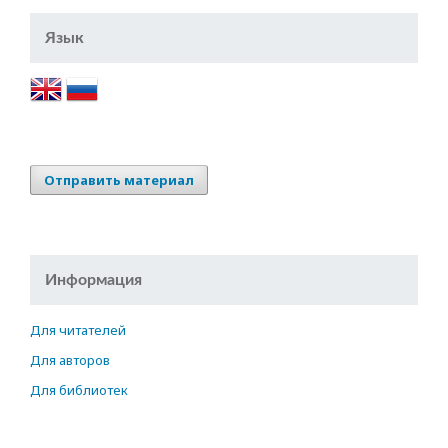
Язык
Отправить материал
Информация
Для читателей
Для авторов
Для библиотек