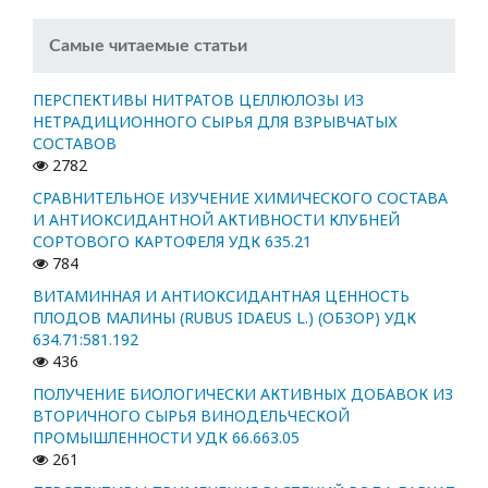
Самые читаемые статьи
ПЕРСПЕКТИВЫ НИТРАТОВ ЦЕЛЛЮЛОЗЫ ИЗ
НЕТРАДИЦИОННОГО СЫРЬЯ ДЛЯ ВЗРЫВЧАТЫХ
СОСТАВОВ
2782
СРАВНИТЕЛЬНОЕ ИЗУЧЕНИЕ ХИМИЧЕСКОГО СОСТАВА
И АНТИОКСИДАНТНОЙ АКТИВНОСТИ КЛУБНЕЙ
СОРТОВОГО КАРТОФЕЛЯ УДК 635.21
784
ВИТАМИННАЯ И АНТИОКСИДАНТНАЯ ЦЕННОСТЬ
ПЛОДОВ МАЛИНЫ (RUBUS IDAEUS L.) (ОБЗОР) УДК
634.71:581.192
436
ПОЛУЧЕНИЕ БИОЛОГИЧЕСКИ АКТИВНЫХ ДОБАВОК ИЗ
ВТОРИЧНОГО СЫРЬЯ ВИНОДЕЛЬЧЕСКОЙ
ПРОМЫШЛЕННОСТИ УДК 66.663.05
261