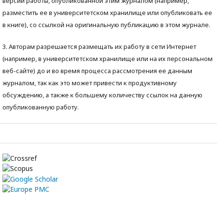
версии работы, опубликованной этим журналом (например,
разместить ее в университетском хранилище или опубликовать ее
в книге), со ссылкой на оригинальную публикацию в этом журнале.
3. Авторам разрешается размещать их работу в сети Интернет
(например, в университетском хранилище или на их персональном
веб-сайте) до и во время процесса рассмотрения ее данным
журналом, так как это может привести к продуктивному
обсуждению, а также к большему количеству ссылок на данную
опубликованную работу.