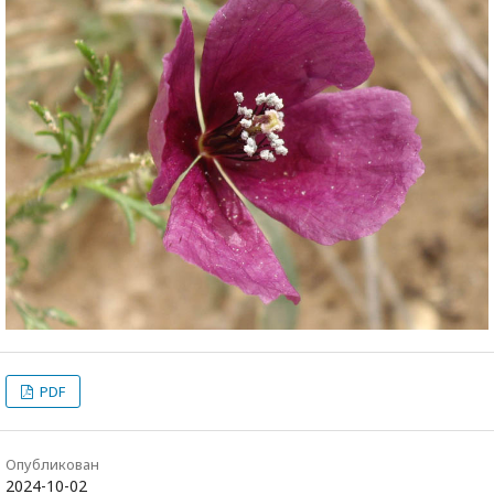
PDF
Опубликован
2024-10-02