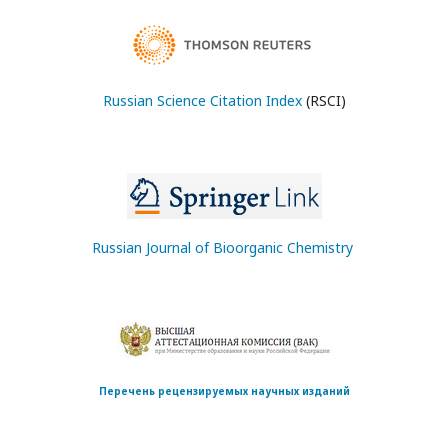
Russian Science Citation Index
(RSCI)
Russian Journal of Bioorganic Chemistry
Перечень рецензируемых научных изданий