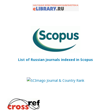
List of Russian journals indexed in Scopus