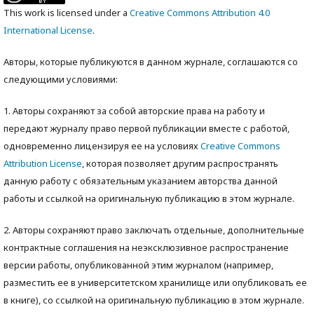
This work is licensed under a
Creative Commons Attribution 4.0
International License
.
Авторы, которые публикуются в данном журнале, соглашаются со
следующими условиями:
1. Авторы сохраняют за собой авторские права на работу и
передают журналу право первой публикации вместе с работой,
одновременно лицензируя ее на условиях
Creative Commons
Attribution License
, которая позволяет другим распространять
данную работу с обязательным указанием авторства данной
работы и ссылкой на оригинальную публикацию в этом журнале.
2. Авторы сохраняют право заключать отдельные, дополнительные
контрактные соглашения на неэксклюзивное распространение
версии работы, опубликованной этим журналом (например,
разместить ее в университетском хранилище или опубликовать ее
в книге), со ссылкой на оригинальную публикацию в этом журнале.