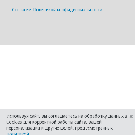
Cогласие.
Политикой конфиденциальности.
×
Используя сайт, вы соглашаетесь на обработку данных в
Cookies для корректной работы сайта, вашей
персонализации и других целей, предусмотренных
Политикой