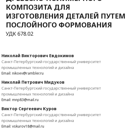
КОМПОЗИТА ДЛЯ
ИЗГОТОВЛЕНИЯ ДЕТАЛЕЙ ПУТЕМ
ПОСЛОЙНОГО ФОРМОВАНИЯ
УДК 678.02
Николай Викторович Евдокимов
Санкт-Петербургский государственный университет
промышленных технологий и дизайна
Email: nikoev@rambler.ru
Николай Петрович Мидуков
Санкт-Петербургский государственный университет
промышленных технологий и дизайна
Email: mnp83@mail.ru
Виктор Сергеевич Куров
Санкт-Петербургский государственный университет
промышленных технологий и дизайна
Email: vskurov18@mail.ru