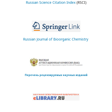
Russian Science Citation Index
(RSCI)
Russian Journal of Bioorganic Chemistry
Перечень рецензируемых научных изданий