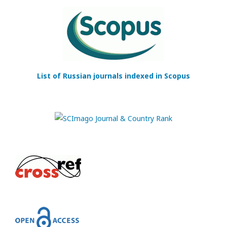
List of Russian journals indexed in Scopus