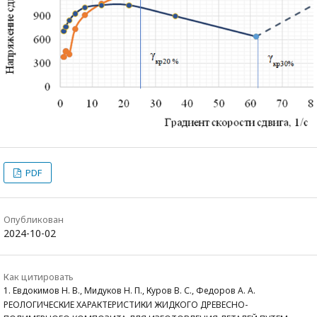
PDF
Опубликован
2024-10-02
Как цитировать
1. Евдокимов Н. В., Мидуков Н. П., Куров В. С., Федоров А. А.
РЕОЛОГИЧЕСКИЕ ХАРАКТЕРИСТИКИ ЖИДКОГО ДРЕВЕСНО-