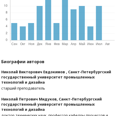
Биографии авторов
Николай Викторович Евдокимов ,
Санкт-Петербургский
государственный университет промышленных
технологий и дизайна
старший преподаватель
Николай Петрович Мидуков,
Санкт-Петербургский
государственный университет промышленных
технологий и дизайна
доктор технических наук, профессор кафедры процессов и