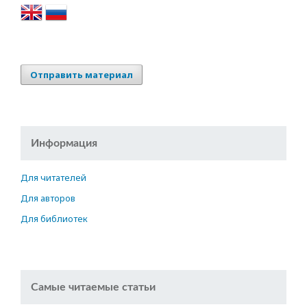
Отправить материал
Информация
Для читателей
Для авторов
Для библиотек
Самые читаемые статьи