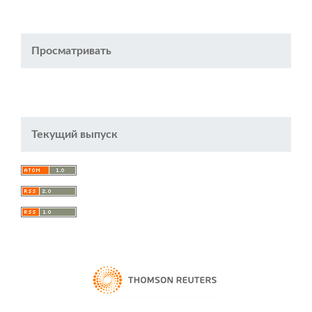
Просматривать
Текущий выпуск