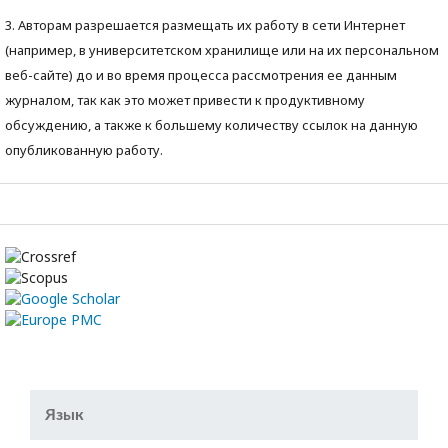
3. Авторам разрешается размещать их работу в сети Интернет
(например, в университетском хранилище или на их персональном
веб-сайте) до и во время процесса рассмотрения ее данным
журналом, так как это может привести к продуктивному
обсуждению, а также к большему количеству ссылок на данную
опубликованную работу.
Язык